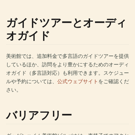
ガイドツアーとオーディ
オガイド
美術館では、追加料金で多言語のガイドツアーを提供
しているほか、訪問をより豊かにするためのオーディ
オガイド（多言語対応）も利用できます。スケジュー
ルや予約については、
公式ウェブサイト
をご確認くだ
さい。
バリアフリー