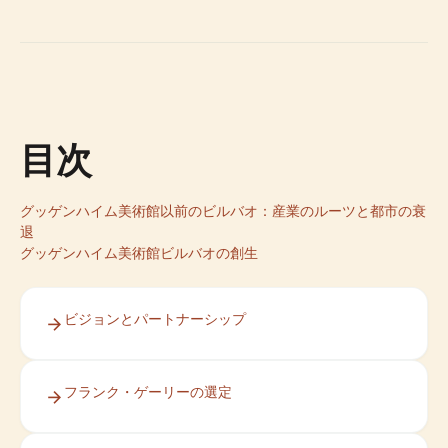
目次
グッゲンハイム美術館以前のビルバオ：産業のルーツと都市の衰
退
グッゲンハイム美術館ビルバオの創生
ビジョンとパートナーシップ
フランク・ゲーリーの選定