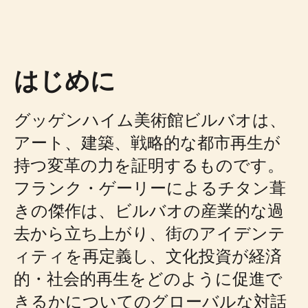
はじめに
グッゲンハイム美術館ビルバオは、
アート、建築、戦略的な都市再生が
持つ変革の力を証明するものです。
フランク・ゲーリーによるチタン葺
きの傑作は、ビルバオの産業的な過
去から立ち上がり、街のアイデンテ
ィティを再定義し、文化投資が経済
的・社会的再生をどのように促進で
きるかについてのグローバルな対話