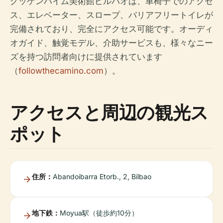
グッゲンハイム美術館ビルバオは、車椅子でのアクセ
ス、エレベーター、スロープ、バリアフリートイレが
完備されており、完全にアクセス可能です。オーディ
オガイド、触覚モデル、介助サービスも、様々なニー
ズを持つ訪問者向けに提供されています
（
followthecamino.com
）。
アクセスと周辺の観光ス
ポット
住所：
Abandoibarra Etorb., 2, Bilbao
地下鉄：
Moyua駅（徒歩約10分）