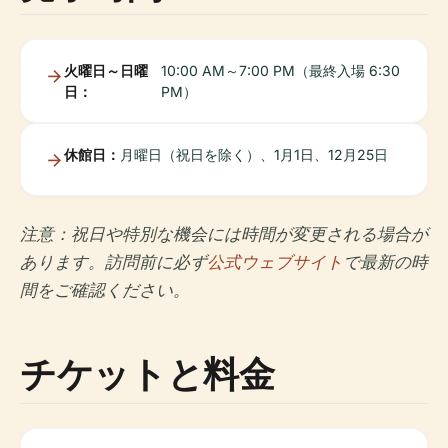
火曜日～日曜
10:00 AM～7:00 PM（最終入場 6:30
日：
PM）
休館日：
月曜日（祝日を除く）、1月1日、12月25日
注意：祝日や特別な機会には時間が変更される場合が
あります。訪問前に必ず
公式ウェブサイト
で最新の時
間をご確認ください。
チケットと料金