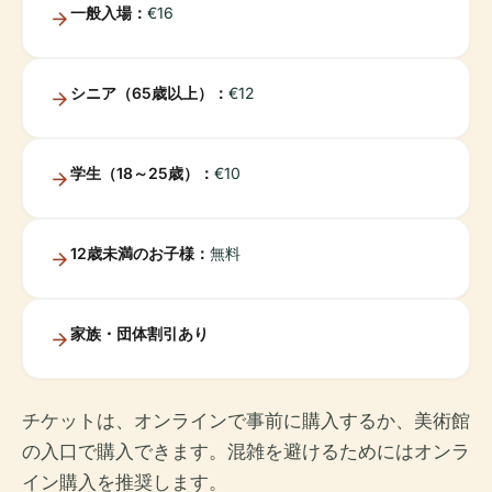
一般入場：
€16
シニア（65歳以上）：
€12
学生（18～25歳）：
€10
12歳未満のお子様：
無料
家族・団体割引あり
チケットは、オンラインで事前に購入するか、美術館
の入口で購入できます。混雑を避けるためにはオンラ
イン購入を推奨します。