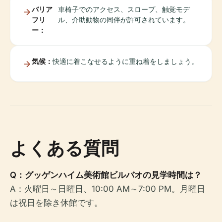
バリア
車椅子でのアクセス、スロープ、触覚モデ
フリ
ル、介助動物の同伴が許可されています。
ー：
気候：
快適に着こなせるように重ね着をしましょう。
よくある質問
Q：グッゲンハイム美術館ビルバオの見学時間は？
A：火曜日～日曜日、10:00 AM～7:00 PM。月曜日
は祝日を除き休館です。