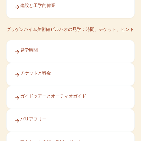
建設と工学的偉業
グッゲンハイム美術館ビルバオの見学：時間、チケット、ヒント
見学時間
チケットと料金
ガイドツアーとオーディオガイド
バリアフリー