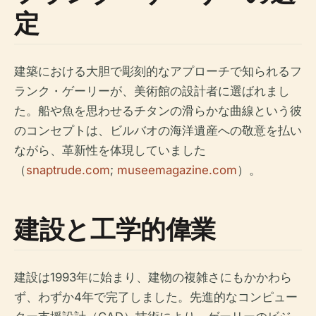
定
建築における大胆で彫刻的なアプローチで知られるフ
ランク・ゲーリーが、美術館の設計者に選ばれまし
た。船や魚を思わせるチタンの滑らかな曲線という彼
のコンセプトは、ビルバオの海洋遺産への敬意を払い
ながら、革新性を体現していました
（
snaptrude.com
;
museemagazine.com
）。
建設と工学的偉業
建設は1993年に始まり、建物の複雑さにもかかわら
ず、わずか4年で完了しました。先進的なコンピュー