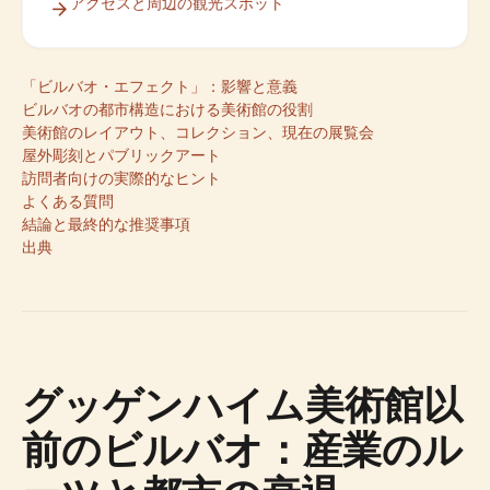
アクセスと周辺の観光スポット
「ビルバオ・エフェクト」：影響と意義
ビルバオの都市構造における美術館の役割
美術館のレイアウト、コレクション、現在の展覧会
屋外彫刻とパブリックアート
訪問者向けの実際的なヒント
よくある質問
結論と最終的な推奨事項
出典
グッゲンハイム美術館以
前のビルバオ：産業のル