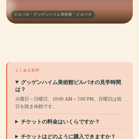
ビルバオ・グッゲンハイム美術館 · ビルバオ
よくある質問
グッゲンハイム美術館ビルバオの見学時間
は？
火曜日～日曜日、10:00 AM～7:00 PM。月曜日は祝
日を除き休館です。
チケットの料金はいくらですか？
チケットはどのように購入できますか？