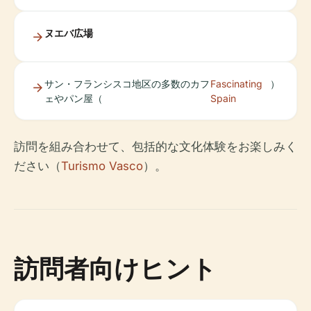
ヌエバ広場
サン・フランシスコ地区の多数のカフ
Fascinating
）
ェやパン屋（
Spain
訪問を組み合わせて、包括的な文化体験をお楽しみく
ださい（
Turismo Vasco
）。
訪問者向けヒント