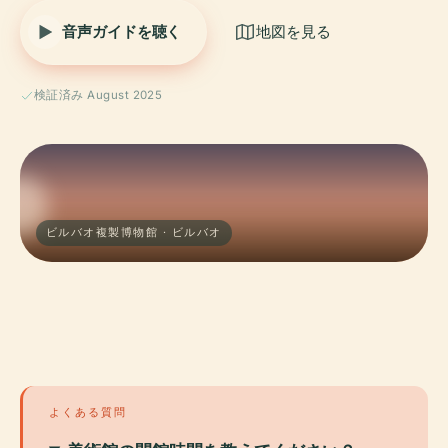
音声ガイドを聴く
地図を見る
検証済み August 2025
ビルバオ複製博物館 · ビルバオ
よくある質問