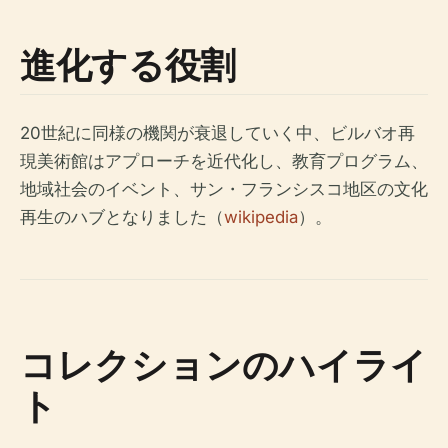
進化する役割
20世紀に同様の機関が衰退していく中、ビルバオ再
現美術館はアプローチを近代化し、教育プログラム、
地域社会のイベント、サン・フランシスコ地区の文化
再生のハブとなりました（
wikipedia
）。
コレクションのハイライ
ト