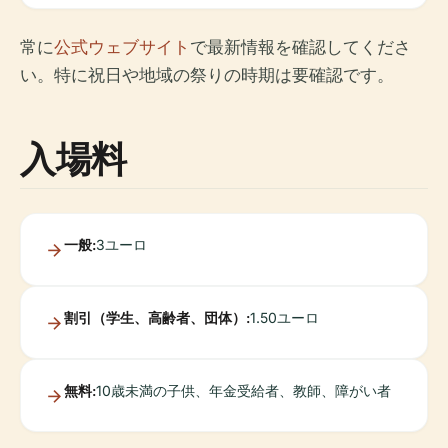
常に
公式ウェブサイト
で最新情報を確認してくださ
い。特に祝日や地域の祭りの時期は要確認です。
入場料
一般:
3ユーロ
割引（学生、高齢者、団体）:
1.50ユーロ
無料:
10歳未満の子供、年金受給者、教師、障がい者