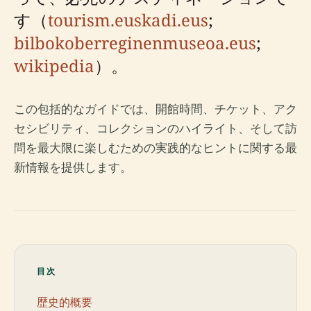
す（
tourism.euskadi.eus
;
bilbokoberreginenmuseoa.eus
;
wikipedia
）。
この包括的なガイドでは、開館時間、チケット、アク
セシビリティ、コレクションのハイライト、そして訪
問を最大限に楽しむための実践的なヒントに関する最
新情報を提供します。
目次
歴史的概要