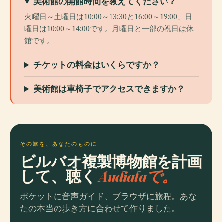
美術館の開館時間を教えてください？
火曜日～土曜日は10:00～13:30と16:00～19:00、日
曜日は10:00～14:00です。月曜日と一部の祝日は休
館です。
チケットの料金はいくらですか？
美術館は車椅子でアクセスできますか？
その旅を、あなたのものに
ビルバオ複製博物館を計画
して、聴く
Audialaで。
ポケットに音声ガイド、ブラウザに旅程。あな
たの本当の歩き方に合わせて作りました。