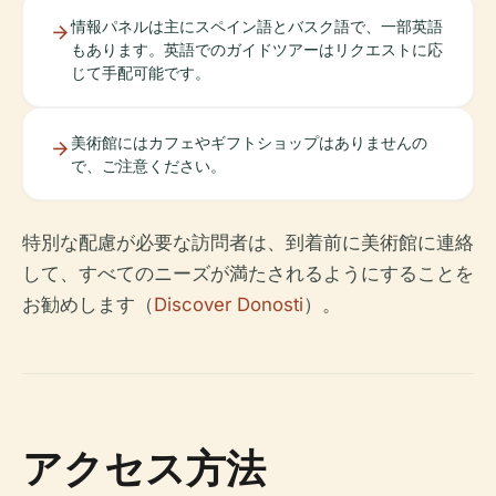
情報パネルは主にスペイン語とバスク語で、一部英語
もあります。英語でのガイドツアーはリクエストに応
じて手配可能です。
美術館にはカフェやギフトショップはありませんの
で、ご注意ください。
特別な配慮が必要な訪問者は、到着前に美術館に連絡
して、すべてのニーズが満たされるようにすることを
お勧めします（
Discover Donosti
）。
アクセス方法