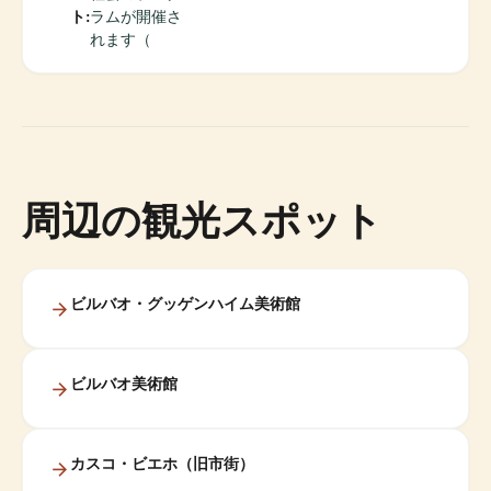
ト:
ラムが開催さ
れます（
周辺の観光スポット
ビルバオ・グッゲンハイム美術館
ビルバオ美術館
カスコ・ビエホ（旧市街）