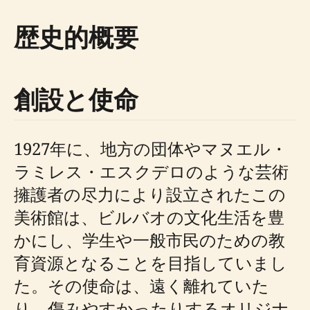
歴史的概要
創設と使命
1927年に、地方の団体やマヌエル・
ラミレス・エスクデロのような芸術
擁護者の尽力により設立されたこの
美術館は、ビルバオの文化生活を豊
かにし、学生や一般市民のための教
育資源となることを目指していまし
た。その使命は、遠く離れていた
り、傷みやすかったりするオリジナ