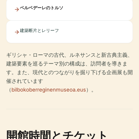
ベルベデーレのトルソ
建築断片とレリーフ
ギリシャ・ローマの古代、ルネサンスと新古典主義、
建築要素を巡るテーマ別の構成は、訪問者を導きま
す。また、現代とのつながりを掘り下げる企画展も開
催されています
（
bilbokoberreginenmuseoa.eus
）。
開館時間とチケット