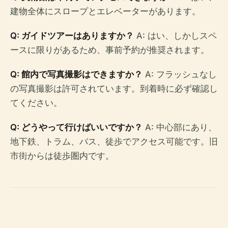
建物全体にスロープとエレベーターがあります。
Q: ガイドツアーはありますか？
A: はい、しかしスペ
ースに限りがあるため、事前予約が推奨されます。
Q: 館内で写真撮影はできますか？
A: フラッシュなし
の写真撮影は許可されています。到着時に必ず確認し
てください。
Q: どうやって行けばいいですか？
A: 中心部にあり、
地下鉄、トラム、バス、徒歩でアクセス可能です。旧
市街からは徒歩圏内です。