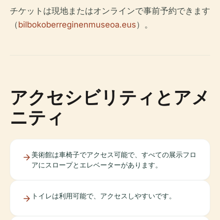
チケットは現地またはオンラインで事前予約できます
（
bilbokoberreginenmuseoa.eus
）。
アクセシビリティとアメ
ニティ
美術館は車椅子でアクセス可能で、すべての展示フロ
アにスロープとエレベーターがあります。
トイレは利用可能で、アクセスしやすいです。