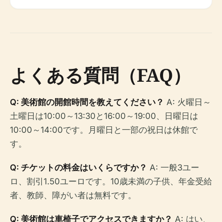
よくある質問（FAQ）
Q: 美術館の開館時間を教えてください？
A: 火曜日～
土曜日は10:00～13:30と16:00～19:00、日曜日は
10:00～14:00です。月曜日と一部の祝日は休館で
す。
Q: チケットの料金はいくらですか？
A: 一般3ユー
ロ、割引1.50ユーロです。10歳未満の子供、年金受給
者、教師、障がい者は無料です。
Q: 美術館は車椅子でアクセスできますか？
A: はい、