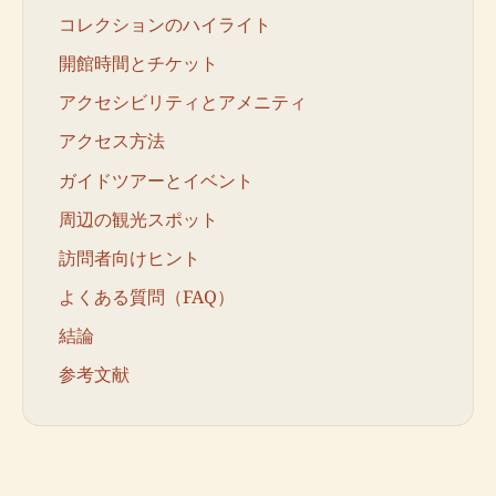
コレクションのハイライト
開館時間とチケット
アクセシビリティとアメニティ
アクセス方法
ガイドツアーとイベント
周辺の観光スポット
訪問者向けヒント
よくある質問（FAQ）
結論
参考文献