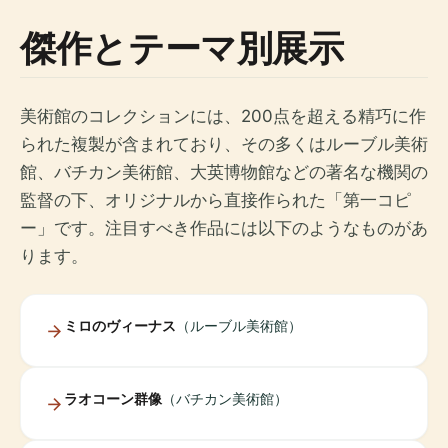
傑作とテーマ別展示
美術館のコレクションには、200点を超える精巧に作
られた複製​​が含まれており、その多くはルーブル美術
館、バチカン美術館、大英博物館などの著名な機関の
監督の下、オリジナルから直接作られた「第一コピ
ー」です。注目すべき作品には以下のようなものがあ
ります。
ミロのヴィーナス
（ルーブル美術館）
ラオコーン群像
（バチカン美術館）