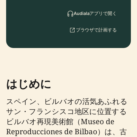
Audialaアプリで開く
ブラウザで計画する
はじめに
スペイン、ビルバオの活気あふれる
サン・フランシスコ地区に位置する
ビルバオ再現美術館（Museo de
Reproducciones de Bilbao）は、古