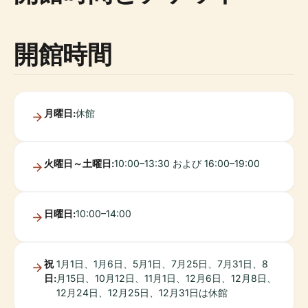
開館時間
月曜日:
休館
火曜日～土曜日:
10:00–13:30 および 16:00–19:00
日曜日:
10:00–14:00
祝
1月1日、1月6日、5月1日、7月25日、7月31日、8
日:
月15日、10月12日、11月1日、12月6日、12月8日、
12月24日、12月25日、12月31日は休館