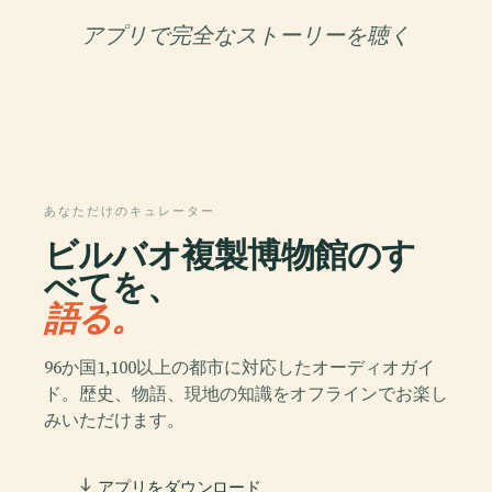
アプリで完全なストーリーを聴く
あなただけのキュレーター
ビルバオ複製博物館のす
べてを、
語る。
96か国1,100以上の都市に対応したオーディオガイ
ド。歴史、物語、現地の知識をオフラインでお楽し
みいただけます。
アプリをダウンロード