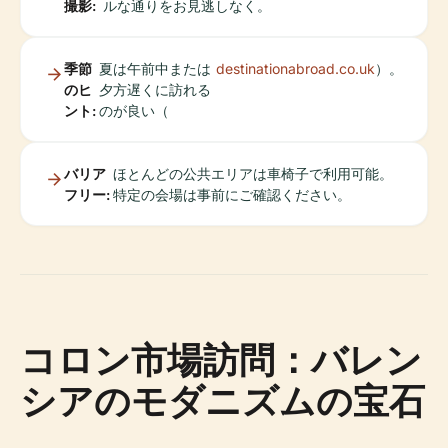
撮影:
ルな通りをお見逃しなく。
季節
夏は午前中または
destinationabroad.co.uk
）。
のヒ
夕方遅くに訪れる
ント:
のが良い（
バリア
ほとんどの公共エリアは車椅子で利用可能。
フリー:
特定の会場は事前にご確認ください。
コロン市場訪問：バレン
シアのモダニズムの宝石