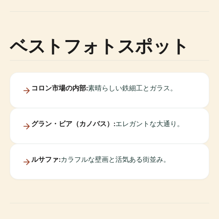
ベストフォトスポット
コロン市場の内部:
素晴らしい鉄細工とガラス。
グラン・ビア（カノバス）:
エレガントな大通り。
ルサファ:
カラフルな壁画と活気ある街並み。