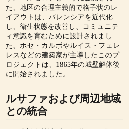
た、地区の合理主義的で格子状のレ
イアウトは、バレンシアを近代化
し、衛生状態を改善し、コミュニテ
ィ意識を育むために設計されまし
た。ホセ・カルボやルイス・フェレ
レスなどの建築家が主導したこのプ
ロジェクトは、1865年の城壁解体後
に開始されました。
ルサファおよび周辺地域
との統合