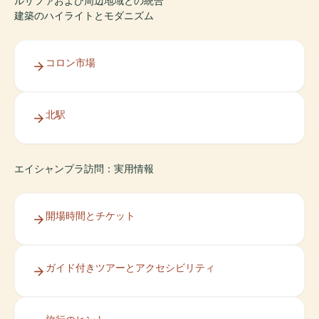
ルサファおよび周辺地域との統合
建築のハイライトとモダニズム
コロン市場
北駅
エイシャンプラ訪問：実用情報
開場時間とチケット
ガイド付きツアーとアクセシビリティ