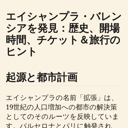
エイシャンプラ・バレン
シアを発見：歴史、開場
時間、チケット＆旅行の
ヒント
起源と都市計画
エイシャンプラの名前「拡張」は、
19世紀の人口増加への都市の解決策
としてのそのルーツを反映していま
す。バルセロナとパリに触発され