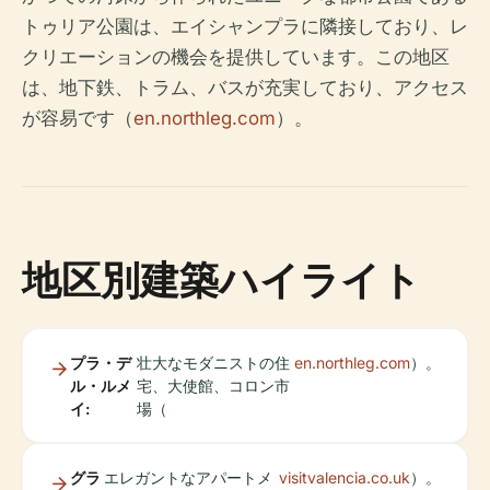
トゥリア公園は、エイシャンプラに隣接しており、レ
クリエーションの機会を提供しています。この地区
は、地下鉄、トラム、バスが充実しており、アクセス
が容易です（
en.northleg.com
）。
地区別建築ハイライト
プラ・デ
壮大なモダニストの住
en.northleg.com
）。
ル・ルメ
宅、大使館、コロン市
イ:
場（
グラ
エレガントなアパートメ
visitvalencia.co.uk
）。