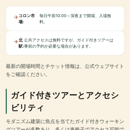
コロン市
毎日午前10:00～深夜まで開場、入場無
場:
料。
北
公共アクセスは無料ですが、ガイド付きツアーは
駅:
事前の予約が必要な場合があります。
最新の開場時間とチケット情報は、公式ウェブサイト
をご確認ください。
ガイド付きツアーとアクセシ
ビリティ
モダニズム建築に焦点を当てたガイド付きウォーキン
グツアーが多数あり、多くは車椅子でアクセス可能で