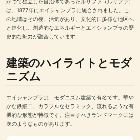
かつて独立した自治体であったルサファ（ルサファ）
は、1877年にエイシャンプラに統合されました。こ
の地域はその後、活気があり、文化的に多様な地区へ
と進化し、創造的なエネルギーとエイシャンプラの歴
史的な魅力が融合しています。
建築のハイライトとモダ
ニズム
エイシャンプラは、モダニズム建築で有名です。華や
かな鉄細工、カラフルなセラミック、流れるような有
機的な形態が特徴です。注目すべきランドマークには
次のようなものがあります。