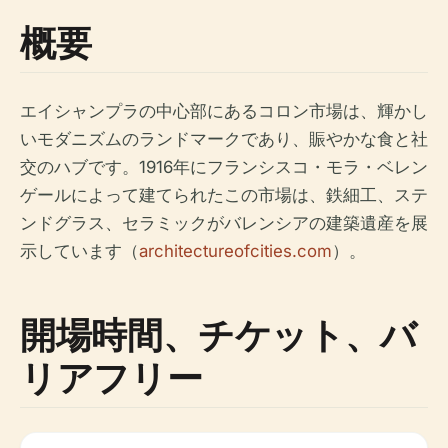
概要
エイシャンプラの中心部にあるコロン市場は、輝かし
いモダニズムのランドマークであり、賑やかな食と社
交のハブです。1916年にフランシスコ・モラ・ベレン
ゲールによって建てられたこの市場は、鉄細工、ステ
ンドグラス、セラミックがバレンシアの建築遺産を展
示しています（
architectureofcities.com
）。
開場時間、チケット、バ
リアフリー