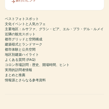
旅行のヒント
ベストフォトスポット
文化イベントと人気カフェ
主要地区：ルサファ、グラン・ビア、エル・プラ・デル・ルメイ
近隣の観光スポット
都市グリッドと空間構成
建築様式とランドマーク
都市体験と公共空間
地区別建築ハイライト
よくある質問 (FAQ)
コロン市場訪問：歴史、開場時間、ヒント
実用的訪問者情報
まとめと推薦
情報源とさらなる参考資料