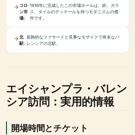
コロ
1916年に完成したこの市場ホールは、鉄、ガラ
ン市
ス、タイルのディテールを持つモダニズムの傑
場:
作です。
北
装飾的なファサードと見事なモザイクで有名なバ
駅:
レンシアの北駅。
エイシャンプラ・バレン
シア訪問：実用的情報
開場時間とチケット