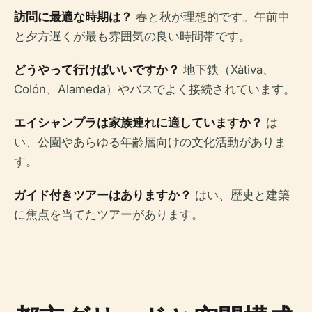
訪問に最適な時期は？
春と秋が理想的です。午前中
と夕方遅くが最も雰囲気の良い時間帯です。
どうやって行けばいいですか？
地下鉄（Xàtiva、
Colón、Alameda）やバスでよく接続されています。
エイシャンプラは家族連れに適していますか？
は
い、公園やあらゆる年齢層向けの文化活動がありま
す。
ガイド付きツアーはありますか？
はい、歴史と建築
に焦点を当てたツアーがあります。