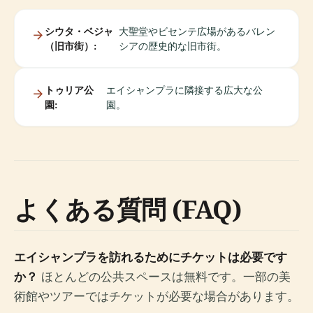
シウタ・ベジャ
大聖堂やビセンテ広場があるバレン
（旧市街）:
シアの歴史的な旧市街。
トゥリア公
エイシャンプラに隣接する広大な公
園:
園。
よくある質問 (FAQ)
エイシャンプラを訪れるためにチケットは必要です
か？
ほとんどの公共スペースは無料です。一部の美
術館やツアーではチケットが必要な場合があります。