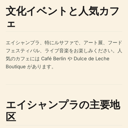
文化イベントと人気カフ
ェ
エイシャンプラ、特にルサファで、アート展、フード
フェスティバル、ライブ音楽をお楽しみください。人
気のカフェには Café Berlin や Dulce de Leche
Boutique があります。
エイシャンプラの主要地
区