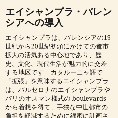
エイシャンプラ・バレン
シアへの導入
エイシャンプラは、バレンシアの19
世紀から20世紀初頭にかけての都市
拡大の活気ある中心地であり、歴
史、文化、現代生活が魅力的に交差
する地区です。カタルーニャ語で
「拡張」を意味するエイシャンプラ
は、バルセロナのエイシャンプラや
パリのオスマン様式の boulevards
から着想を得て、手狭な中世都市の
負担を軽減するために綿密に計画さ