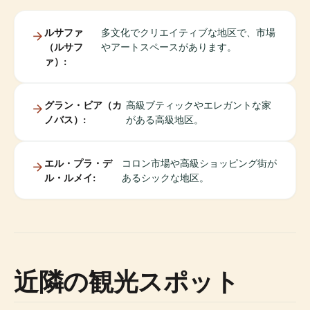
ルサファ
多文化でクリエイティブな地区で、市場
（ルサフ
やアートスペースがあります。
ァ）:
グラン・ビア（カ
高級ブティックやエレガントな家
ノバス）:
がある高級地区。
エル・プラ・デ
コロン市場や高級ショッピング街が
ル・ルメイ:
あるシックな地区。
近隣の観光スポット