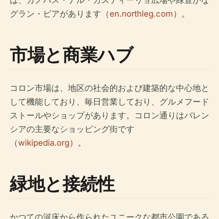
は、カノバス・デル・カスティーリョ広場や緑豊かな
グラン・ビアがあります（
en.northleg.com
）。
市場と商業ハブ
コロン市場は、地区の社会的および建築的な中心地と
して機能しており、毎日営業しており、グルメフード
ストールやショップがあります。コロン通りはバレン
シアの主要なショッピング街です
（
wikipedia.org
）。
緑地と接続性
かつての河床から作られたユニークな都市公園である