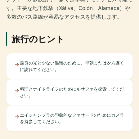
す。主要な地下鉄駅（Xàtiva、Colón、Alameda）や
多数のバス路線が容易なアクセスを提供します。
旅行のヒント
最良の光と少ない混雑のために、早朝または夕方遅く
に訪れてください。
料理とナイトライフのためにルサファを探索してくだ
さい。
エイシャンプラの印象的なファサードのためにカメラ
を持参してください。