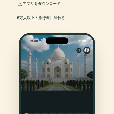
アプリをダウンロード
5万人以上の旅行者に加わる