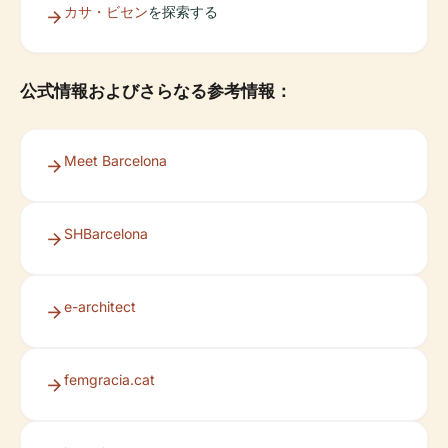
カサ・ビセン
を探索する
公式情報およびさらなる参考情報：
Meet Barcelona
SHBarcelona
e-architect
femgracia.cat