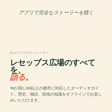
アプリで完全なストーリーを聴く
あなただけのキュレーター
レセップス広場のすべて
を、
語る。
96か国1,100以上の都市に対応したオーディオガイ
ド。歴史、物語、現地の知識をオフラインでお楽し
みいただけます。