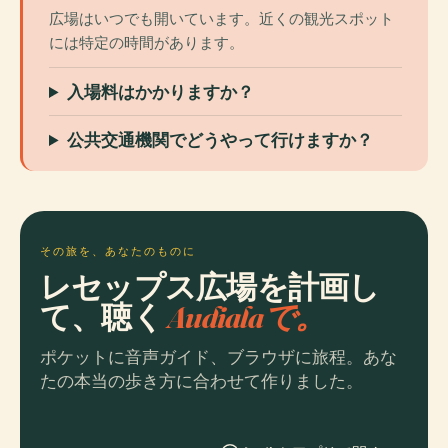
広場はいつでも開いています。近くの観光スポット
には特定の時間があります。
入場料はかかりますか？
公共交通機関でどうやって行けますか？
その旅を、あなたのものに
レセップス広場を計画し
て、聴く
Audialaで。
ポケットに音声ガイド、ブラウザに旅程。あな
たの本当の歩き方に合わせて作りました。