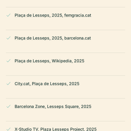
Plaça de Lesseps, 2025, femgracia.cat
Plaça de Lesseps, 2025, barcelona.cat
Plaça de Lesseps, Wikipedia, 2025
City.cat, Plaça de Lesseps, 2025
Barcelona Zone, Lesseps Square, 2025
X-Studio TV, Plaza Lesseps Project, 2025