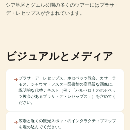
シア地区とグエル公園の多くのツアーにはプラサ・
デ・レセップスが含まれています。
ビジュアルとメディア
プラサ・デ・レセップス、ホセペッツ教会、カサ・ラ
モス、ジャウマ・フスター図書館の高品質な画像に、
説明的な代替テキスト（例：「バルセロナのホセペッ
ツ教会があるブラサ・デ・レセップス」）を含めてく
ださい。
広場と近くの観光スポットのインタラクティブマップ
を埋め込んでください。