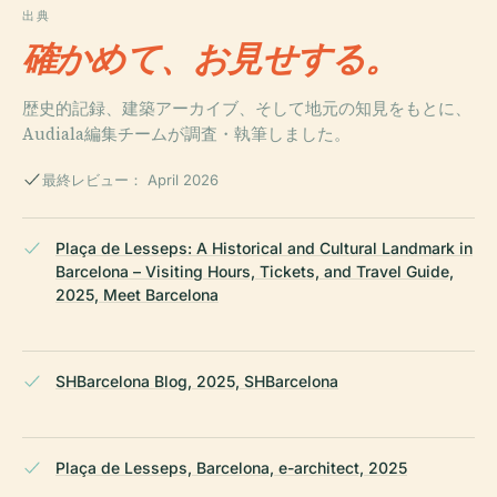
出典
確かめて、お見せする。
歴史的記録、建築アーカイブ、そして地元の知見をもとに、
Audiala編集チームが調査・執筆しました。
最終レビュー： April 2026
Plaça de Lesseps: A Historical and Cultural Landmark in
Barcelona – Visiting Hours, Tickets, and Travel Guide,
2025, Meet Barcelona
SHBarcelona Blog, 2025, SHBarcelona
Plaça de Lesseps, Barcelona, e-architect, 2025