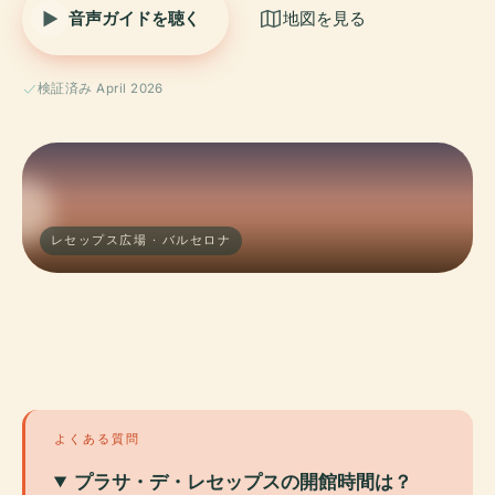
音声ガイドを聴く
地図を見る
検証済み April 2026
レセップス広場 · バルセロナ
よくある質問
プラサ・デ・レセップスの開館時間は？