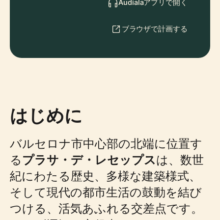
Audialaアプリで開く
ブラウザで計画する
はじめに
バルセロナ市中心部の北端に位置す
る
プラサ・デ・レセップス
は、数世
紀にわたる歴史、多様な建築様式、
そして現代の都市生活の鼓動を結び
つける、活気あふれる交差点です。