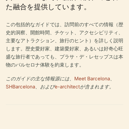
た融合を提供しています。
この包括的なガイドでは、訪問前のすべての情報（歴
史的洞察、開館時間、チケット、アクセシビリティ、
主要なアトラクション、旅行のヒント）を詳しく説明
します。歴史愛好家、建築愛好家、あるいは好奇心旺
盛な旅行者であっても、プラサ・デ・レセップスは本
物のバルセロナ体験を約束します。
このガイドの主な情報源には、
Meet Barcelona
、
SHBarcelona
、および
e-architect
が含まれます。