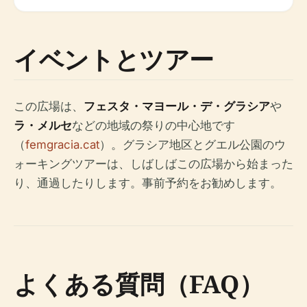
イベントとツアー
この広場は、
フェスタ・マヨール・デ・グラシア
や
ラ・メルセ
などの地域の祭りの中心地です
（
femgracia.cat
）。グラシア地区とグエル公園のウ
ォーキングツアーは、しばしばこの広場から始まった
り、通過したりします。事前予約をお勧めします。
よくある質問（FAQ）