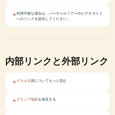
利用可能な場合は、バーチャルツアーやビデオガイド
へのリンクを提供してください。
内部リンクと外部リンク
グエル公園
についてもっと読む
グラシア地区
を発見する