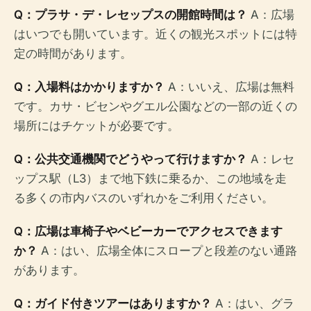
Q：プラサ・デ・レセップスの開館時間は？
A：広場
はいつでも開いています。近くの観光スポットには特
定の時間があります。
Q：入場料はかかりますか？
A：いいえ、広場は無料
です。カサ・ビセンやグエル公園などの一部の近くの
場所にはチケットが必要です。
Q：公共交通機関でどうやって行けますか？
A：レセ
ップス駅（L3）まで地下鉄に乗るか、この地域を走
る多くの市内バスのいずれかをご利用ください。
Q：広場は車椅子やベビーカーでアクセスできます
か？
A：はい、広場全体にスロープと段差のない通路
があります。
Q：ガイド付きツアーはありますか？
A：はい、グラ