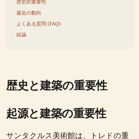
歴史的重要性
最近の動向
よくある質問 (FAQ)
結論
歴史と建築の重要性
起源と建築の重要性
サンタクルス美術館は、トレドの重