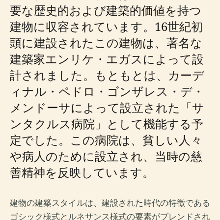
要な歴史的および建築的価値を持つ
建物に収容されています。16世紀初
頭に建設されたこの建物は、著名な
建築家エンリケ・エガスによって設
計されました。もともとは、カーデ
ィナル・ペドロ・ゴンザレス・デ・
メンドーサによって設立された「サ
ンタクルス病院」として機能する予
定でした。この病院は、貧しい人々
や病人のために設立され、当時の慈
善精神を反映しています。
建物の建築スタイルは、建設された時代の特徴である
ゴシック様式とルネサンス様式の要素がブレンドされ