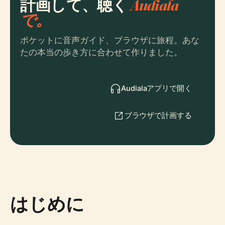
計画して、聴く
Audiala
で。
ポケットに音声ガイド、ブラウザに旅程。あな
たの本当の歩き方に合わせて作りました。
Audialaアプリで開く
ブラウザで計画する
はじめに