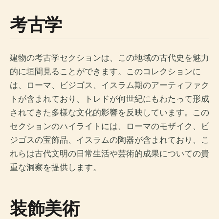
考古学
建物の考古学セクションは、この地域の古代史を魅力
的に垣間見ることができます。このコレクションに
は、ローマ、ビジゴス、イスラム期のアーティファク
トが含まれており、トレドが何世紀にもわたって形成
されてきた多様な文化的影響を反映しています。この
セクションのハイライトには、ローマのモザイク、ビ
ジゴスの宝飾品、イスラムの陶器が含まれており、こ
れらは古代文明の日常生活や芸術的成果についての貴
重な洞察を提供します。
装飾美術