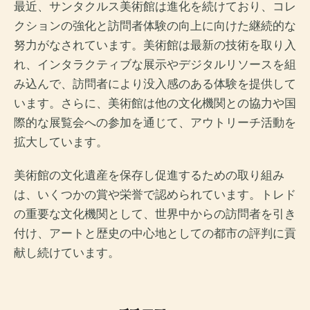
最近、サンタクルス美術館は進化を続けており、コレ
クションの強化と訪問者体験の向上に向けた継続的な
努力がなされています。美術館は最新の技術を取り入
れ、インタラクティブな展示やデジタルリソースを組
み込んで、訪問者により没入感のある体験を提供して
います。さらに、美術館は他の文化機関との協力や国
際的な展覧会への参加を通じて、アウトリーチ活動を
拡大しています。
美術館の文化遺産を保存し促進するための取り組み
は、いくつかの賞や栄誉で認められています。トレド
の重要な文化機関として、世界中からの訪問者を引き
付け、アートと歴史の中心地としての都市の評判に貢
献し続けています。