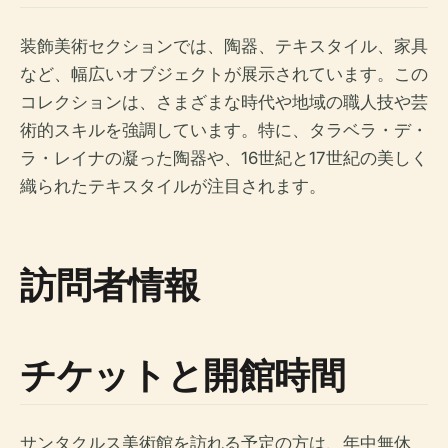
装飾美術セクションでは、陶器、テキスタイル、家具
など、幅広いオブジェクトが展示されています。この
コレクションは、さまざまな時代や地域の職人技や芸
術的スキルを強調しています。特に、タラベラ・デ・
ラ・レイナの凝った陶器や、16世紀と17世紀の美しく
織られたテキスタイルが注目されます。
訪問者情報
チケットと開館時間
サンタクルス美術館を訪れる予定の方は、年中無休