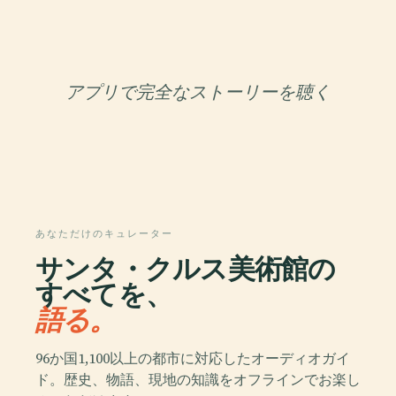
アプリで完全なストーリーを聴く
あなただけのキュレーター
サンタ・クルス美術館の
すべてを、
語る。
96か国1,100以上の都市に対応したオーディオガイ
ド。歴史、物語、現地の知識をオフラインでお楽し