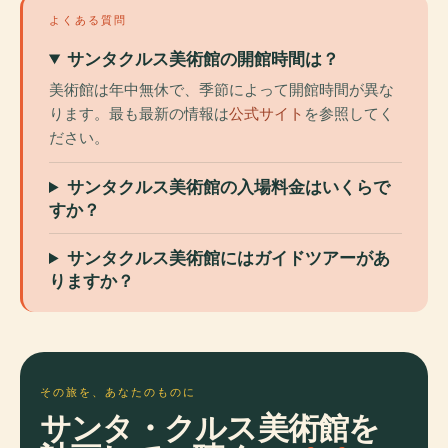
よくある質問
サンタクルス美術館の開館時間は？
美術館は年中無休で、季節によって開館時間が異な
ります。最も最新の情報は
公式サイト
を参照してく
ださい。
サンタクルス美術館の入場料金はいくらで
すか？
サンタクルス美術館にはガイドツアーがあ
りますか？
その旅を、あなたのものに
サンタ・クルス美術館を