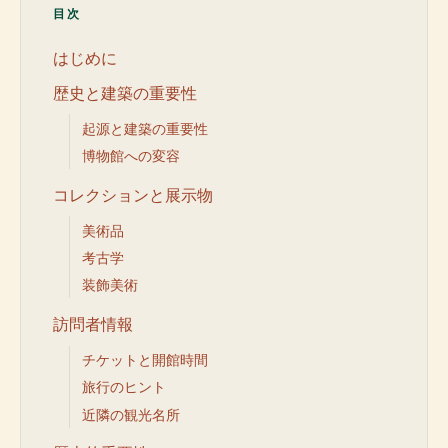
目次
はじめに
歴史と建築の重要性
起源と建築の重要性
博物館への変容
コレクションと展示物
美術品
考古学
装飾美術
訪問者情報
チケットと開館時間
旅行のヒント
近隣の観光名所