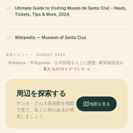
Ultimate Guide to Visiting Museo de Santa Cruz - Hours,
Tickets, Tips & More, 2024,
Wikipedia — Museum of Santa Cruz
最終レビュー：
AUGUST 2025
Wikidata・Wikipedia・公式情報をもとに調査 · 事実確認済み ·
私たちのガイドづくり →
周辺を探索する
サンタ・クルス美術館を地図
地図を見る
で見て、近くに何があるか発
見しましょう。