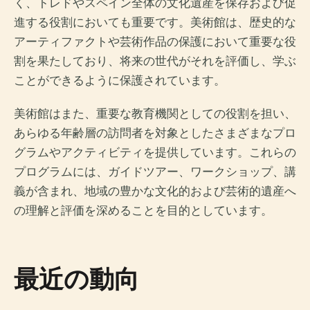
く、トレドやスペイン全体の文化遺産を保存および促
進する役割においても重要です。美術館は、歴史的な
アーティファクトや芸術作品の保護において重要な役
割を果たしており、将来の世代がそれを評価し、学ぶ
ことができるように保護されています。
美術館はまた、重要な教育機関としての役割を担い、
あらゆる年齢層の訪問者を対象としたさまざまなプロ
グラムやアクティビティを提供しています。これらの
プログラムには、ガイドツアー、ワークショップ、講
義が含まれ、地域の豊かな文化的および芸術的遺産へ
の理解と評価を深めることを目的としています。
最近の動向