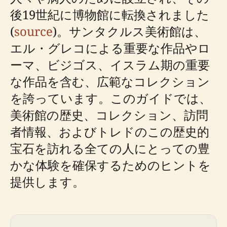
後19世紀に博物館に転換されました
(
source
)。サンタクルス美術館は、
エル・グレコによる重要な作品やロ
ーマ、ビジゴス、イスラム期の重要
な作品を含む、広範なコレクション
を誇っています。このガイドでは、
美術館の歴史、コレクション、訪問
者情報、およびトレドのこの歴史的
宝石を訪れる全ての人にとっての豊
かな体験を確保するためのヒントを
提供します。