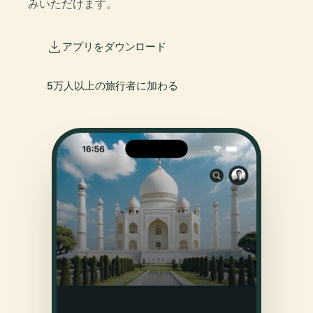
みいただけます。
アプリをダウンロード
5万人以上の旅行者に加わる