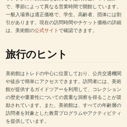
で、季節によって異なる営業時間で開館しています。
一般入場券は適正価格で、学生、高齢者、団体には割
引があります。現在の訪問時間やチケット価格の詳細
は、美術館の
公式サイト
で確認できます。
旅行のヒント
美術館はトレドの中心に位置しており、公共交通機関
や徒歩で簡単にアクセスできます。訪問者には、美術
館が提供するガイドツアーを利用して、コレクション
の歴史や重要性についての貴重な洞察を得ることが奨
励されています。また、美術館は、すべての年齢層の
訪問者を対象とした教育プログラムやアクティビティ
を提供しています。