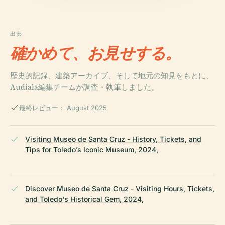
出典
確かめて、お見せする。
歴史的記録、建築アーカイブ、そして地元の知見をもとに、
Audiala編集チームが調査・執筆しました。
最終レビュー： August 2025
Visiting Museo de Santa Cruz - History, Tickets, and
Tips for Toledo’s Iconic Museum, 2024,
Discover Museo de Santa Cruz - Visiting Hours, Tickets,
and Toledo's Historical Gem, 2024,