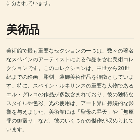
に分かれています。
美術品
美術館で最も重要なセクションの一つは、数々の著名
なスペインのアーティストによる作品を含む美術コレ
クションです。このコレクションは、中世から20世
紀までの絵画、彫刻、装飾美術作品を特徴としていま
す。特に、スペイン・ルネサンスの重要な人物である
エル・グレコの作品が多数含まれており、彼の独特な
スタイルや色彩、光の使用は、アート界に持続的な影
響を与えました。美術館には「聖母の昇天」や「無原
罪の御宿り」など、彼のいくつかの傑作が収められて
います。