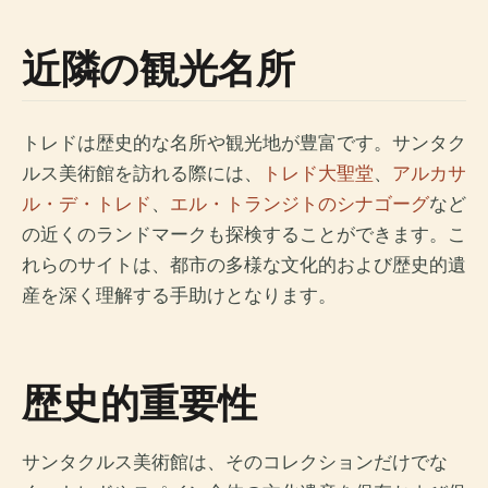
近隣の観光名所
トレドは歴史的な名所や観光地が豊富です。サンタク
ルス美術館を訪れる際には、
トレド大聖堂
、
アルカサ
ル・デ・トレド
、
エル・トランジトのシナゴーグ
など
の近くのランドマークも探検することができます。こ
れらのサイトは、都市の多様な文化的および歴史的遺
産を深く理解する手助けとなります。
歴史的重要性
サンタクルス美術館は、そのコレクションだけでな