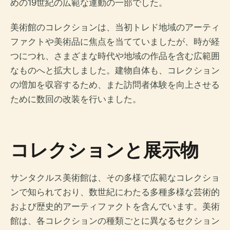
めの19世紀の広範な運動の一部でした。
美術館のコレクションは、当初トレド地域のアーティ
ファクトや美術品に焦点を当てていましたが、時が経
つにつれ、さまざまな時代や地域の作品を含む広範囲
なものへと拡大しました。建物自体も、コレクション
の増加を収容するため、また訪問者体験を向上させる
ために数回の改装を行いました。
コレクションと展示物
サンタクルス美術館は、その多様で広範なコレクショ
ンで知られており、数世紀にわたる多種多様な芸術的
および歴史的アーティファクトを含んでいます。美術
館は、各コレクションの種類ごとに異なるセクション