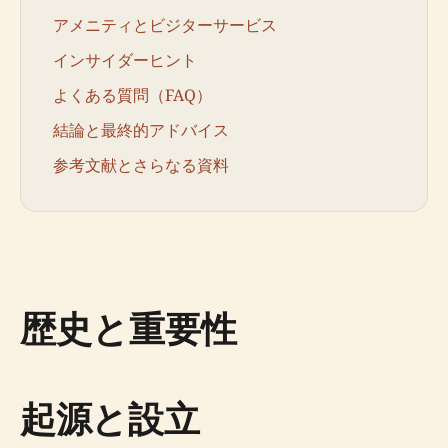
アメニティとビジターサービス
インサイダーヒント
よくある質問（FAQ）
結論と最終的アドバイス
参考文献とさらなる資料
歴史と重要性
起源と設立