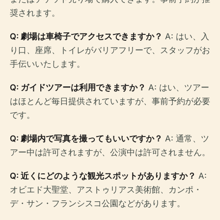
奨されます。
Q: 劇場は車椅子でアクセスできますか？
A: はい、入
り口、座席、トイレがバリアフリーで、スタッフがお
手伝いいたします。
Q: ガイドツアーは利用できますか？
A: はい、ツアー
はほとんど毎日提供されていますが、事前予約が必要
です。
Q: 劇場内で写真を撮ってもいいですか？
A: 通常、ツ
アー中は許可されますが、公演中は許可されません。
Q: 近くにどのような観光スポットがありますか？
A:
オビエド大聖堂、アストゥリアス美術館、カンポ・
デ・サン・フランシスコ公園などがあります。