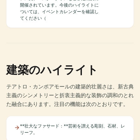
開催されています。今後のハイライトに
ついては、イベントカレンダーを確認し
てください（
建築のハイライト
テアトロ・カンポアモールの建築的壮麗さは、新古典
主義のシンメトリーと折衷主義的な装飾の調和のとれ
た融合にあります。注目の機能は次のとおりです。
**壮大なファサード：**芸術を讃える彫刻、石材、レ
リーフ。