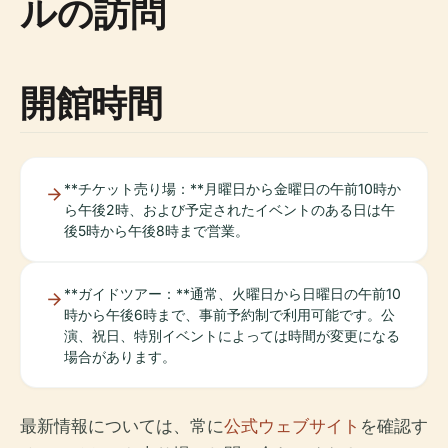
ルの訪問
開館時間
**チケット売り場：**月曜日から金曜日の午前10時か
ら午後2時、および予定されたイベントのある日は午
後5時から午後8時まで営業。
**ガイドツアー：**通常、火曜日から日曜日の午前10
時から午後6時まで、事前予約制で利用可能です。公
演、祝日、特別イベントによっては時間が変更になる
場合があります。
最新情報については、常に
公式ウェブサイト
を確認す