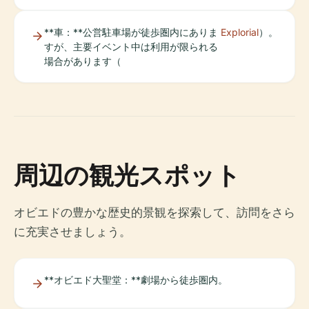
**車：**公営駐車場が徒歩圏内にありま
Explorial
）。
すが、主要イベント中は利用が限られる
場合があります（
周辺の観光スポット
オビエドの豊かな歴史的景観を探索して、訪問をさら
に充実させましょう。
**オビエド大聖堂：**劇場から徒歩圏内。