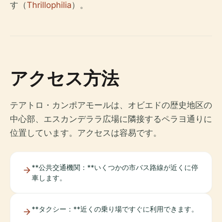
す（
Thrillophilia
）。
アクセス方法
テアトロ・カンポアモールは、オビエドの歴史地区の
中心部、エスカンデララ広場に隣接するペラヨ通りに
位置しています。アクセスは容易です。
**公共交通機関：**いくつかの市バス路線が近くに停
車します。
**タクシー：**近くの乗り場ですぐに利用できます。