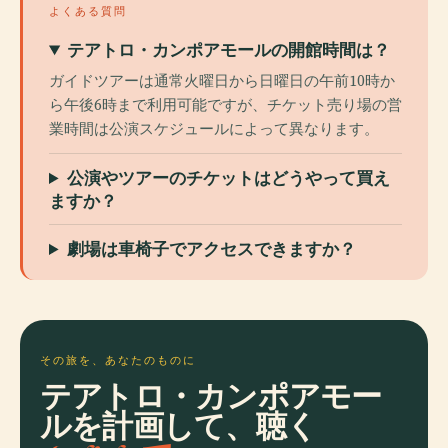
よくある質問
テアトロ・カンポアモールの開館時間は？
ガイドツアーは通常火曜日から日曜日の午前10時か
ら午後6時まで利用可能ですが、チケット売り場の営
業時間は公演スケジュールによって異なります。
公演やツアーのチケットはどうやって買え
ますか？
劇場は車椅子でアクセスできますか？
その旅を、あなたのものに
テアトロ・カンポアモー
ルを計画して、聴く