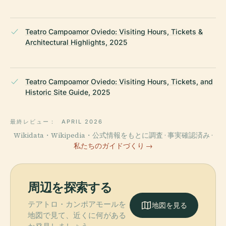
Teatro Campoamor Oviedo: Visiting Hours, Tickets &
Architectural Highlights, 2025
Teatro Campoamor Oviedo: Visiting Hours, Tickets, and
Historic Site Guide, 2025
最終レビュー：
APRIL 2026
Wikidata・Wikipedia・公式情報をもとに調査 · 事実確認済み ·
私たちのガイドづくり →
周辺を探索する
テアトロ・カンポアモールを
地図を見る
地図で見て、近くに何がある