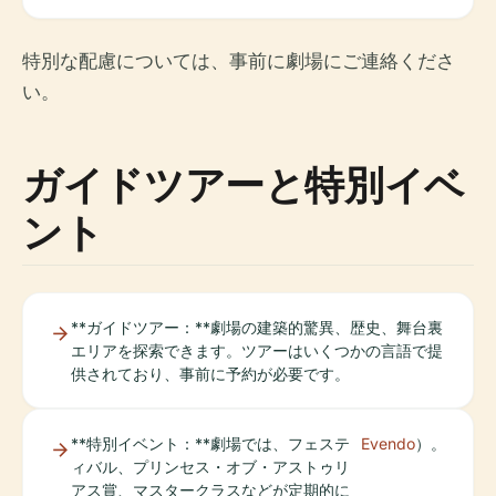
特別な配慮については、事前に劇場にご連絡くださ
い。
ガイドツアーと特別イベ
ント
**ガイドツアー：**劇場の建築的驚異、歴史、舞台裏
エリアを探索できます。ツアーはいくつかの言語で提
供されており、事前に予約が必要です。
**特別イベント：**劇場では、フェステ
Evendo
）。
ィバル、プリンセス・オブ・アストゥリ
アス賞、マスタークラスなどが定期的に