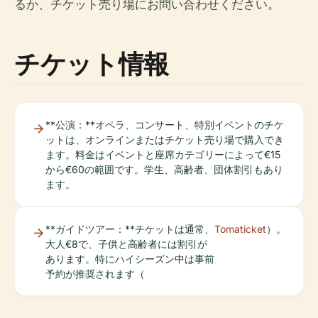
るか、チケット売り場にお問い合わせください。
チケット情報
**公演：**オペラ、コンサート、特別イベントのチケ
ットは、オンラインまたはチケット売り場で購入でき
ます。料金はイベントと座席カテゴリーによって€15
から€60の範囲です。学生、高齢者、団体割引もあり
ます。
**ガイドツアー：**チケットは通常、
Tomaticket
）。
大人€8で、子供と高齢者には割引が
あります。特にハイシーズン中は事前
予約が推奨されます（