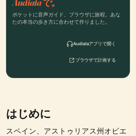
Audialaで。
ポケットに音声ガイド、ブラウザに旅程。あな
たの本当の歩き方に合わせて作りました。
Audialaアプリで開く
ブラウザで計画する
はじめに
スペイン、アストゥリアス州オビエ