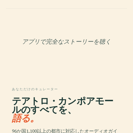
アプリで完全なストーリーを聴く
あなただけのキュレーター
テアトロ・カンポアモー
ルのすべてを、
語る。
96か国1,100以上の都市に対応したオーディオガイ