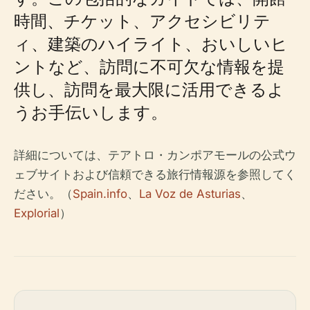
時間、チケット、アクセシビリテ
ィ、建築のハイライト、おいしいヒ
ントなど、訪問に不可欠な情報を提
供し、訪問を最大限に活用できるよ
うお手伝いします。
詳細については、テアトロ・カンポアモールの公式ウ
ェブサイトおよび信頼できる旅行情報源を参照してく
ださい。（
Spain.info
、
La Voz de Asturias
、
Explorial
）