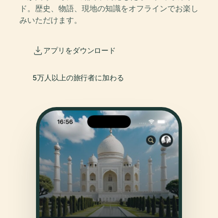
ド。歴史、物語、現地の知識をオフラインでお楽し
みいただけます。
アプリをダウンロード
5万人以上の旅行者に加わる