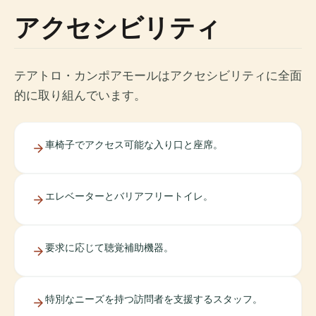
アクセシビリティ
テアトロ・カンポアモールはアクセシビリティに全面
的に取り組んでいます。
車椅子でアクセス可能な入り口と座席。
エレベーターとバリアフリートイレ。
要求に応じて聴覚補助機器。
特別なニーズを持つ訪問者を支援するスタッフ。