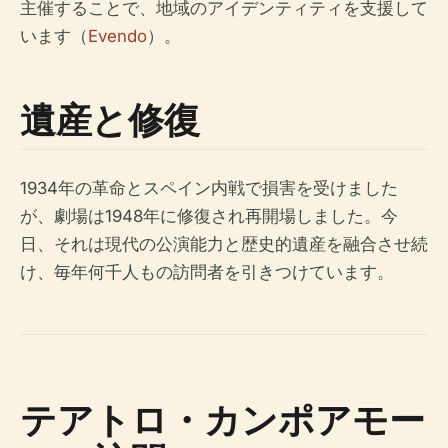
主催することで、地域のアイデンティティを支援して
います（
Evendo
）。
遺産と修復
1934年の革命とスペイン内戦で損害を受けました
が、劇場は1948年に修復され再開場しました。今
日、それは現代の公演能力と歴史的遺産を融合させ続
け、毎年何千人もの訪問者を引きつけています。
テアトロ・カンポアモー