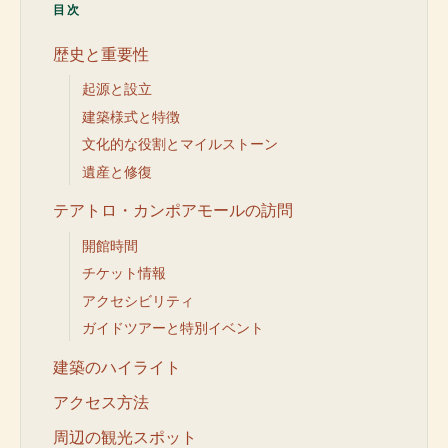
目次
歴史と重要性
起源と設立
建築様式と特徴
文化的な役割とマイルストーン
遺産と修復
テアトロ・カンポアモールの訪問
開館時間
チケット情報
アクセシビリティ
ガイドツアーと特別イベント
建築のハイライト
アクセス方法
周辺の観光スポット