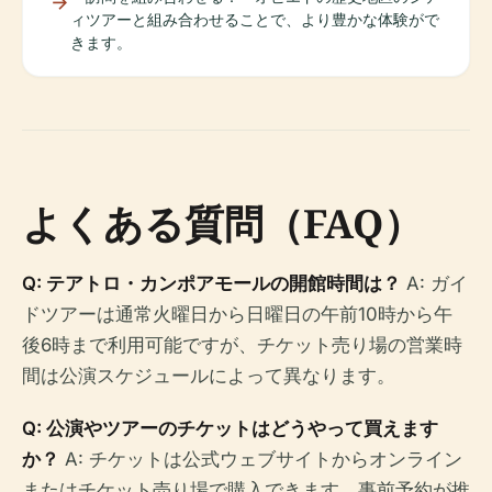
ィツアーと組み合わせることで、より豊かな体験がで
きます。
よくある質問（FAQ）
Q: テアトロ・カンポアモールの開館時間は？
A: ガイ
ドツアーは通常火曜日から日曜日の午前10時から午
後6時まで利用可能ですが、チケット売り場の営業時
間は公演スケジュールによって異なります。
Q: 公演やツアーのチケットはどうやって買えます
か？
A: チケットは公式ウェブサイトからオンライン
またはチケット売り場で購入できます。事前予約が推