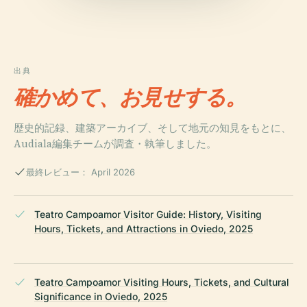
出典
確かめて、お見せする。
歴史的記録、建築アーカイブ、そして地元の知見をもとに、
Audiala編集チームが調査・執筆しました。
最終レビュー： April 2026
Teatro Campoamor Visitor Guide: History, Visiting
Hours, Tickets, and Attractions in Oviedo, 2025
Teatro Campoamor Visiting Hours, Tickets, and Cultural
Significance in Oviedo, 2025