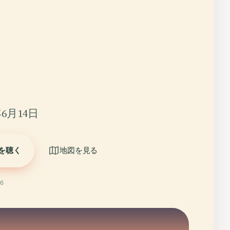
6月14日
を聴く
地図を見る
6