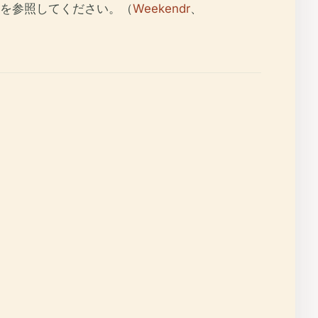
を参照してください。（
Weekendr
、