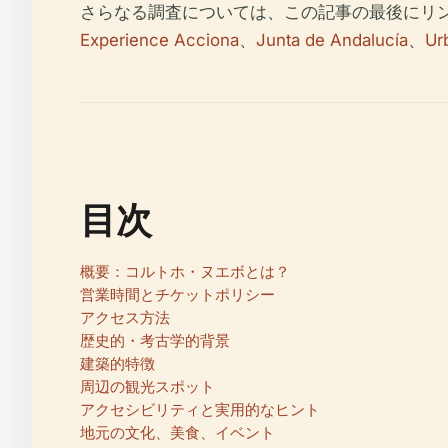
さらなる調査については、この記事の最後にリ
Experience Acciona
、
Junta de Andalucía
、
Ur
目次
概要：コルトホ・ヌエボとは？
営業時間とチケットポリシー
アクセス方法
歴史的・考古学的背景
建築的特徴
周辺の観光スポット
アクセシビリティと実用的なヒント
地元の文化、美食、イベント