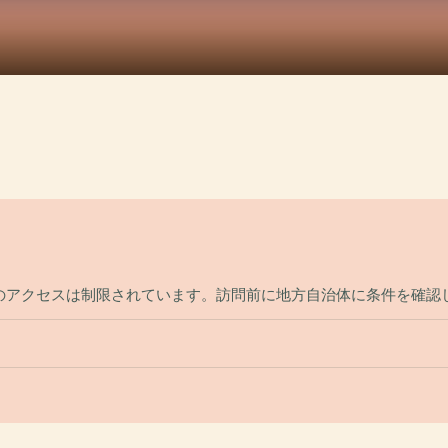
のアクセスは制限されています。訪問前に地方自治体に条件を確認