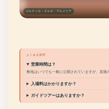
コルティホ・ヌエボ · アルメリア
よくある質問
営業時間は？
敷地はいつでも一般に公開されていますが、直接
入場料はかかりますか？
ガイドツアーはありますか？