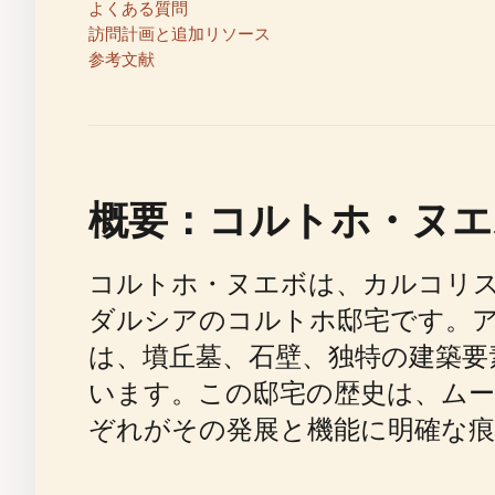
よくある質問
訪問計画と追加リソース
参考文献
概要：コルトホ・ヌエ
コルトホ・ヌエボは、カルコリ
ダルシアのコルトホ邸宅です。
は、墳丘墓、石壁、独特の建築要
います。この邸宅の歴史は、ム
ぞれがその発展と機能に明確な