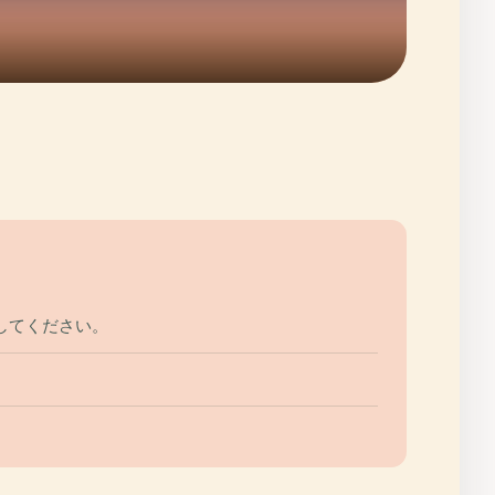
してください。