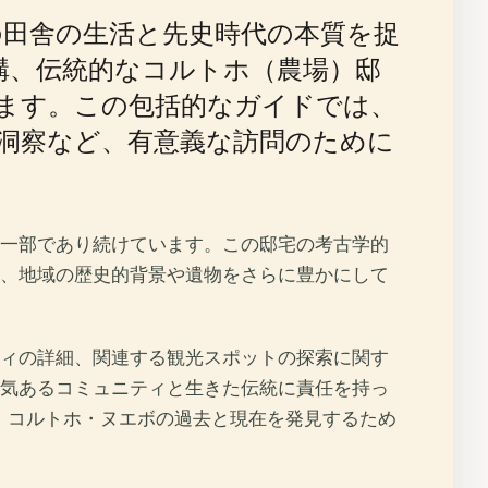
田舎の生活と先史時代の本質を捉
構、伝統的なコルトホ（農場）邸
ます。この包括的なガイドでは、
洞察など、有意義な訪問のために
一部であり続けています。この邸宅の考古学的
、地域の歴史的背景や遺物をさらに豊かにして
ィの詳細、関連する観光スポットの探索に関す
気あるコミュニティと生きた伝統に責任を持っ
は、コルトホ・ヌエボの過去と現在を発見するため