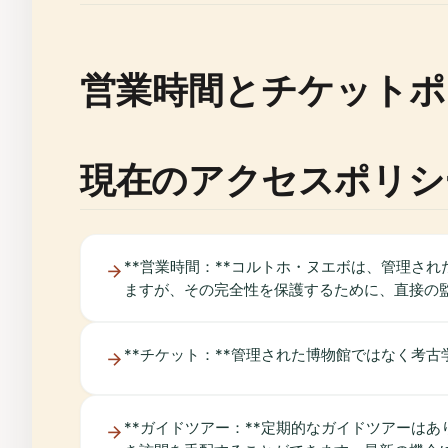
営業時間とチケットポ
現在のアクセスポリシ
**営業時間：**コルトホ・ヌエボは、管理さ
ますが、その完全性を保護するために、直接の
**チケット：**管理された博物館ではなく考
**ガイドツアー：**定期的なガイドツアーは