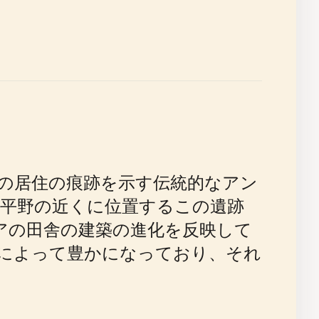
の居住の痕跡を示す伝統的なアン
平野の近くに位置するこの遺跡
アの田舎の建築の進化を反映して
によって豊かになっており、それ