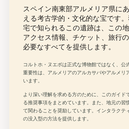
スペイン南東部アルメリア県に
える考古学的・文化的な宝です。
宅で知られるこの遺跡は、この
アクセス情報、チケット、旅行
必要なすべてを提供します。
コルトホ・ヌエボは正式な博物館ではなく、公
重要性は、アルメリアのアルカサバやアルメリ
います。
より深い理解を求める方のために、このガイド
る推奨事項をまとめています。また、地元の習
て関わることを奨励しています。インタラクティ
の没入型の方法を提供します。