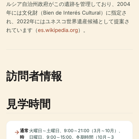
ルシア自治州政府がこの遺跡を管理しており、2004
年には文化財（Bien de Interés Cultural）に指定さ
れ、2022年にはユネスコ世界遺産候補として提案さ
れています（
es.wikipedia.org
）。
訪問者情報
見学時間
通常
火曜日～土曜日、9:00～21:00（3月～10月）、
時
日曜日、9:00～15:00。冬期時間（10月～3