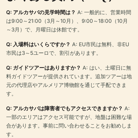
Q: アルカサバの見学時間は？
A: 一般的に、営業時間
は9:00～21:00（3月～10月）、9:00～18:00（10月
～3月）で、月曜日は休館です。
Q: 入場料はいくらですか？
A: EU市民は無料、非EU
市民は3～5ユーロで、割引があります。
Q: ガイドツアーはありますか？
A: はい、土曜日に無
料ガイドツアーが提供されています。追加ツアーは地
元の代理店やアルメリア博物館を通じて手配できま
す。
Q: アルカサバは障害者でもアクセスできますか？
A:
一部のエリアはアクセス可能ですが、地盤は困難な場
合があります。事前に問い合わせることをお勧めしま
す。