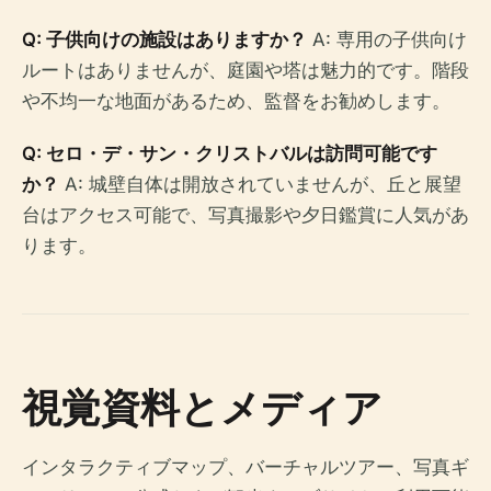
Q: 子供向けの施設はありますか？
A: 専用の子供向け
ルートはありませんが、庭園や塔は魅力的です。階段
や不均一な地面があるため、監督をお勧めします。
Q: セロ・デ・サン・クリストバルは訪問可能です
か？
A: 城壁自体は開放されていませんが、丘と展望
台はアクセス可能で、写真撮影や夕日鑑賞に人気があ
ります。
視覚資料とメディア
インタラクティブマップ、バーチャルツアー、写真ギ