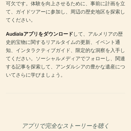
可欠です。体験を向上させるために、事前に計画を立
て、ガイドツアーに参加し、周辺の歴史地区を探索し
てください。
Audialaアプリをダウンロード
して、アルメリアの歴
史的宝物に関するリアルタイムの更新、イベント通
知、インタラクティブガイド、限定的な洞察を入手し
てください。ソーシャルメディアでフォローし、関連
する記事を探索して、アンダルシアの豊かな遺産につ
いてさらに学びましょう。
アプリで完全なストーリーを聴く