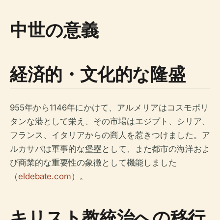
中世の意義
経済的・文化的な隆盛
955年から1146年にかけて、アルメリアはコスモポリ
タンな港として栄え、その市場はエジプト、シリア、
フランス、イタリアからの商人を惹きつけました。ア
ルカサバは軍事的な堡塁として、また都市の海洋およ
び商業的な重要性の象徴として機能しました
（
eldebate.com
）。
キリスト教統治への移行