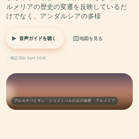
ルメリアの歴史の変遷を反映しているだ
けでなく、アンダルシアの多様
音声ガイドを聴く
地図を見る
検証済み April 2026
アルカサバとサン・クリストバルの丘の城壁 · アルメリア