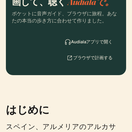
画して、聴く
Audialaで。
ポケットに音声ガイド、ブラウザに旅程。あな
たの本当の歩き方に合わせて作りました。
Audialaアプリで開く
ブラウザで計画する
はじめに
スペイン、アルメリアのアルカサ