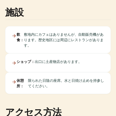
施設
飲
敷地内にカフェはありませんが、自動販売機があ
食：
ります。歴史地区には周辺にレストランがありま
す。
ショップ：
出口に土産物店があります。
休憩
限られた日陰の座席。水と日焼け止めを持参し
所：
てください。
アクセス方法