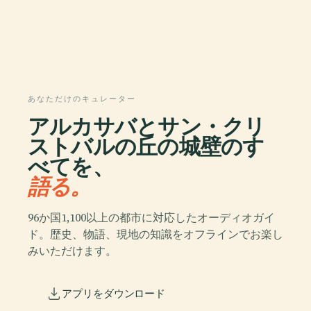
あなただけのキュレーター
アルカサバとサン・クリ
ストバルの丘の城壁のす
べてを、
語る。
96か国1,100以上の都市に対応したオーディオガイ
ド。歴史、物語、現地の知識をオフラインでお楽し
みいただけます。
アプリをダウンロード