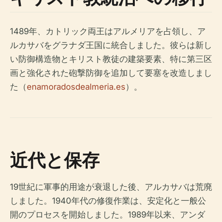
1489年、カトリック両王はアルメリアを占領し、ア
ルカサバをグラナダ王国に統合しました。彼らは新し
い防御構造物とキリスト教徒の建築要素、特に第三区
画と強化された砲撃防御を追加して要塞を改造しまし
た（
enamoradosdealmeria.es
）。
近代と保存
19世紀に軍事的用途が衰退した後、アルカサバは荒廃
しました。1940年代の修復作業は、安定化と一般公
開のプロセスを開始しました。1989年以来、アンダ