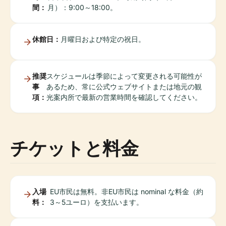
間：
月）：9:00～18:00。
休館日：
月曜日および特定の祝日。
推奨
スケジュールは季節によって変更される可能性が
事
あるため、常に公式ウェブサイトまたは地元の観
項：
光案内所で最新の営業時間を確認してください。
チケットと料金
入場
EU市民は無料。非EU市民は nominal な料金（約
料：
3～5ユーロ）を支払います。