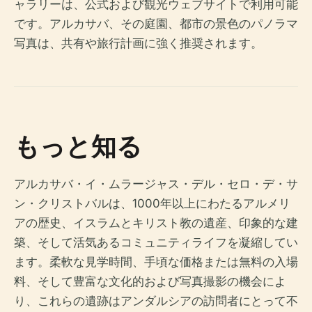
ャラリーは、公式および観光ウェブサイトで利用可能
です。アルカサバ、その庭園、都市の景色のパノラマ
写真は、共有や旅行計画に強く推奨されます。
もっと知る
アルカサバ・イ・ムラージャス・デル・セロ・デ・サ
ン・クリストバルは、1000年以上にわたるアルメリ
アの歴史、イスラムとキリスト教の遺産、印象的な建
築、そして活気あるコミュニティライフを凝縮してい
ます。柔軟な見学時間、手頃な価格または無料の入場
料、そして豊富な文化的および写真撮影の機会によ
り、これらの遺跡はアンダルシアの訪問者にとって不