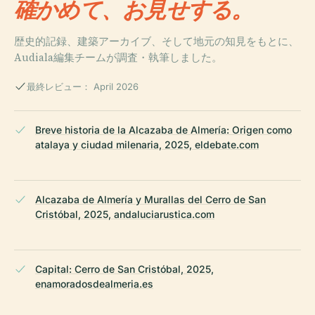
確かめて、お見せする。
歴史的記録、建築アーカイブ、そして地元の知見をもとに、
Audiala編集チームが調査・執筆しました。
最終レビュー： April 2026
Breve historia de la Alcazaba de Almería: Origen como
atalaya y ciudad milenaria, 2025, eldebate.com
Alcazaba de Almería y Murallas del Cerro de San
Cristóbal, 2025, andaluciarustica.com
Capital: Cerro de San Cristóbal, 2025,
enamoradosdealmeria.es