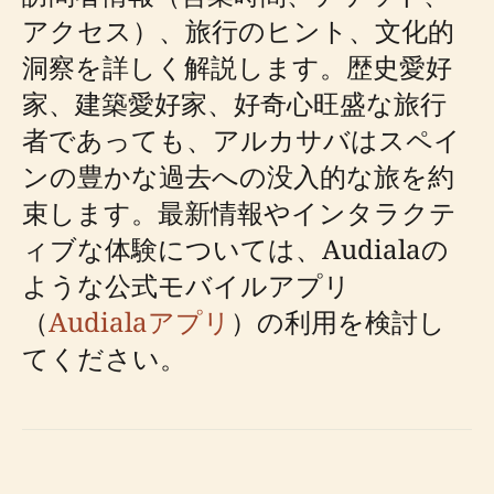
アクセス）、旅行のヒント、文化的
洞察を詳しく解説します。歴史愛好
家、建築愛好家、好奇心旺盛な旅行
者であっても、アルカサバはスペイ
ンの豊かな過去への没入的な旅を約
束します。最新情報やインタラクテ
ィブな体験については、Audialaの
ような公式モバイルアプリ
（
Audialaアプリ
）の利用を検討し
てください。