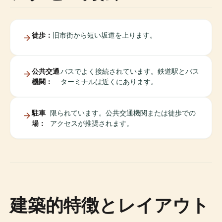
徒歩：
旧市街から短い坂道を上ります。
公共交通
バスでよく接続されています。鉄道駅とバス
機関：
ターミナルは近くにあります。
駐車
限られています。公共交通機関または徒歩での
場：
アクセスが推奨されます。
建築的特徴とレイアウト