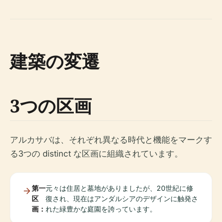
建築の変遷
3つの区画
アルカサバは、それぞれ異なる時代と機能をマークす
る3つの distinct な区画に組織されています。
第一
元々は住居と墓地がありましたが、20世紀に修
区
復され、現在はアンダルシアのデザインに触発さ
画：
れた緑豊かな庭園を誇っています。