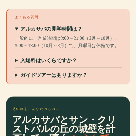
よくある質問
アルカサバの見学時間は？
一般的に、営業時間は9:00～21:00（3月～10月）、
9:00～18:00（10月～3月）で、月曜日は休館です。
入場料はいくらですか？
ガイドツアーはありますか？
その旅を、あなたのものに
アルカサバとサン・クリ
ストバルの丘の城壁を計