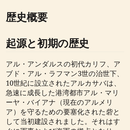
歴史概要
起源と初期の歴史
アル・アンダルスの初代カリフ、ア
ブド・アル・ラフマン3世の治世下、
10世紀に設立されたアルカサバは、
急速に成長した港湾都市アル・マリ
ーヤ・バイアナ（現在のアルメリ
ア）を守るための要塞化された砦と
して当初建設されました。それはす