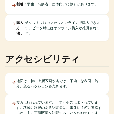
割引：
学生、高齢者、団体向けに割引があります。
購入
チケットは現地またはオンラインで購入できま
方
す。ピーク時にはオンライン購入が推奨されま
法：
す。
アクセシビリティ
地面は、特に上層区画や塔では、不均一な表面、階
段、急なセクションを含みます。
改善は行われていますが、アクセスは限られていま
す。移動に制限のある訪問者は、事前に遺跡に連絡す
るか、主に下層区画を訪問することをお勧めします。