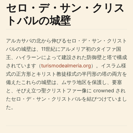
セロ・デ・サン・クリス
トバルの城壁
アルカサバの北から伸びるセロ・デ・サン・クリスト
バルの城壁は、11世紀にアルメリア初のタイファ国
王、ハイラーンによって建設された防御壁と塔で構成
されています（
turismodealmeria.org
）。イスラム様
式の正方形とキリスト教徒様式の半円形の塔の両方を
備えたこれらの城壁は、ムサラ地区を保護し、要塞
と、そびえ立つ聖クリストファー像に crowned され
たセロ・デ・サン・クリストバルを結びつけていまし
た。