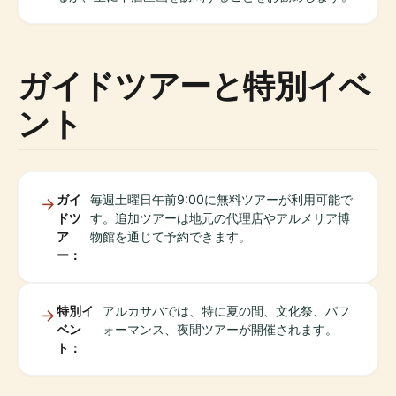
ガイドツアーと特別イベ
ント
ガイ
毎週土曜日午前9:00に無料ツアーが利用可能で
ドツ
す。追加ツアーは地元の代理店やアルメリア博
ア
物館を通じて予約できます。
ー：
特別イ
アルカサバでは、特に夏の間、文化祭、パフ
ベン
ォーマンス、夜間ツアーが開催されます。
ト：