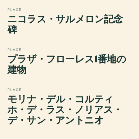
PLACE
ニコラス・サルメロン記念
碑
PLACE
プラザ・フローレス1番地の
建物
PLACE
モリナ・デル・コルティ
ホ・デ・ラス・ノリアス・
デ・サン・アントニオ