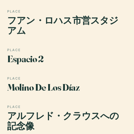
PLACE
フアン・ロハス市営スタジ
アム
PLACE
Espacio 2
PLACE
Molino De Los Díaz
PLACE
アルフレド・クラウスへの
記念像