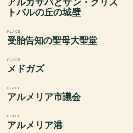
アルカサバとサン・クリス
トバルの丘の城壁
PLACE
受胎告知の聖母大聖堂
PLACE
メドガズ
PLACE
アルメリア市議会
PLACE
アルメリア港