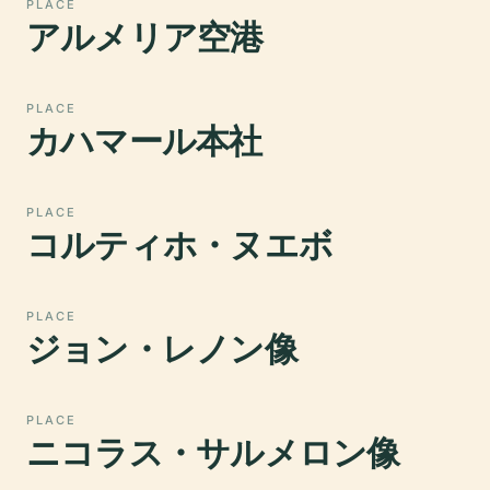
PLACE
アルメリア空港
PLACE
カハマール本社
PLACE
コルティホ・ヌエボ
PLACE
ジョン・レノン像
PLACE
ニコラス・サルメロン像