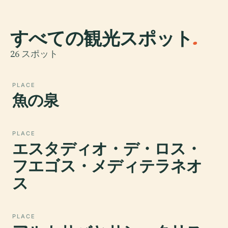
すべての観光スポット
.
26 スポット
PLACE
魚の泉
PLACE
エスタディオ・デ・ロス・
フエゴス・メディテラネオ
ス
PLACE