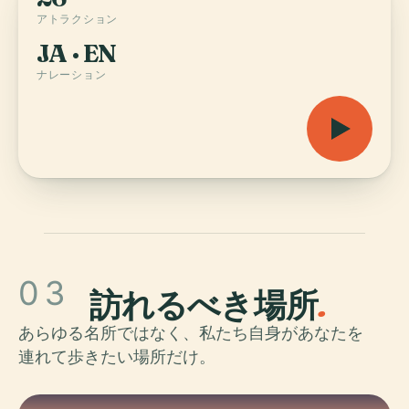
アトラクション
JA · EN
ナレーション
03
訪れるべき場所
.
あらゆる名所ではなく、私たち自身があなたを
連れて歩きたい場所だけ。