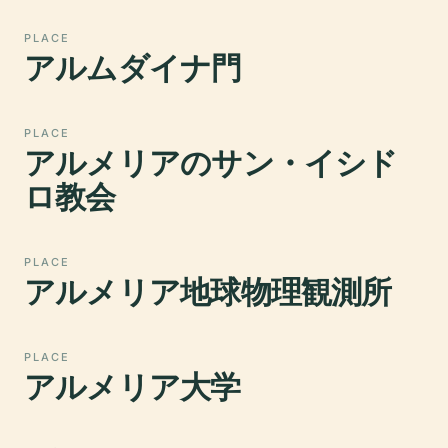
PLACE
アルムダイナ門
PLACE
アルメリアのサン・イシド
ロ教会
PLACE
アルメリア地球物理観測所
PLACE
アルメリア大学