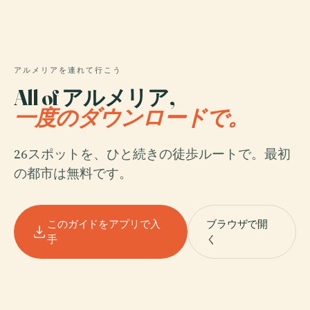
アルメリアを連れて行こう
All of アルメリア,
一度のダウンロードで。
26スポットを、ひと続きの徒歩ルートで。最初
の都市は無料です。
このガイドをアプリで入
ブラウザで開
手
く