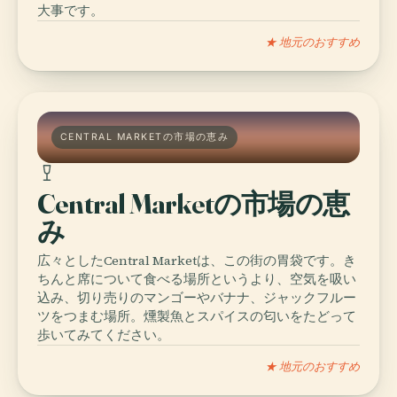
大事です。
★ 地元のおすすめ
CENTRAL MARKETの市場の恵み
Central Marketの市場の恵
み
広々としたCentral Marketは、この街の胃袋です。き
ちんと席について食べる場所というより、空気を吸い
込み、切り売りのマンゴーやバナナ、ジャックフルー
ツをつまむ場所。燻製魚とスパイスの匂いをたどって
歩いてみてください。
★ 地元のおすすめ