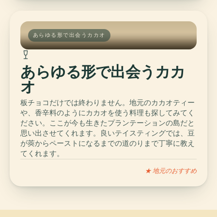
あらゆる形で出会うカカオ
あらゆる形で出会うカカ
オ
板チョコだけでは終わりません。地元のカカオティー
や、香辛料のようにカカオを使う料理も探してみてく
ださい。ここが今も生きたプランテーションの島だと
思い出させてくれます。良いテイスティングでは、豆
が莢からペーストになるまでの道のりまで丁寧に教え
てくれます。
★ 地元のおすすめ