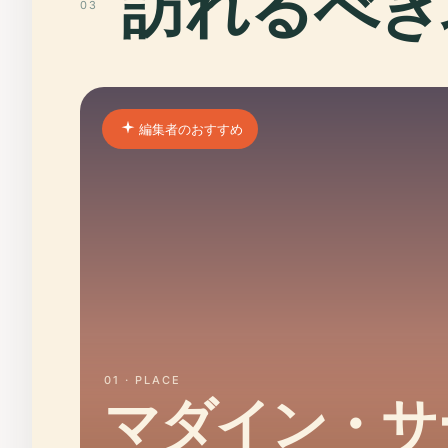
訪れるべき
03
編集者のおすすめ
01 · PLACE
マダイン・サ