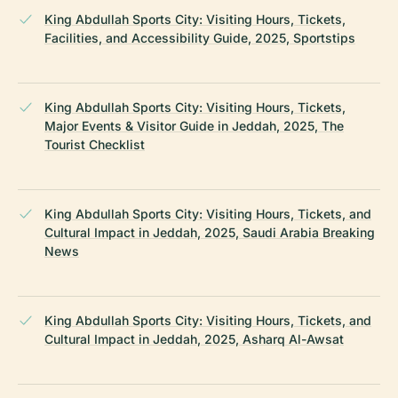
King Abdullah Sports City: Visiting Hours, Tickets,
Facilities, and Accessibility Guide, 2025, Sportstips
King Abdullah Sports City: Visiting Hours, Tickets,
Major Events & Visitor Guide in Jeddah, 2025, The
Tourist Checklist
King Abdullah Sports City: Visiting Hours, Tickets, and
Cultural Impact in Jeddah, 2025, Saudi Arabia Breaking
News
King Abdullah Sports City: Visiting Hours, Tickets, and
Cultural Impact in Jeddah, 2025, Asharq Al-Awsat