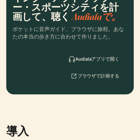
ー・スポーツシティを計
画して、聴く
Audialaで。
ポケットに音声ガイド、ブラウザに旅程。あな
たの本当の歩き方に合わせて作りました。
Audialaアプリで開く
ブラウザで計画する
導入