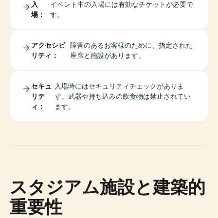
入
イベント中の入場には有効なチケットが必要で
場：
す。
アクセシビ
障害のあるお客様のために、指定された
リティ：
座席と施設があります。
セキュ
入場時にはセキュリティチェックがありま
リテ
す。武器や持ち込みの飲食物は禁止されてい
ィ：
ます。
スタジアム施設と建築的
重要性