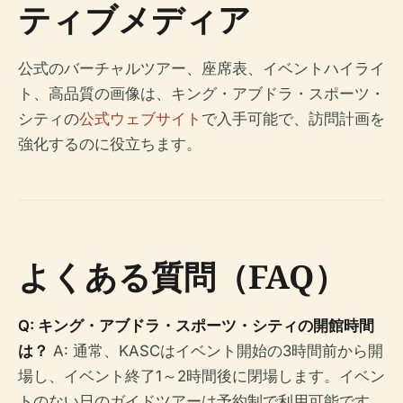
ティブメディア
公式のバーチャルツアー、座席表、イベントハイライ
ト、高品質の画像は、キング・アブドラ・スポーツ・
シティの
公式ウェブサイト
で入手可能で、訪問計画を
強化するのに役立ちます。
よくある質問（FAQ）
Q: キング・アブドラ・スポーツ・シティの開館時間
は？
A: 通常、KASCはイベント開始の3時間前から開
場し、イベント終了1～2時間後に閉場します。イベン
トのない日のガイドツアーは予約制で利用可能です。