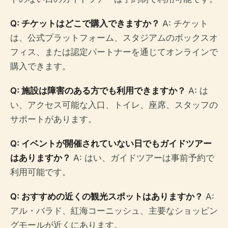
Q: チケットはどこで購入できますか？
A: チケット
は、公式プラットフォーム、スタジアムのボックスオ
フィス、または認定パートナーを通じてオンラインで
購入できます。
Q: 施設は障害のある方でも利用できますか？
A: は
い、アクセス可能な入口、トイレ、座席、スタッフの
サポートがあります。
Q: イベントが開催されていない日でもガイドツアー
はありますか？
A: はい、ガイドツアーは事前予約で
利用可能です。
Q: おすすめの近くの観光スポットはありますか？
A:
アル・バラド、紅海コー​​ニッシュ、主要なショッピン
グモールが近くにあります。