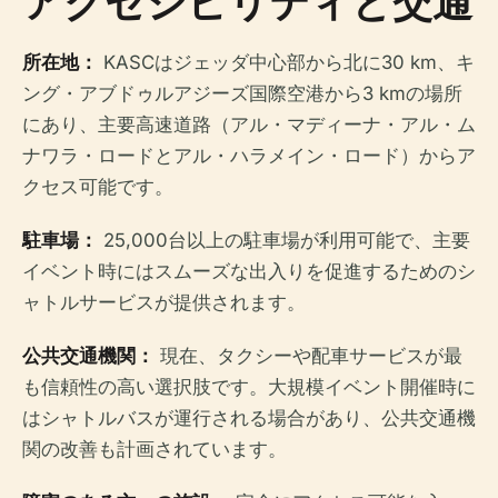
アクセシビリティと交通
所在地：
KASCはジェッダ中心部から北に30 km、キ
ング・アブドゥルアジーズ国際空港から3 kmの場所
にあり、主要高速道路（アル・マディーナ・アル・ム
ナワラ・ロードとアル・ハラメイン・ロード）からア
クセス可能です。
駐車場：
25,000台以上の駐車場が利用可能で、主要
イベント時にはスムーズな出入りを促進するためのシ
ャトルサービスが提供されます。
公共交通機関：
現在、タクシーや配車サービスが最
も信頼性の高い選択肢です。大規模イベント開催時に
はシャトルバスが運行される場合があり、公共交通機
関の改善も計画されています。