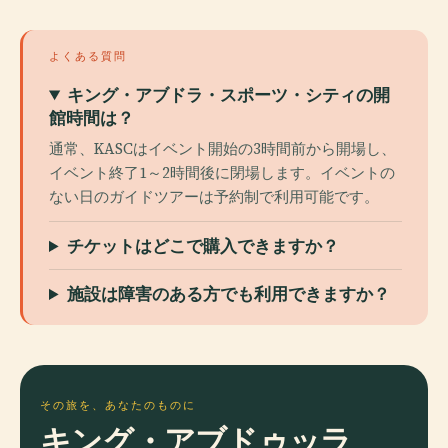
よくある質問
キング・アブドラ・スポーツ・シティの開
館時間は？
通常、KASCはイベント開始の3時間前から開場し、
イベント終了1～2時間後に閉場します。イベントの
ない日のガイドツアーは予約制で利用可能です。
チケットはどこで購入できますか？
施設は障害のある方でも利用できますか？
その旅を、あなたのものに
キング・アブドゥッラ