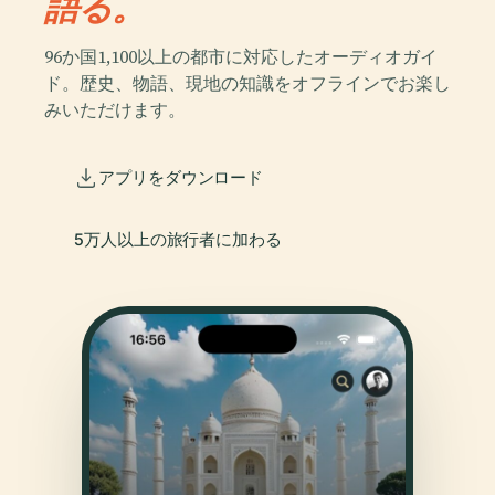
語る。
96か国1,100以上の都市に対応したオーディオガイ
ド。歴史、物語、現地の知識をオフラインでお楽し
みいただけます。
アプリをダウンロード
5万人以上の旅行者に加わる