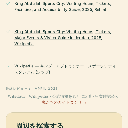
King Abdullah Sports City: Visiting Hours, Tickets,
Facilities, and Accessibility Guide, 2025, Rehlat
King Abdullah Sports City: Visiting Hours, Tickets,
Major Events & Visitor Guide in Jeddah, 2025,
Wikipedia
Wikipedia — キング・アブドゥッラー・スポーツシティ・
スタジアム (ジッダ)
最終レビュー：
APRIL 2026
Wikidata・Wikipedia・公式情報をもとに調査 · 事実確認済み ·
私たちのガイドづくり →
周辺を探索する