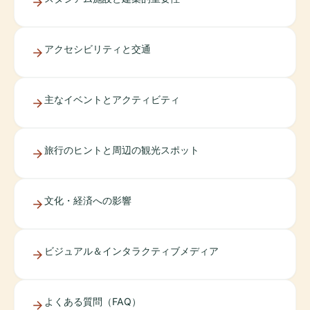
アクセシビリティと交通
主なイベントとアクティビティ
旅行のヒントと周辺の観光スポット
文化・経済への影響
ビジュアル＆インタラクティブメディア
よくある質問（FAQ）