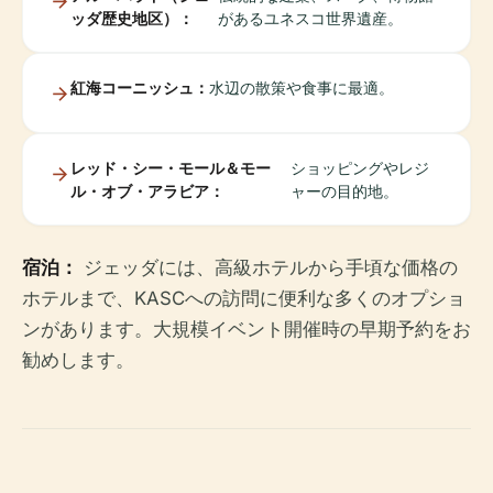
ッダ歴史地区）：
があるユネスコ世界遺産。
紅海コー​​ニッシュ：
水辺の散策や食事に最適。
レッド・シー・モール＆モー
ショッピングやレジ
ル・オブ・アラビア：
ャーの目的地。
宿泊：
ジェッダには、高級ホテルから手頃な価格の
ホテルまで、KASCへの訪問に便利な多くのオプショ
ンがあります。大規模イベント開催時の早期予約をお
勧めします。