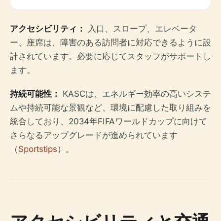
アクセシビリティ：
入口、スロープ、エレベータ
ー、座席は、障害のある訪問者に対応できるように設
計されています。必要に応じてスタッフがサポートし
ます。
持続可能性：
KASCは、エネルギー効率の高いシステ
ムや持続可能な景観など、環境に配慮した取り組みを
統合しており、2034年FIFAワールドカップに向けて
さらなるアップグレードが進められています
（
Sportstips
）。