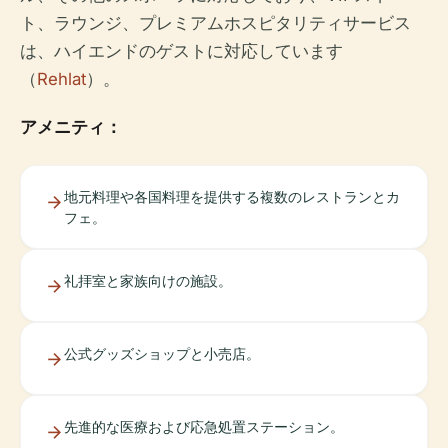
ト、ラウンジ、プレミアムホスピタリティサービス
は、ハイエンドのゲストに対応しています
（
Rehlat
）。
アメニティ：
地元料理や各国料理を提供する複数のレストランとカ
フェ。
礼拝室と家族向けの施設。
公式グッズショップと小売店。
先進的な医療および応急処置ステーション。