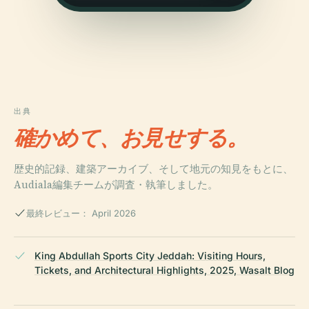
出典
確かめて、お見せする。
歴史的記録、建築アーカイブ、そして地元の知見をもとに、
Audiala編集チームが調査・執筆しました。
最終レビュー： April 2026
King Abdullah Sports City Jeddah: Visiting Hours,
Tickets, and Architectural Highlights, 2025, Wasalt Blog