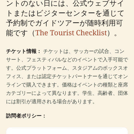
ントのない日には、公式ウェブサイ
トまたはビジターセンターを通じて
予約制でガイドツアーが随時利用可
能です（
The Tourist Checklist
）。
チケット情報：
チケットは、サッカーの試合、コン
サート、フェスティバルなどのイベントで入手可能で
す。公式プラットフォーム、スタジアムのボックスオ
フィス、または認定チケットパートナーを通じてオン
ラインで購入できます。価格はイベントの種類と座席
カテゴリーによって異なります。学生、高齢者、団体
には割引が適用される場合があります。
訪問者ポリシー：