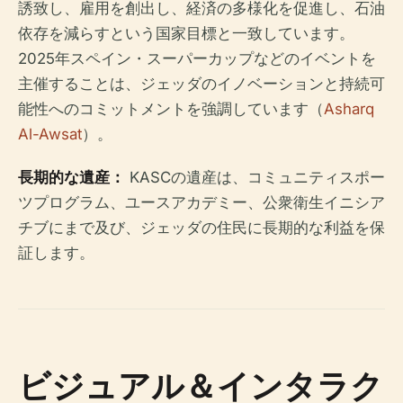
誘致し、雇用を創出し、経済の多様化を促進し、石油
依存を減らすという国家目標と一致しています。
2025年スペイン・スーパーカップなどのイベントを
主催することは、ジェッダのイノベーションと持続可
能性へのコミットメントを強調しています（
Asharq
Al-Awsat
）。
長期的な遺産：
KASCの遺産は、コミュニティスポー
ツプログラム、ユースアカデミー、公衆衛生イニシア
チブにまで及び、ジェッダの住民に長期的な利益を保
証します。
ビジュアル＆インタラク