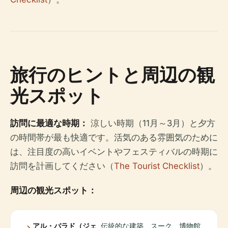
旅行のヒントと周辺の観
光スポット
訪問に最適な時期：
涼しい時期（11月～3月）と夕方
の時間帯が最も快適です。活気のある雰囲気のために
は、注目度の高いイベントやフェスティバルの時期に
訪問を計画してください（
The Tourist Checklist
）。
周辺の観光スポット：
アル・バラド（ジェ
伝統的な建築、スーク、博物館