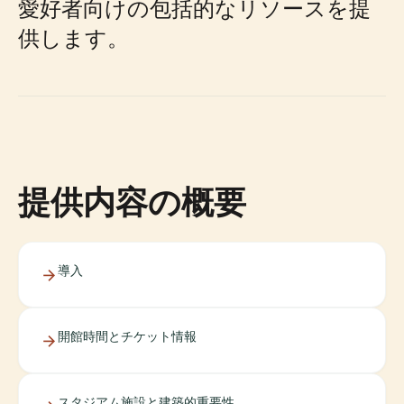
愛好者向けの包括的なリソースを提
供します。
提供内容の概要
導入
開館時間とチケット情報
スタジアム施設と建築的重要性