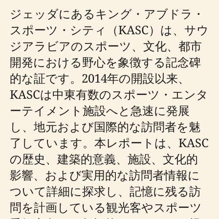
ジェッダにあるキング・アブドラ・
スポーツ・シティ（KASC）は、サウ
ジアラビアのスポーツ、文化、都市
開発における野心を象徴する記念碑
的な証です。2014年の開設以来、
KASCは中東有数のスポーツ・エンタ
ーテイメント施設へと急速に発展
し、地元および国際的な訪問者を魅
了しています。本レポートは、KASC
の歴史、建築的意義、施設、文化的
影響、および実用的な訪問者情報に
ついて詳細に探求し、記憶に残る訪
問を計画している観光客やスポーツ