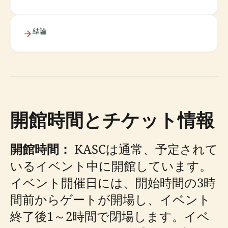
結論
開館時間とチケット情報
開館時間：
KASCは通常、予定されて
いるイベント中に開館しています。
イベント開催日には、開始時間の3時
間前からゲートが開場し、イベント
終了後1～2時間で閉場します。イベ