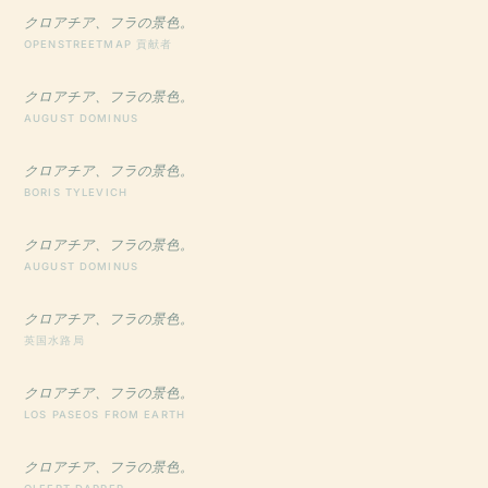
クロアチア、フラの景色。
OPENSTREETMAP 貢献者
クロアチア、フラの景色。
AUGUST DOMINUS
クロアチア、フラの景色。
BORIS TYLEVICH
クロアチア、フラの景色。
AUGUST DOMINUS
クロアチア、フラの景色。
英国水路局
クロアチア、フラの景色。
LOS PASEOS FROM EARTH
クロアチア、フラの景色。