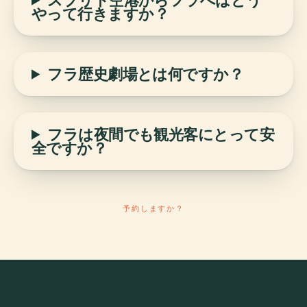
やって行きますか？
フラ歴史劇場とは何ですか？
フラは夜間でも観光客にとって安
全ですか？
予約しますか？