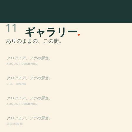
11
ギャラリー
.
ありのままの、この街。
クロアチア、フラの景色。
AUGUST DOMINUS
クロアチア、フラの景色。
E.G. IRVING
クロアチア、フラの景色。
AUGUST DOMINUS
クロアチア、フラの景色。
英国水路局