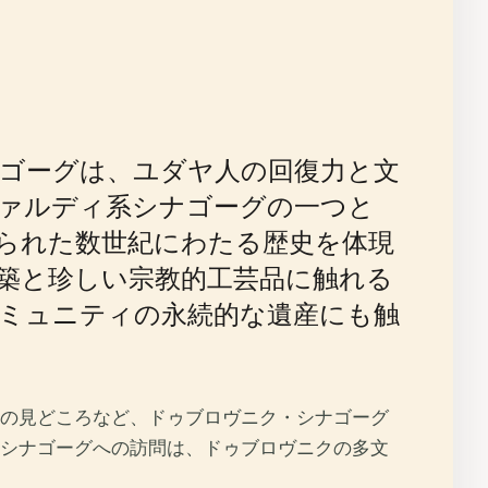
ゴーグは、ユダヤ人の回復力と文
ァルディ系シナゴーグの一つと
られた数世紀にわたる歴史を体現
築と珍しい宗教的工芸品に触れる
ミュニティの永続的な遺産にも触
の見どころなど、ドゥブロヴニク・シナゴーグ
シナゴーグへの訪問は、ドゥブロヴニクの多文