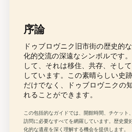
序論
ドゥブロヴニク旧市街の歴史的
化的交流の深遠なシンボルです
して、それは移住、共存、そし
しています。この素晴らしい史跡
だけでなく、ドゥブロヴニクの
れることができます。
この包括的なガイドでは、開館時間、チケット
訪問に必要なすべてを網羅しています。歴史愛
化的な遺産を深く理解する機会を提供します。