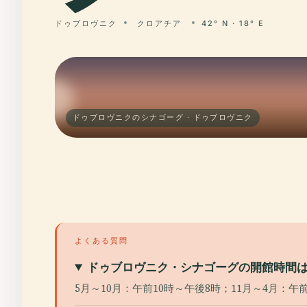
ドゥブロヴニク
クロアチア
42° N · 18° E
ドゥブロヴニクのシナゴーグ · ドゥブロヴニク
よくある質問
ドゥブロヴニク・シナゴーグの開館時間
5月～10月：午前10時～午後8時；11月～4月：