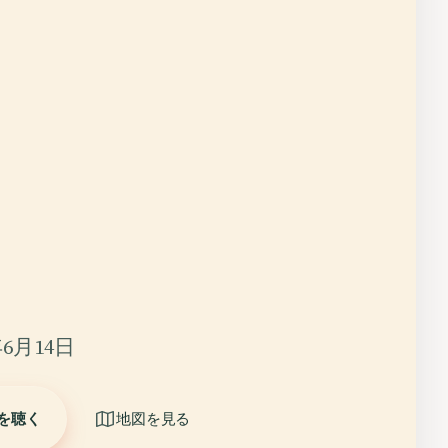
6月14日
を聴く
地図を見る