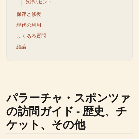
旅行のヒント
保存と修復
現代の利用
よくある質問
結論
パラーチャ・スポンツァ
の訪問ガイド - 歴史、チ
ケット、その他