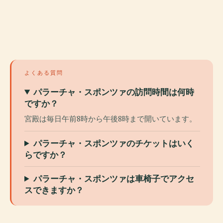
よくある質問
パラーチャ・スポンツァの訪問時間は何時
ですか？
宮殿は毎日午前8時から午後8時まで開いています。
パラーチャ・スポンツァのチケットはいく
らですか？
パラーチャ・スポンツァは車椅子でアクセ
スできますか？