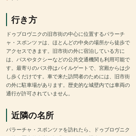
行き方
ドゥブロヴニクの旧市街の中心に位置するパラーチ
ャ・スポンツァは、ほとんどの中央の場所から徒歩で
アクセスできます。旧市街の外に宿泊している方に
は、バスやタクシーなどの公共交通機関も利用可能で
す。最寄りのバス停はパイルゲートで、宮殿からは少
し歩くだけです。車で来た訪問者のためには、旧市街
の外に駐車場があります。歴史的な城壁内では車両の
通行が許可されていません。
近隣の名所
パラーチャ・スポンツァを訪れたら、ドゥブロヴニク