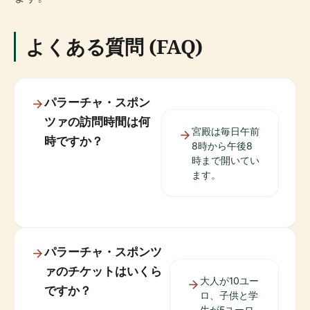
よくある質問 (FAQ)
パラーチャ・スポン
ツァの訪問時間は何
宮殿は毎日午前
時ですか？
8時から午後8
時まで開いてい
ます。
パラーチャ・スポンツ
ァのチケットはいくら
大人が10ユー
ですか？
ロ、子供と学
生が5ユーロ