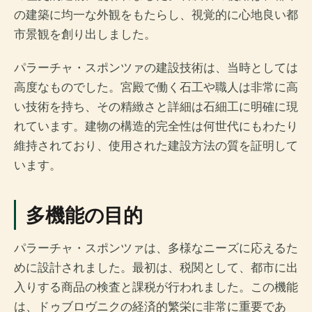
の建築に均一な外観をもたらし、視覚的に心地良い都
市景観を創り出しました。
パラーチャ・スポンツァの建設技術は、当時としては
高度なものでした。宮殿で働く石工や職人は非常に高
い技術を持ち、その精緻さと詳細は石細工に明確に現
れています。建物の構造的完全性は何世代にもわたり
維持されており、使用された建設方法の質を証明して
います。
多機能の目的
パラーチャ・スポンツァは、多様なニーズに応えるた
めに設計されました。最初は、税関として、都市に出
入りする商品の検査と課税が行われました。この機能
は、ドゥブロヴニクの経済的繁栄に非常に重要であ