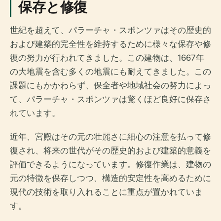
保存と修復
世紀を超えて、パラーチャ・スポンツァはその歴史的
および建築的完全性を維持するために様々な保存や修
復の努力が行われてきました。この建物は、1667年
の大地震を含む多くの地震にも耐えてきました。この
課題にもかかわらず、保全者や地域社会の努力によっ
て、パラーチャ・スポンツァは驚くほど良好に保存さ
れています。
近年、宮殿はその元の壮麗さに細心の注意を払って修
復され、将来の世代がその歴史的および建築的意義を
評価できるようになっています。修復作業は、建物の
元の特徴を保存しつつ、構造的安定性を高めるために
現代の技術を取り入れることに重点が置かれていま
す。