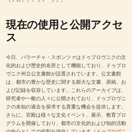
現在の使用と公開アクセ
ス
今日、パラーチャ・スポンツァはドゥブロヴニクの文
化的および歴史的名所として機能しており、ドゥブロ
ヴニク州立公文書館が設置されています。公文書館
は、都市の豊かな歴史に関する膨大な文書、原稿、お
よび記録を収容しています。これらのアーカイブは、
研究者や一般の人々に公開されており、ドゥブロヴニ
クの未知の過去を探求する貴重な機会を提供します。
さらに、宮殿は様々な文化イベント、展示、教育プロ
グラムを開催しており、都市の文化的および知的活動
の中心としての役割を強化しています（
ドゥブロヴニ