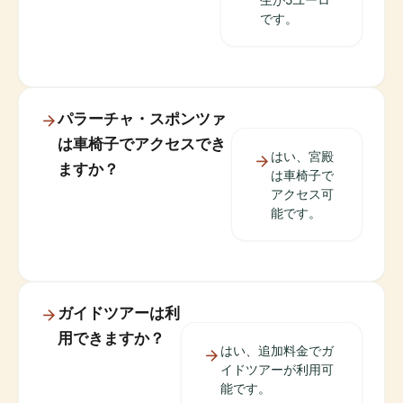
です。
パラーチャ・スポンツァ
は車椅子でアクセスでき
はい、宮殿
ますか？
は車椅子で
アクセス可
能です。
ガイドツアーは利
用できますか？
はい、追加料金でガ
イドツアーが利用可
能です。