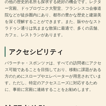
の他の歴史的名所も探求する絶好の機会です。レクタ
ー宮殿、ドゥブロヴニク大聖堂、フランシスコ会修道
院などが徒歩圏内にあり、都市の豊かな歴史と建築美
を深く理解することができます。また、賑やかなスト
ラドゥン通りは気ままな散策に最適で、多くの店舗、
カフェ、レストランがあります。
アクセシビリティ
パラーチャ・スポンツァは、すべての訪問者にアクセ
ス可能であることを目指しており、移動に課題がある
方のためにスロープやエレベーターが用意されていま
す。ただし、特定のアクセスニーズに対応するため
に、事前に宮殿に連絡することをお勧めします。