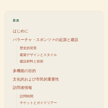
目次
はじめに
パラーチャ・スポンツァの起源と建設
歴史的背景
建築デザインとスタイル
建設材料と技術
多機能の目的
文化的および市民的重要性
訪問者情報
訪問時間
チケットとガイドツアー