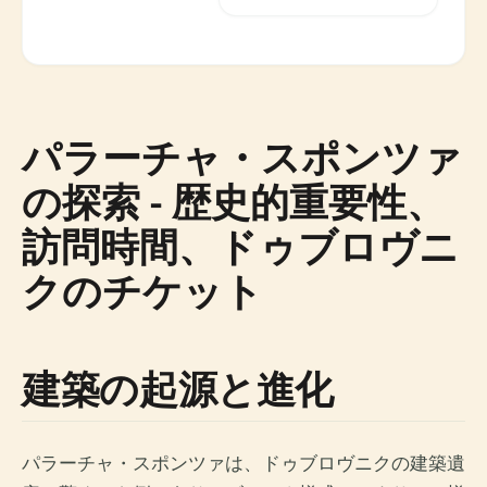
パラーチャ・スポンツァ
の探索 - 歴史的重要性、
訪問時間、ドゥブロヴニ
クのチケット
建築の起源と進化
パラーチャ・スポンツァは、ドゥブロヴニクの建築遺