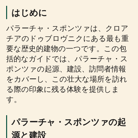
はじめに
パラーチャ・スポンツァは、クロア
チアのドゥブロヴニクにある最も重
要な歴史的建物の一つです。この包
括的なガイドでは、パラーチャ・ス
ポンツァの起源、建設、訪問者情報
をカバーし、この壮大な場所を訪れ
る際の印象に残る体験を提供しま
す。
パラーチャ・スポンツァの起
源と建設