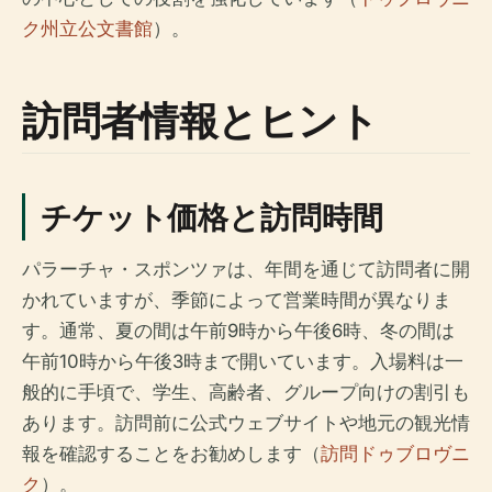
ク州立公文書館
）。
訪問者情報とヒント
チケット価格と訪問時間
パラーチャ・スポンツァは、年間を通じて訪問者に開
かれていますが、季節によって営業時間が異なりま
す。通常、夏の間は午前9時から午後6時、冬の間は
午前10時から午後3時まで開いています。入場料は一
般的に手頃で、学生、高齢者、グループ向けの割引も
あります。訪問前に公式ウェブサイトや地元の観光情
報を確認することをお勧めします（
訪問ドゥブロヴニ
ク
）。