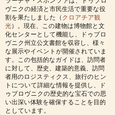
ラーチャ・スポンツァは、ドゥブロ
ヴニクの経済と市民生活で重要な役
割を果たしました（
クロアチア観
光
）。現在、この建物は博物館と文
化センターとして機能し、ドゥブロ
ヴニク州立公文書館を収容し、様々
な展示やイベントが開催されていま
す。この包括的なガイドは、訪問者
に対して、歴史、建築的意義、訪問
者用のロジスティクス、旅行のヒン
トについて詳細な情報を提供し、ド
ゥブロヴニクの歴史的な宝石での思
い出深い体験を確保することを目的
としています。