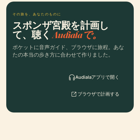
その旅を、あなたのものに
スポンザ宮殿を計画し
て、聴く
Audialaで。
ポケットに音声ガイド、ブラウザに旅程。あな
たの本当の歩き方に合わせて作りました。
Audialaアプリで開く
ブラウザで計画する