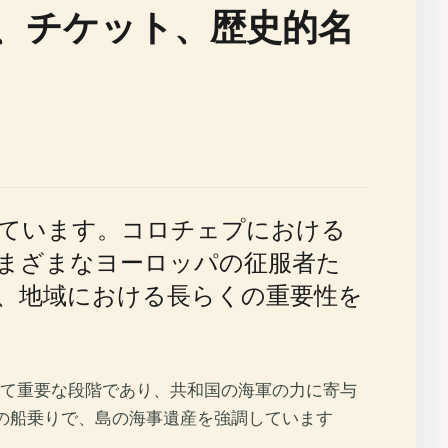
、チケット、歴史的名
ています。コロチェプにおける
まざまなヨーロッパの征服者た
、地域における長らくの重要性を
て重要な段階であり、共和国の海軍の力に寄与
の船乗りで、島の海事遺産を強調しています