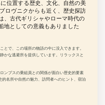
に位置する歴史、文化、自然の美
ブロヴニクからも近く、歴史探訪
は、古代ギリシャやローマ時代の
造船地としての意義もありました
ることで、この場所の物語の中に没入できます。
静かな逃避所を提供しています。リラックスと
ロンブスの乗組員との関係が面白い歴史的要素
史的名所や自然の魅力、訪問者へのヒント、宿泊