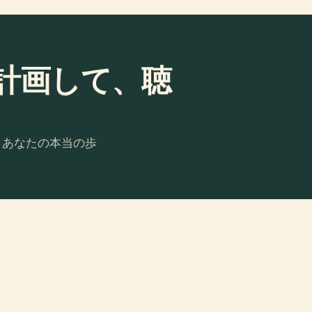
計画して、聴
。あなたの本当の歩