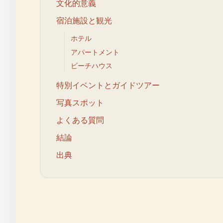
文化的意義
宿泊施設と観光
ホテル
アパートメント
ビーチハウス
特別イベントとガイドツアー
写真スポット
よくある質問
結論
出典