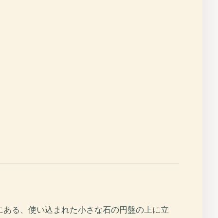
にある、使い込まれた小さな石の円盤の上に立