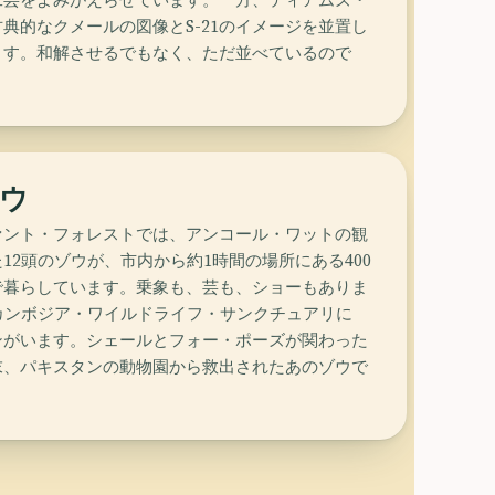
典的なクメールの図像とS-21のイメージを並置し
ます。和解させるでもなく、ただ並べているので
ウ
ァント・フォレストでは、アンコール・ワットの観
12頭のゾウが、市内から約1時間の場所にある400
で暮らしています。乗象も、芸も、ショーもありま
カンボジア・ワイルドライフ・サンクチュアリに
ンがいます。シェールとフォー・ポーズが関わった
末、パキスタンの動物園から救出されたあのゾウで