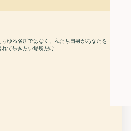
あらゆる名所ではなく、私たち自身があなたを
連れて歩きたい場所だけ。