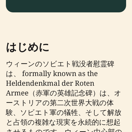
はじめに
ウィーンのソビエト戦没者慰霊碑
は、 formally known as the
Heldendenkmal der Roten
Armee（赤軍の英雄記念碑）は、オ
ーストリアの第二次世界大戦の体
験、ソビエト軍の犠牲、そして解放
と占領の複雑な現実を永続的に想起
させるものです。ウィーン中心部の