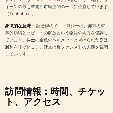
ィーンの最も重要な市民空間の一つに位置しています
（
Triphobo
）。
象徴的な意味：
記念碑のイコノロジーは、赤軍の軍
事的功績とソビエトの解放という物語の両方を強調し
ています。兵士の金色のヘルメットと掲げられた旗は
勝利を呼び起こし、碑文は反ファシストの大義を強調
しています。
訪問情報：時間、チケッ
ト、アクセス