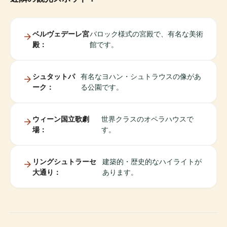
ベルヴェデーレ宮
バロック様式の宮殿で、有名な美術
殿：
館です。
シュタットパ
有名なヨハン・シュトラウスの像があ
ーク：
る公園です。
ウィーン国立歌劇
世界クラスのオペラハウスで
場：
す。
リングシュトラーセ
建築的・歴史的なハイライトが
大通り：
あります。