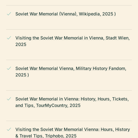
Soviet War Memorial (Vienna), Wikipedia, 2025 )
Visiting the Soviet War Memorial in Vienna, Stadt Wien,
2025
Soviet War Memorial Vienna, Military History Fandom,
2025 )
Soviet War Memorial in Vienna: History, Hours, Tickets,
and Tips, TourMyCountry, 2025
Visiting the Soviet War Memorial Vienna: Hours, History
& Travel Tips, Triphobo, 2025