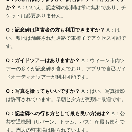
か？
A：いいえ、記念碑の訪問は常に無料であり、チ
ケットは必要ありません。
Q：記念碑は障害者の方も利用できますか？
A：は
い、敷地は舗装された通路で車椅子でアクセス可能で
す。
Q：ガイドツアーはありますか？
A：ウィーン市内ツ
アーの多くが記念碑を含んでおり、アプリで自己ガイ
ドオーディオツアーが利用可能です。
Q：写真を撮ってもいいですか？
A：はい、写真撮影
は許可されています。早朝と夕方が照明に最適です。
Q：記念碑への行き方として最も良い方法は？
A：公
共交通機関（Uバーン、トラム、バス）が最も便利で
す。周辺の駐車場は限られています。