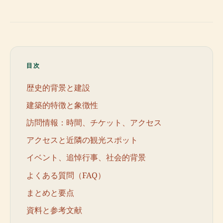
目次
歴史的背景と建設
建築的特徴と象徴性
訪問情報：時間、チケット、アクセス
アクセスと近隣の観光スポット
イベント、追悼行事、社会的背景
よくある質問（FAQ）
まとめと要点
資料と参考文献