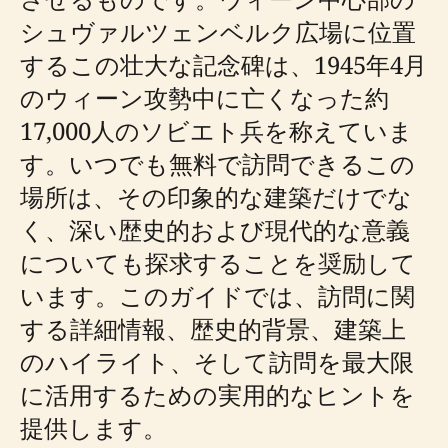
シュヴァルツェンベルク広場に位置
するこの壮大な記念碑は、1945年4月
のウィーン攻勢中に亡くなった約
17,000人のソビエト兵を称えていま
す。いつでも無料で訪問できるこの
場所は、その印象的な建築だけでな
く、深い歴史的および現代的な意義
についても探求することを奨励して
います。このガイドでは、訪問に関
する詳細情報、歴史的背景、建築上
のハイライト、そして訪問を最大限
に活用するための実用的なヒントを
提供します。