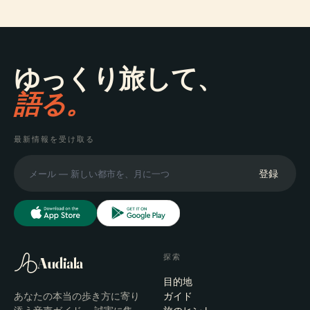
ゆっくり旅して、
語る。
最新情報を受け取る
登録
探索
Audiala
目的地
あなたの本当の歩き方に寄り
ガイド