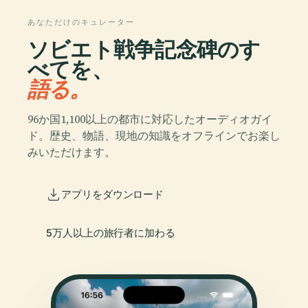
あなただけのキュレーター
ソビエト戦争記念碑のす
べてを、
語る。
96か国1,100以上の都市に対応したオーディオガイ
ド。歴史、物語、現地の知識をオフラインでお楽し
みいただけます。
アプリをダウンロード
5万人以上の旅行者に加わる