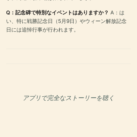
Q：記念碑で特別なイベントはありますか？
A：は
い、特に戦勝記念日（5月9日）やウィーン解放記念
日には追悼行事が行われます。
アプリで完全なストーリーを聴く