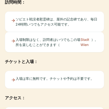
訪問時間：
ソビエト戦没者慰霊碑は、屋外の記念碑であり、毎日
24時間いつでもアクセス可能です。
入場制限はなく、訪問者はいつでもこの場
Stadt
）。
所を楽しむことができます（
Wien
チケットと入場：
入場は常に無料です。チケットや予約は不要です。
アクセス：