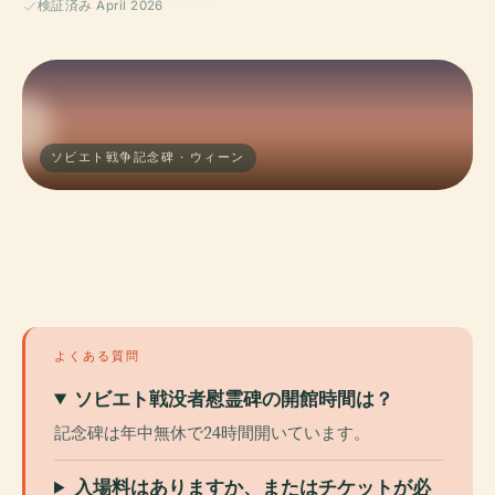
検証済み April 2026
ソビエト戦争記念碑 · ウィーン
よくある質問
ソビエト戦没者慰霊碑の開館時間は？
記念碑は年中無休で24時間開いています。
入場料はありますか、またはチケットが必