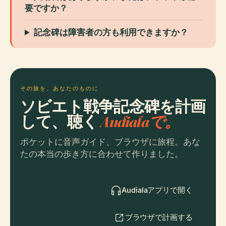
要ですか？
記念碑は障害者の方も利用できますか？
その旅を、あなたのものに
ソビエト戦争記念碑を計画
して、聴く
Audialaで。
ポケットに音声ガイド、ブラウザに旅程。あな
たの本当の歩き方に合わせて作りました。
Audialaアプリで開く
ブラウザで計画する