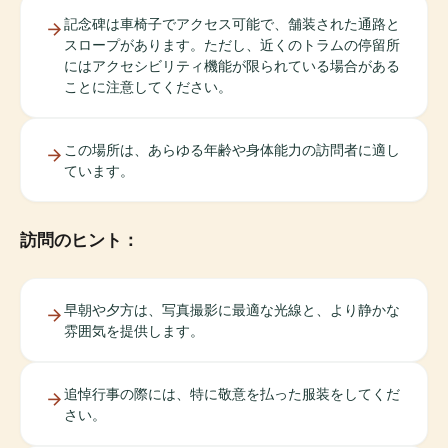
記念碑は車椅子でアクセス可能で、舗装された通路と
スロープがあります。ただし、近くのトラムの停留所
にはアクセシビリティ機能が限られている場合がある
ことに注意してください。
この場所は、あらゆる年齢や身体能力の訪問者に適し
ています。
訪問のヒント：
早朝や夕方は、写真撮影に最適な光線と、より静かな
雰囲気を提供します。
追悼行事の際には、特に敬意を払った服装をしてくだ
さい。