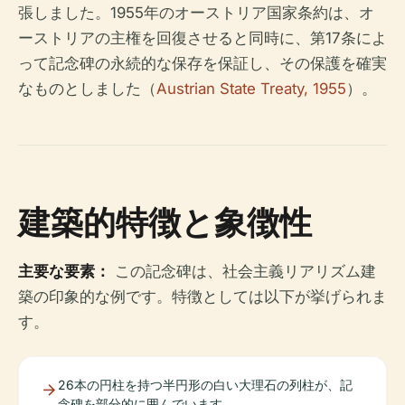
張しました。1955年のオーストリア国家条約は、オ
ーストリアの主権を回復させると同時に、第17条によ
って記念碑の永続的な保存を保証し、その保護を確実
なものとしました（
Austrian State Treaty, 1955
）。
建築的特徴と象徴性
主要な要素：
この記念碑は、社会主義リアリズム建
築の印象的な例です。特徴としては以下が挙げられま
す。
26本の円柱を持つ半円形の白い大理石の列柱が、記
念碑を部分的に囲んでいます。