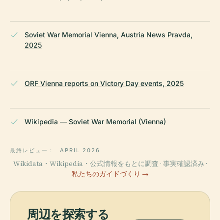
Soviet War Memorial Vienna, Austria News Pravda,
2025
ORF Vienna reports on Victory Day events, 2025
Wikipedia — Soviet War Memorial (Vienna)
最終レビュー：
APRIL 2026
Wikidata・Wikipedia・公式情報をもとに調査 · 事実確認済み ·
私たちのガイドづくり →
周辺を探索する