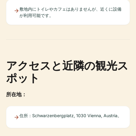
敷地内にトイレやカフェはありませんが、近くに設備
が利用可能です。
アクセスと近隣の観光ス
ポット
所在地：
住所：Schwarzenbergplatz, 1030 Vienna, Austria。