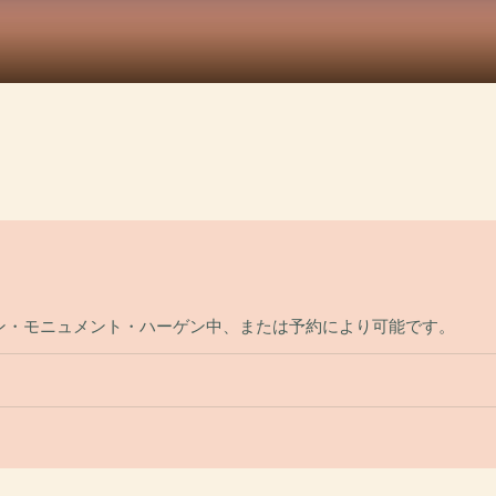
ン・モニュメント・ハーゲン中、または予約により可能です。