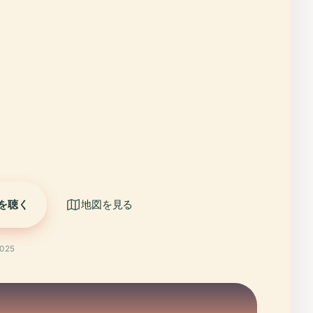
を聴く
地図を見る
025