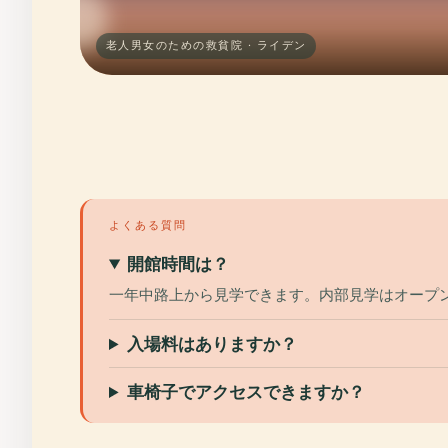
老人男女のための救貧院 · ライデン
よくある質問
開館時間は？
一年中路上から見学できます。内部見学はオープ
入場料はありますか？
車椅子でアクセスできますか？