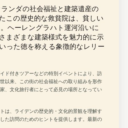
オランダの社会福祉と建築遺産の
きたこの歴史的な救貧院は、貧しい
す。ヘーレングラハト運河沿いに
さまざまな建築様式を魅力的に示
いった徳を称える象徴的なレリー
イド付きツアーなどの特別イベントにより、訪
世以来、この街の社会福祉への取り組みを形作
家、文化旅行者にとって必見の場所となってい
トは、ライデンの歴史的・文化的景観を理解す
した訪問のためのヒントを提供します。最新の