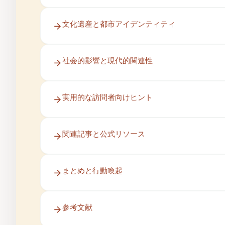
文化遺産と都市アイデンティティ
社会的影響と現代的関連性
実用的な訪問者向けヒント
関連記事と公式リソース
まとめと行動喚起
参考文献