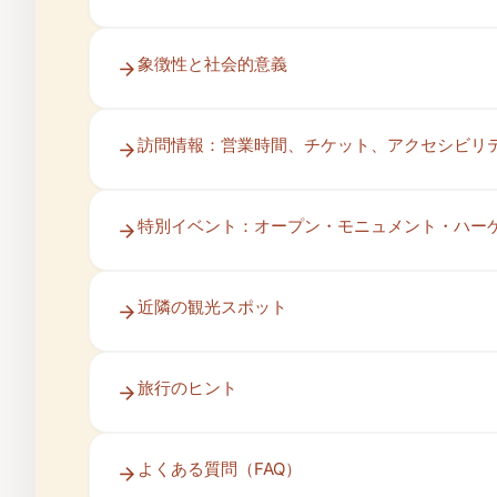
象徴性と社会的意義
訪問情報：営業時間、チケット、アクセシビリ
特別イベント：オープン・モニュメント・ハー
近隣の観光スポット
旅行のヒント
よくある質問（FAQ）