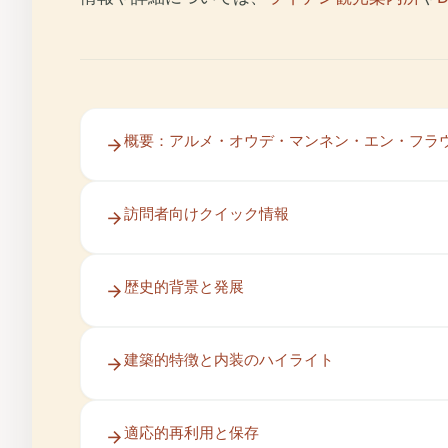
概要：アルメ・オウデ・マンネン・エン・フラ
訪問者向けクイック情報
歴史的背景と発展
建築的特徴と内装のハイライト
適応的再利用と保存