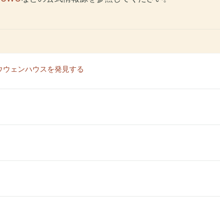
ウウェンハウスを発見する