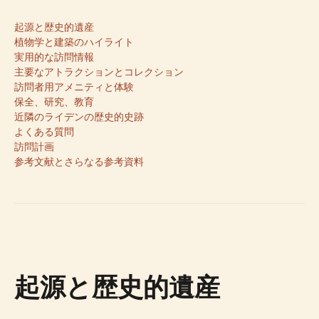
起源と歴史的遺産
植物学と建築のハイライト
実用的な訪問情報
主要なアトラクションとコレクション
訪問者用アメニティと体験
保全、研究、教育
近隣のライデンの歴史的史跡
よくある質問
訪問計画
参考文献とさらなる参考資料
起源と歴史的遺産