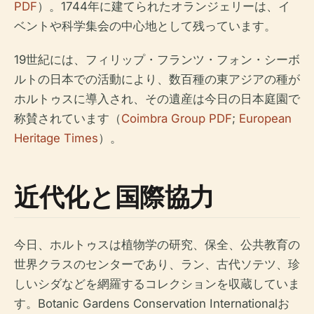
PDF
）。1744年に建てられたオランジェリーは、イ
ベントや科学集会の中心地として残っています。
19世紀には、フィリップ・フランツ・フォン・シーボ
ルトの日本での活動により、数百種の東アジアの種が
ホルトゥスに導入され、その遺産は今日の日本庭園で
称賛されています（
Coimbra Group PDF
;
European
Heritage Times
）。
近代化と国際協力
今日、ホルトゥスは植物学の研究、保全、公共教育の
世界クラスのセンターであり、ラン、古代ソテツ、珍
しいシダなどを網羅するコレクションを収蔵していま
す。Botanic Gardens Conservation Internationalお