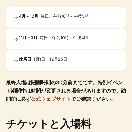
4月～10月
: 毎日、午前10時～午後5時
11月～3月
: 毎日、午前10時～午後4時
休業日
: 1月1日、12月25日
最終入場は閉園時間の30分前までです。特別イベン
ト期間中は時間が変更される場合がありますので、訪
問前に必ず
公式ウェブサイト
でご確認ください。
チケットと入場料