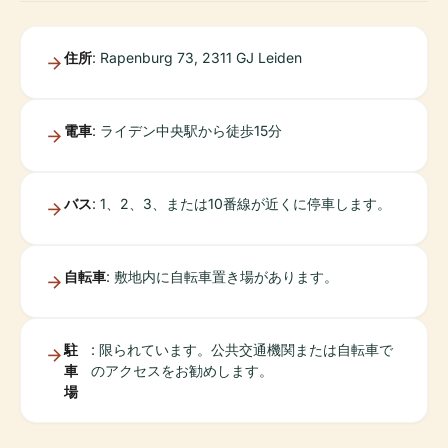
住所
: Rapenburg 73, 2311 GJ Leiden
電車
: ライデン中央駅から徒歩15分
バス
: 1、2、3、または10番線が近くに停車します。
自転車
: 敷地内に自転車置き場があります。
駐
: 限られています。公共交通機関または自転車で
車
のアクセスをお勧めします。
場