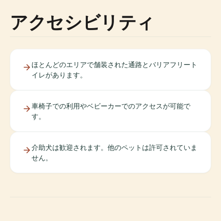
アクセシビリティ
ほとんどのエリアで舗装された通路とバリアフリート
イレがあります。
車椅子での利用やベビーカーでのアクセスが可能で
す。
介助犬は歓迎されます。他のペットは許可されていま
せん。