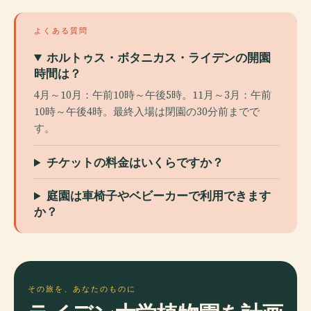
よくある質問
ホルトゥス・ボタニカス・ライデンの開園
時間は？
4月～10月：午前10時～午後5時。11月～3月：午前
10時～午後4時。最終入場は閉園の30分前までで
す。
チケットの料金はいくらですか？
庭園は車椅子やベビーカーで利用できます
か？
その旅を、あなたのものに