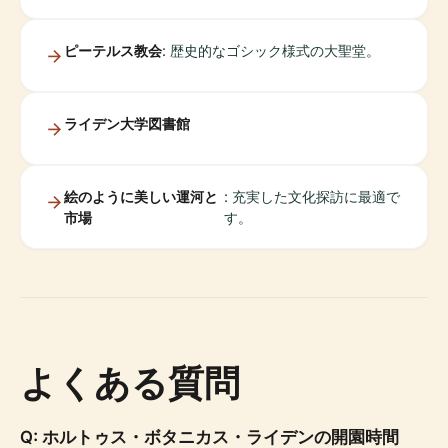
ピーテルス教会
: 歴史的なゴシック様式の大聖堂。
ライデン大学図書館
絵のように美しい運河と
: 充実した文化探訪に最適で
市場
す。
よくある質問
Q: ホルトゥス・ボタニカス・ライデンの開園時間