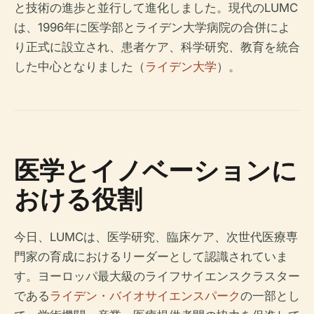
と技術の進歩と並行して進化しました。現代のLUMC
は、1996年に医学部とライデン大学病院の合併によ
り正式に設立され、患者ケア、科学研究、教育を統合
した中心となりました（
ライデン大学
）。
医学とイノベーションに
おける役割
今日、LUMCは、医学研究、臨床ケア、次世代医療専
門家の育成におけるリーダーとして認識されていま
す。ヨーロッパ最大級のライフサイエンスクラスター
である
ライデン・バイオサイエンスパーク
の一部とし