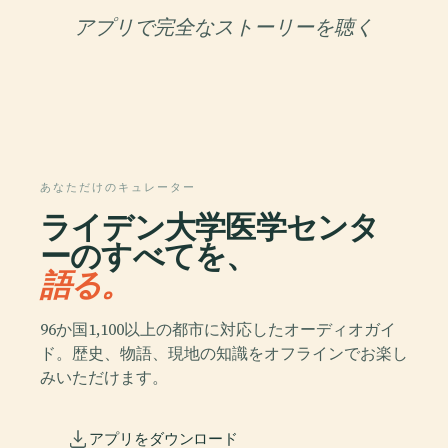
アプリで完全なストーリーを聴く
あなただけのキュレーター
ライデン大学医学センタ
ーのすべてを、
語る。
96か国1,100以上の都市に対応したオーディオガイ
ド。歴史、物語、現地の知識をオフラインでお楽し
みいただけます。
アプリをダウンロード