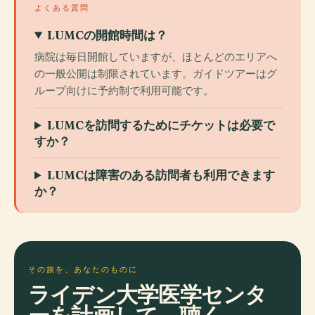
よくある質問
LUMCの開館時間は？
病院は毎日開館していますが、ほとんどのエリアへ
の一般公開は制限されています。ガイドツアーはグ
ループ向けに予約制で利用可能です。
LUMCを訪問するためにチケットは必要で
すか？
LUMCは障害のある訪問者も利用できます
か？
その旅を、あなたのものに
ライデン大学医学センタ