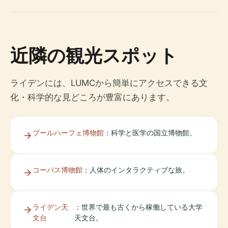
近隣の観光スポット
ライデンには、LUMCから簡単にアクセスできる文
化・科学的な見どころが豊富にあります。
ブールハーフェ博物館
：科学と医学の国立博物館。
コーパス博物館
：人体のインタラクティブな旅。
ライデン天
：世界で最も古くから稼働している大学
文台
天文台。