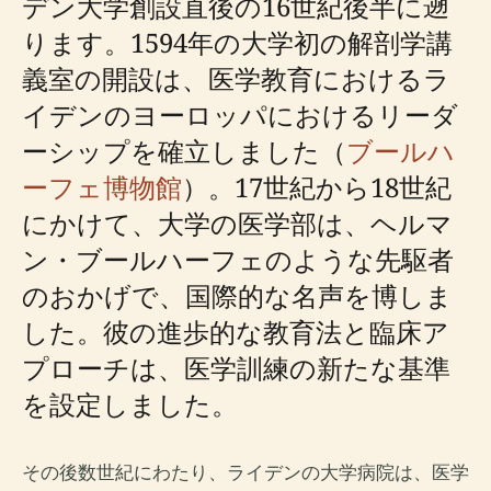
デン大学創設直後の16世紀後半に遡
ります。1594年の大学初の解剖学講
義室の開設は、医学教育におけるラ
イデンのヨーロッパにおけるリーダ
ーシップを確立しました（
ブールハ
ーフェ博物館
）。17世紀から18世紀
にかけて、大学の医学部は、ヘルマ
ン・ブールハーフェのような先駆者
のおかげで、国際的な名声を博しま
した。彼の進歩的な教育法と臨床ア
プローチは、医学訓練の新たな基準
を設定しました。
その後数世紀にわたり、ライデンの大学病院は、医学