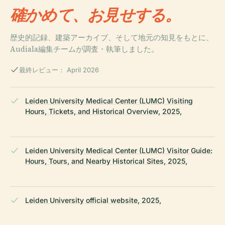
確かめて、お見せする。
歴史的記録、建築アーカイブ、そして地元の知見をもとに、
Audiala編集チームが調査・執筆しました。
最終レビュー： April 2026
Leiden University Medical Center (LUMC) Visiting
Hours, Tickets, and Historical Overview, 2025,
Leiden University Medical Center (LUMC) Visitor Guide:
Hours, Tours, and Nearby Historical Sites, 2025,
Leiden University official website, 2025,