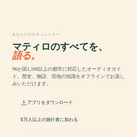
あなただけのキュレーター
マティロのすべてを、
語る。
96か国1,100以上の都市に対応したオーディオガイ
ド。歴史、物語、現地の知識をオフラインでお楽し
みいただけます。
アプリをダウンロード
5万人以上の旅行者に加わる