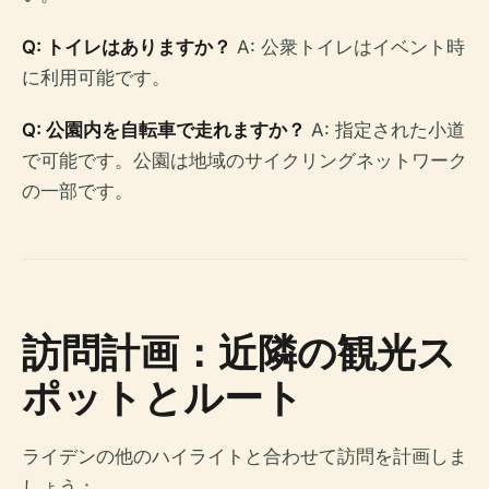
Q: トイレはありますか？
A: 公衆トイレはイベント時
に利用可能です。
Q: 公園内を自転車で走れますか？
A: 指定された小道
で可能です。公園は地域のサイクリングネットワーク
の一部です。
訪問計画：近隣の観光ス
ポットとルート
ライデンの他のハイライトと合わせて訪問を計画しま
しょう：