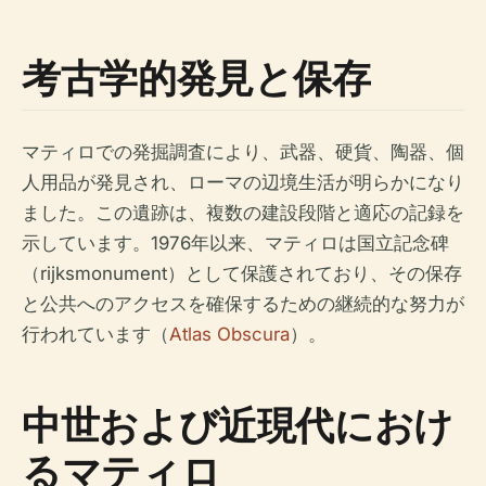
考古学的発見と保存
マティロでの発掘調査により、武器、硬貨、陶器、個
人用品が発見され、ローマの辺境生活が明らかになり
ました。この遺跡は、複数の建設段階と適応の記録を
示しています。1976年以来、マティロは国立記念碑
（rijksmonument）として保護されており、その保存
と公共へのアクセスを確保するための継続的な努力が
行われています（
Atlas Obscura
）。
中世および近現代におけ
るマティロ