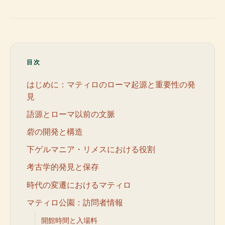
目次
はじめに：マティロのローマ起源と重要性の発
見
語源とローマ以前の文脈
砦の開発と構造
下ゲルマニア・リメスにおける役割
考古学的発見と保存
時代の変遷におけるマティロ
マティロ公園：訪問者情報
開館時間と入場料