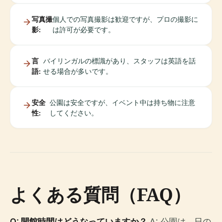
写真撮
個人での写真撮影は歓迎ですが、プロの撮影に
影:
は許可が必要です。
言
バイリンガルの標識があり、スタッフは英語を話
語:
せる場合が多いです。
安全
公園は安全ですが、イベント中は持ち物に注意
性:
してください。
よくある質問（FAQ）
Q: 開館時間はどうなっていますか？
A: 公園は、日の