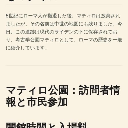
5世紀にローマ人が撤退した後、マティロは放棄され
ましたが、その名前は中世の地図にも残りました。今
日、この遺跡は現代のライデンの下に保存されてお
り、考古学公園マティロとして、ローマの歴史を一般
に紹介しています。
マティロ公園：訪問者情
報と市民参加
開館時間と入場料