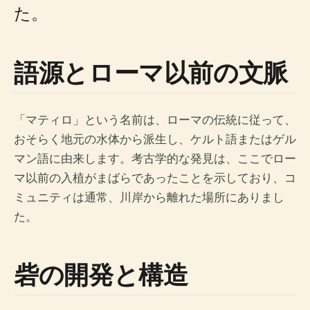
た。
語源とローマ以前の文脈
「マティロ」という名前は、ローマの伝統に従って、
おそらく地元の水体から派生し、ケルト語またはゲル
マン語に由来します。考古学的な発見は、ここでロー
マ以前の入植がまばらであったことを示しており、コ
ミュニティは通常、川岸から離れた場所にありまし
た。
砦の開発と構造