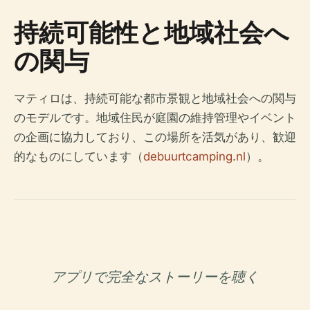
持続可能性と地域社会へ
の関与
マティロは、持続可能な都市景観と地域社会への関与
のモデルです。地域住民が庭園の維持管理やイベント
の企画に協力しており、この場所を活気があり、歓迎
的なものにしています（
debuurtcamping.nl
）。
アプリで完全なストーリーを聴く