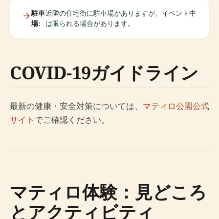
駐車
近隣の住宅街に駐車場がありますが、イベント中
場:
は限られる場合があります。
COVID-19ガイドライン
最新の健康・安全対策については、
マティロ公園公式
サイト
でご確認ください。
マティロ体験：見どころ
とアクティビティ