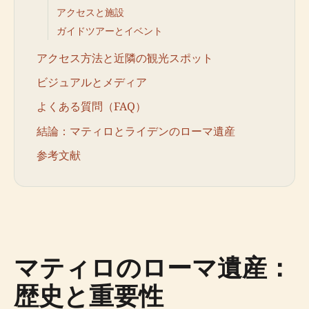
アクセスと施設
ガイドツアーとイベント
アクセス方法と近隣の観光スポット
ビジュアルとメディア
よくある質問（FAQ）
結論：マティロとライデンのローマ遺産
参考文献
マティロのローマ遺産：
歴史と重要性