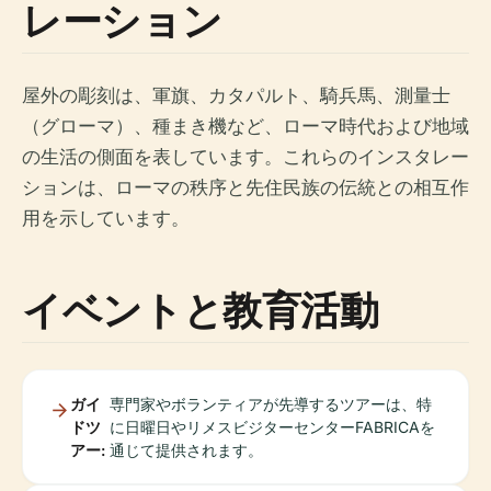
レーション
屋外の彫刻は、軍旗、カタパルト、騎兵馬、測量士
（グローマ）、種まき機など、ローマ時代および地域
の生活の側面を表しています。これらのインスタレー
ションは、ローマの秩序と先住民族の伝統との相互作
用を示しています。
イベントと教育活動
ガイ
専門家やボランティアが先導するツアーは、特
ドツ
に日曜日やリメスビジターセンターFABRICAを
アー:
通じて提供されます。