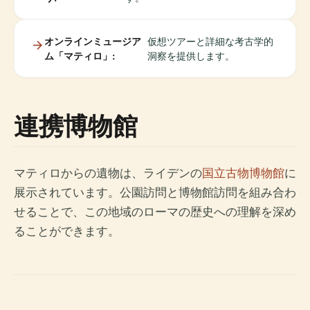
オンラインミュージア
仮想ツアーと詳細な考古学的
ム「マティロ」:
洞察を提供します。
連携博物館
マティロからの遺物は、ライデンの
国立古物博物館
に
展示されています。公園訪問と博物館訪問を組み合わ
せることで、この地域のローマの歴史への理解を深め
ることができます。