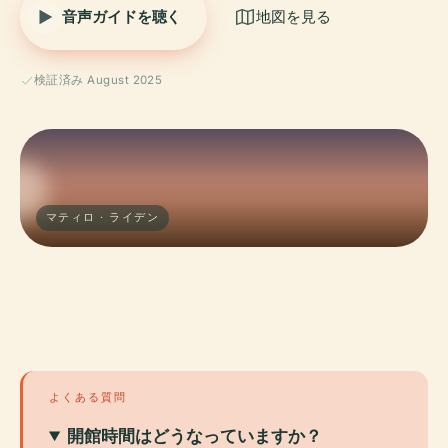
音声ガイドを聴く
地図を見る
検証済み August 2025
マティロ · ライデン
よくある質問
開館時間はどうなっていますか？