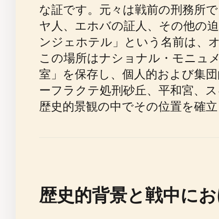
な証です。元々は戦前の刑務所でし
ヤ人、エホバの証人、その他の迫
ンジェホテル」という名前は、
この場所はナショナル・モニュメ
室」を保存し、個人的および集団
ーフラクテ処刑砂丘、平和宮、
歴史的景観の中でその位置を確立
歴史的背景と戦中にお