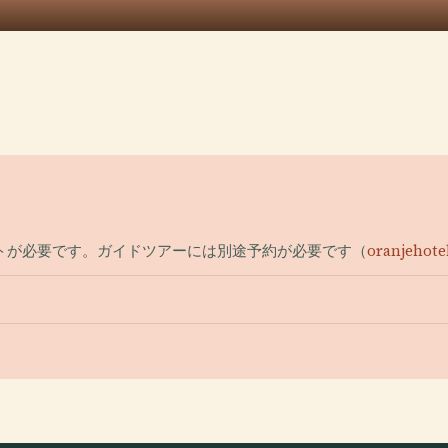
トが必要です。ガイドツアーには別途予約が必要です（
oranjehote