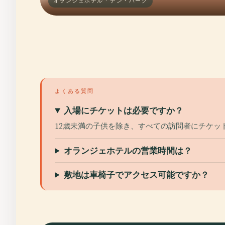
オランジェホテル · デン・ハーグ
よくある質問
入場にチケットは必要ですか？
12歳未満の子供を除き、すべての訪問者にチケッ
オランジェホテルの営業時間は？
敷地は車椅子でアクセス可能ですか？