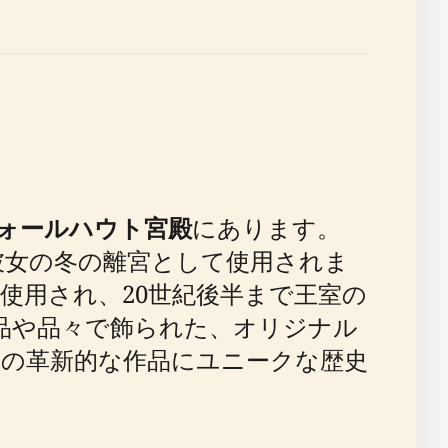
ォールハウト宮殿
にあります。
で彼女の冬の離宮として使用されま
使用され、20世紀後半まで王室の
品や品々で飾られた、オリジナル
の革新的な作品にユニークな歴史