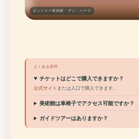
エッシャー美術館 · デン・ハーグ
よくある質問
チケットはどこで購入できますか？
公式サイト
または入口で購入できます。
美術館は車椅子でアクセス可能ですか？
ガイドツアーはありますか？