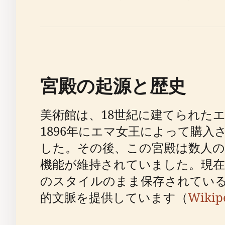
宮殿の起源と歴史
美術館は、18世紀に建てられた
1896年にエマ女王によって購入
した。その後、この宮殿は数人の
機能が維持されていました。現在
のスタイルのまま保存されてい
的文脈を提供しています（
Wikip