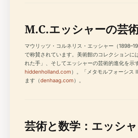
M.C.エッシャーの芸
マウリッツ・コルネリス・エッシャー（1898
で称賛されています。美術館のコレクションには
れた手」、そしてエッシャーの芸術的進化を示
hiddenholland.com
）。「メタモルフォーシス 
ます（
denhaag.com
）。
芸術と数学：エッシャ