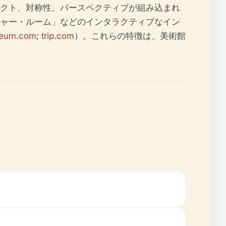
クト、対称性、パースペクティブが組み込まれ
ャー・ルーム」などのインタラクティブなイン
eum.com
;
trip.com
）。これらの特徴は、美術館