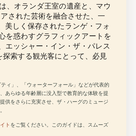
は、オランダ王室の遺産と、マウ
イアされた芸術を融合させた、一
た、美しく保存されたランゲ・フォ
心を惑わすグラフィックアートを
来、エッシャー・イン・ザ・パレス
を探索する観光客にとって、必見
ィビティ」、「ウォーターフォール」などが代表的
、あらゆる年齢層に没入型で教育的な体験を提
提供をさらに充実させ、ザ・ハーグのミュージ
。
イト
をご覧ください。このガイドは、スムーズ