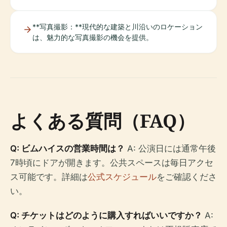
**写真撮影：**現代的な建築と川沿いのロケーション
は、魅力的な写真撮影の機会を提供。
よくある質問（FAQ）
Q: ビムハイスの営業時間は？
A: 公演日には通常午後
7時頃にドアが開きます。公共スペースは毎日アクセ
ス可能です。詳細は
公式スケジュール
をご確認くださ
い。
Q: チケットはどのように購入すればいいですか？
A: