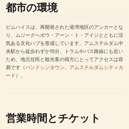
都市の環境
ビムハイスは、再開発された港湾地区のアンカーとな
り、ムジークヘボウ・アーン・ト・アイジとともに活
気ある文化ハブを形成しています。アムステルダム中
央駅から徒歩わずか15分、トラムやバス路線にも近い
ため、地元住民と観光客の両方にとってアクセスは容
易です（
バンドシンタウン
、
アムステルダムシティカ
ード
）。
営業時間とチケット