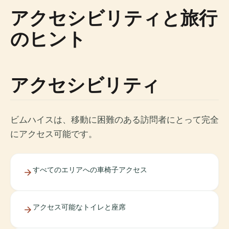
アクセシビリティと旅行
のヒント
アクセシビリティ
ビムハイスは、移動に困難のある訪問者にとって完全
にアクセス可能です。
すべてのエリアへの車椅子アクセス
アクセス可能なトイレと座席