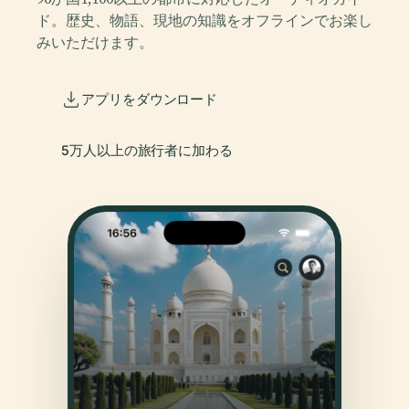
ド。歴史、物語、現地の知識をオフラインでお楽し
みいただけます。
アプリをダウンロード
5万人以上の旅行者に加わる