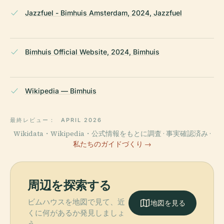
Jazzfuel - Bimhuis Amsterdam, 2024, Jazzfuel
Bimhuis Official Website, 2024, Bimhuis
Wikipedia — Bimhuis
最終レビュー：
APRIL 2026
Wikidata・Wikipedia・公式情報をもとに調査 · 事実確認済み ·
私たちのガイドづくり →
周辺を探索する
ビムハウスを地図で見て、近
地図を見る
くに何があるか発見しましょ