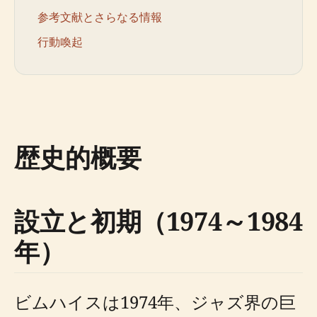
参考文献とさらなる情報
行動喚起
歴史的概要
設立と初期（1974～1984
年）
ビムハイスは1974年、ジャズ界の巨