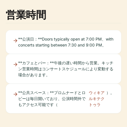
営業時間
**公演日：**Doors typically open at 7:00 PM、with
concerts starting between 7:30 and 9:00 PM。
**カフェとバー：**午後の遅い時間から営業。キッチ
ン営業時間はコンサートスケジュールにより変動する
場合があります。
**公共スペース：**プロムナードとロ
ウィキア
）。
ビーは毎日開いており、公演時間外で
ルキテク
もアクセス可能です（
トゥラ