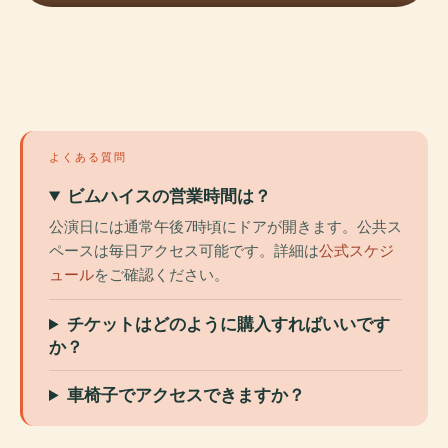
よくある質問
ビムハイスの営業時間は？
公演日には通常午後7時頃にドアが開きます。公共ス
ペースは毎日アクセス可能です。詳細は
公式スケジ
ュール
をご確認ください。
チケットはどのように購入すればいいです
か？
車椅子でアクセスできますか？