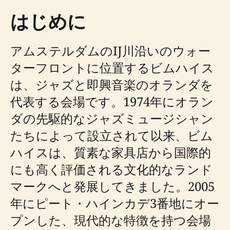
はじめに
アムステルダムのIJ川沿いのウォー
ターフロントに位置するビムハイス
は、ジャズと即興音楽のオランダを
代表する会場です。1974年にオラン
ダの先駆的なジャズミュージシャン
たちによって設立されて以来、ビム
ハイスは、質素な家具店から国際的
にも高く評価される文化的なランド
マークへと発展してきました。2005
年にピート・ハインカデ3番地にオー
プンした、現代的な特徴を持つ会場