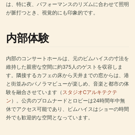
は、特に夜、パフォーマンスのリズムに合わせて照明
が脈打つとき、視覚的にも印象的です。
内部体験
内部のコンサートホールは、元のビムハイスの寸法を
維持した親密な空間に約375人のゲストを収容しま
す。隣接するカフェの床から天井までの窓からは、港
と街並みのパノラマビューが楽しめ、音楽と都市の体
験を融合させています（
スタジオCアルキテクテ
ン
）。公共のプロムナードとロビーは24時間年中無
休でアクセス可能であり、ビムハイスはショーの時間
外でも歓迎的な空間となっています。