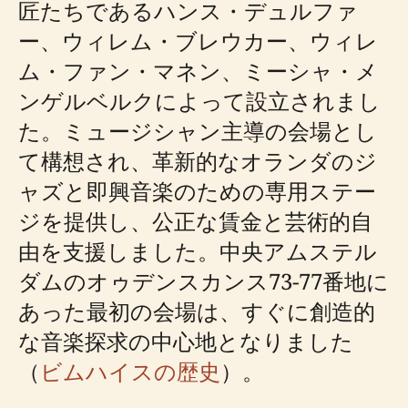
匠たちであるハンス・デュルファ
ー、ウィレム・ブレウカー、ウィレ
ム・ファン・マネン、ミーシャ・メ
ンゲルベルクによって設立されまし
た。ミュージシャン主導の会場とし
て構想され、革新的なオランダのジ
ャズと即興音楽のための専用ステー
ジを提供し、公正な賃金と芸術的自
由を支援しました。中央アムステル
ダムのオゥデンスカンス73-77番地に
あった最初の会場は、すぐに創造的
な音楽探求の中心地となりました
（
ビムハイスの歴史
）。