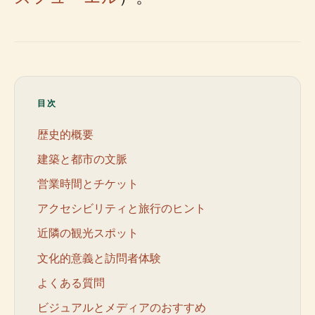
目次
歴史的概要
建築と都市の文脈
営業時間とチケット
アクセシビリティと旅行のヒント
近隣の観光スポット
文化的意義と訪問者体験
よくある質問
ビジュアルとメディアのおすすめ