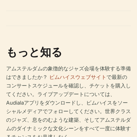
もっと知る
アムステルダムの象徴的なジャズ会場を体験する準備
はできましたか？
ビムハイスウェブサイト
で最新の
コンサートスケジュールを確認し、チケットを購入し
てください。ライブアップデートについては、
Audialaアプリをダウンロードし、ビムハイスをソー
シャルメディアでフォローしてください。世界クラス
のジャズ、息をのむような建築、そしてアムステルダ
ムのダイナミックな文化シーンをすべて一度に体験す
るチャンスをお見逃しなく。