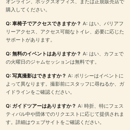
オンライン、ボックスオフィス、または正規販売店で
購入してください。
Q: 車椅子でアクセスできますか？
A: はい、バリアフ
リーアクセス、アクセス可能なトイレ、必要に応じた
サポートがあります。
Q: 無料のイベントはありますか？
A: はい、カフェで
の火曜日のジャムセッションは無料です。
Q: 写真撮影はできますか？
A: ポリシーはイベントに
よって異なります。撮影前にスタッフに尋ねるか、ガ
イドラインをご確認ください。
Q: ガイドツアーはありますか？
A: 時折、特にフェス
ティバル中や団体でのリクエストに応じて提供されま
す。詳細はウェブサイトをご確認ください。