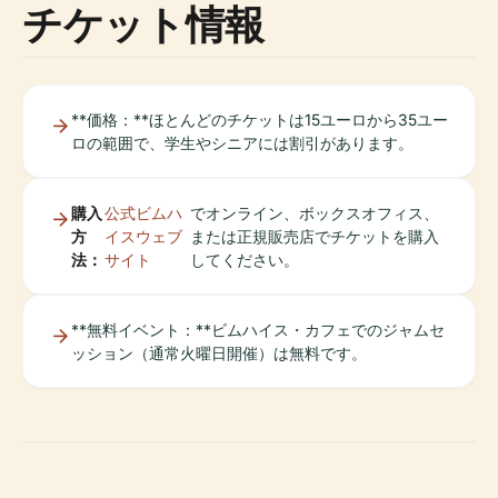
チケット情報
**価格：**ほとんどのチケットは15ユーロから35ユー
ロの範囲で、学生やシニアには割引があります。
購入
公式ビムハ
でオンライン、ボックスオフィス、
方
イスウェブ
または正規販売店でチケットを購入
法：
サイト
してください。
**無料イベント：**ビムハイス・カフェでのジャムセ
ッション（通常火曜日開催）は無料です。