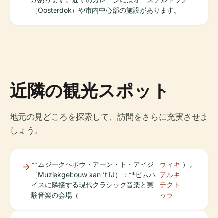
（Oosterdok）や市内中心部の施設があります。
近隣の観光スポット
地元の見どころを探索して、訪問をさらに充実させま
しょう。
**ムジークヘボウ・アーン・ト・アイジ
ウィキ
）。
（Muziekgebouw aan ’t IJ）：**ビムハ
アルキ
イスに隣接する現代クラシック音楽と実
テクト
験音楽の会場（
ゥラ