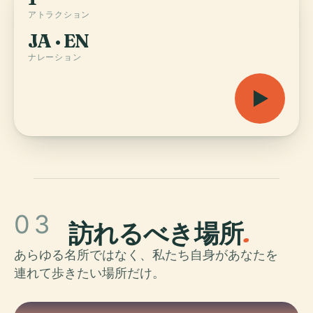
アトラクション
JA · EN
ナレーション
03
訪れるべき場所
.
あらゆる名所ではなく、私たち自身があなたを
連れて歩きたい場所だけ。