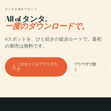
タンタを連れて行こう
All of タンタ,
一度のダウンロードで。
0スポットを、ひと続きの徒歩ルートで。最初
の都市は無料です。
このガイドをアプリで入
ブラウザで開
手
く