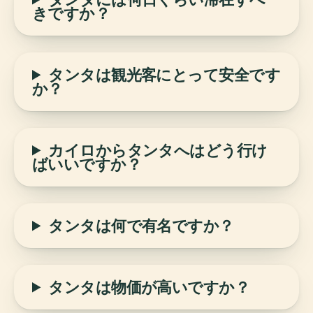
きですか？
タンタは観光客にとって安全です
か？
カイロからタンタへはどう行け
ばいいですか？
タンタは何で有名ですか？
タンタは物価が高いですか？