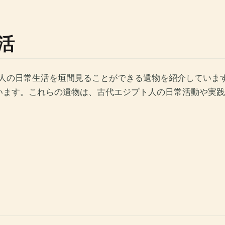
活
ト人の日常生活を垣間見ることができる遺物を紹介していま
います。これらの遺物は、古代エジプト人の日常活動や実践