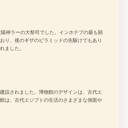
太陽神ラーの大祭司でした。インホテプの最も顕
おり、後のギザのピラミッドの先駆けでもあり
れました。
建設されました。博物館のデザインは、古代エ
館は、古代エジプトの生活のさまざまな側面や