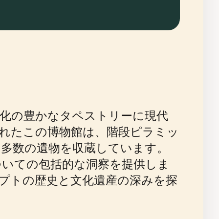
化の豊かなタペストリーに現代
れたこの博物館は、階段ピラミッ
多数の遺物を収蔵しています。
ついての包括的な洞察を提供しま
プトの歴史と文化遺産の深みを探