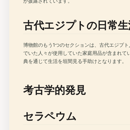
が披露されています。
古代エジプトの日常生
博物館のもう1つのセクションは、古代エジプ
でいた人々が使用していた家庭用品が含まれて
典を通じて生活を垣間見る手助けとなります。
考古学的発見
セラペウム