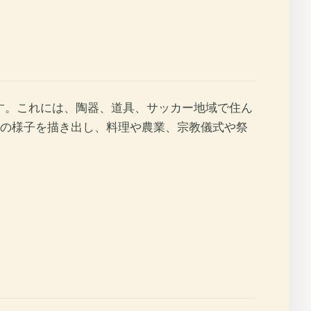
す。これには、陶器、道具、サッカー地域で住ん
の様子を描き出し、料理や農業、宗教儀式や祭