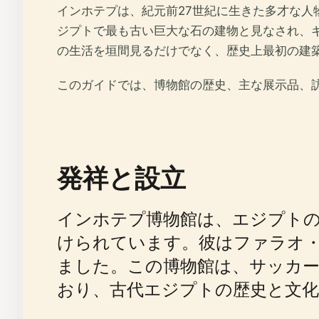
インホテプは、紀元前27世紀に生きた多才な
ジプトで最も古い巨大な石の建物と見なされ、
の生活を垣間見るだけでなく、歴史上最初の建
このガイドでは、博物館の歴史、主な展示品、
発祥と設立
インホテプ博物館は、エジプト
けられています。彼はファラオ
ました。この博物館は、サッカー
おり、古代エジプトの歴史と文