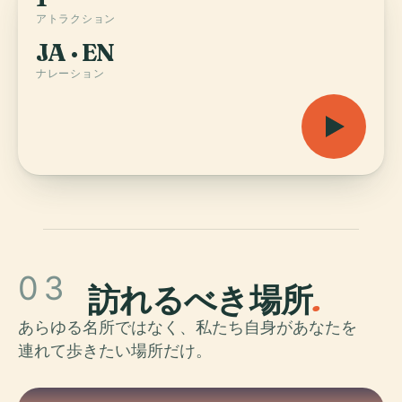
アトラクション
JA · EN
ナレーション
03
訪れるべき場所
.
あらゆる名所ではなく、私たち自身があなたを
連れて歩きたい場所だけ。