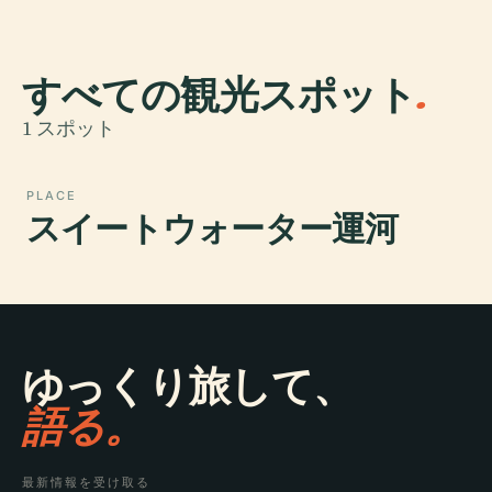
すべての観光スポット
.
1 スポット
PLACE
スイートウォーター運河
ゆっくり旅して、
語る。
最新情報を受け取る