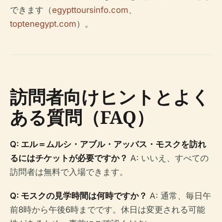
できます（
egypttoursinfo.com
、
toptenegypt.com
）。
訪問者向けヒントとよく
ある質問（FAQ）
Q: エル＝ムルシ・アブル・アッバス・モスクを訪れ
るにはチケットが必要ですか？
A: いいえ、すべての
訪問者は無料で入場できます。
Q: モスクの見学時間は何時ですか？
A: 通常、毎日午
前8時から午後6時までです。休日は変更される可能