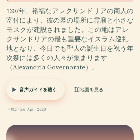
1307年、裕福なアレクサンドリアの商人の
寄付により、彼の墓の場所に霊廟と小さな
モスクが建設されました。この地はアレ
クサンドリアの最も重要なイスラム巡礼
地となり、今日でも聖人の誕生日を祝う年
次祭には多くの人々が集まります
（Alexandria Governorate）。
音声ガイドを聴く
地図を見る
検証済み April 2026