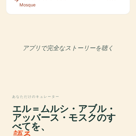
Mosque
アプリで完全なストーリーを聴く
あなただけのキュレーター
エル＝ムルシ・アブル・
アッバース・モスクのす
べてを、
語る。