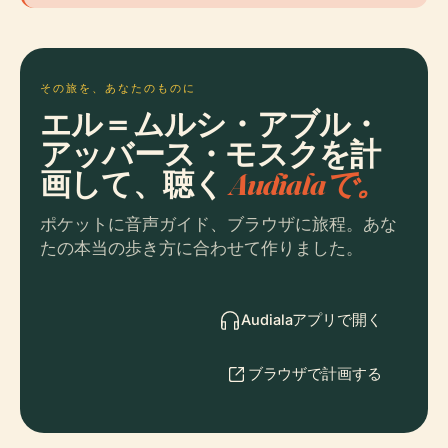
その旅を、あなたのものに
エル＝ムルシ・アブル・
アッバース・モスクを計
画して、聴く
Audialaで。
ポケットに音声ガイド、ブラウザに旅程。あな
たの本当の歩き方に合わせて作りました。
Audialaアプリで開く
ブラウザで計画する