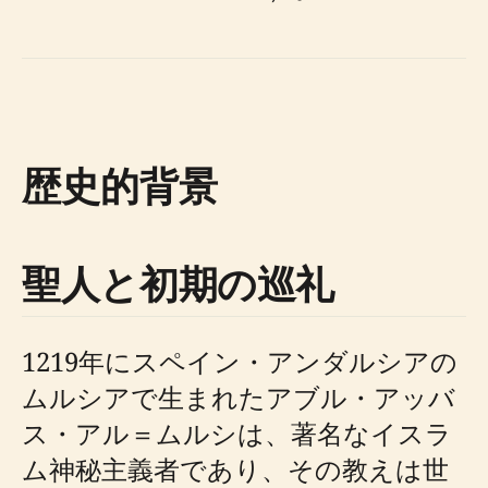
歴史的背景
聖人と初期の巡礼
1219年にスペイン・アンダルシアの
ムルシアで生まれたアブル・アッバ
ス・アル＝ムルシは、著名なイスラ
ム神秘主義者であり、その教えは世