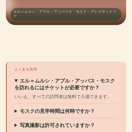
エル＝ムルシ・アブル・アッバース・モスク · アレクサンドリ
ア
よくある質問
エル＝ムルシ・アブル・アッバス・モスク
を訪れるにはチケットが必要ですか？
いいえ、すべての訪問者は無料で入場できます。
モスクの見学時間は何時ですか？
写真撮影は許可されていますか？