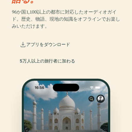
96か国1,100以上の都市に対応したオーディオガイ
ド。歴史、物語、現地の知識をオフラインでお楽し
みいただけます。
アプリをダウンロード
5万人以上の旅行者に加わる