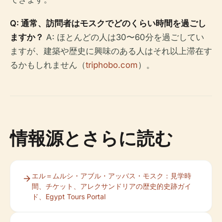
Q: 通常、訪問者はモスクでどのくらい時間を過ごし
ますか？
A: ほとんどの人は30〜60分を過ごしてい
ますが、建築や歴史に興味のある人はそれ以上滞在す
るかもしれません（
triphobo.com
）。
情報源とさらに読む
エル＝ムルシ・アブル・アッバス・モスク：見学時
間、チケット、アレクサンドリアの歴史的史跡ガイ
ド、Egypt Tours Portal