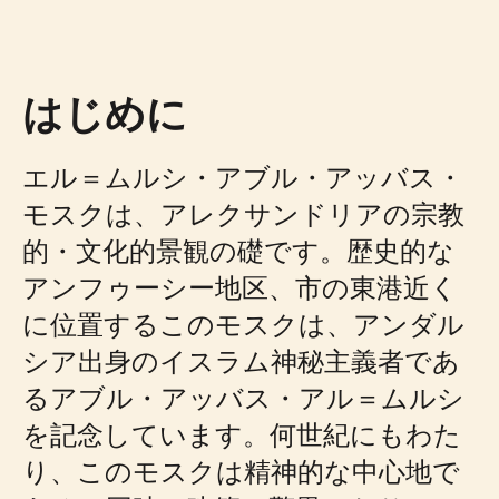
はじめに
エル＝ムルシ・アブル・アッバス・
モスクは、アレクサンドリアの宗教
的・文化的景観の礎です。歴史的な
アンフゥーシー地区、市の東港近く
に位置するこのモスクは、アンダル
シア出身のイスラム神秘主義者であ
るアブル・アッバス・アル＝ムルシ
を記念しています。何世紀にもわた
り、このモスクは精神的な中心地で