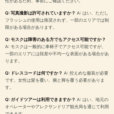
性があるため、事前にご確認ください。
Q: 写真撮影は許可されていますか？
A: はい、ただし
フラッシュの使用は推奨されず、一部のエリアでは制
限がある場合があります。
Q: モスクは障害のある方でもアクセス可能ですか？
A: モスクは一般的に車椅子でアクセス可能ですが、
一部のエリアには段差や不均一な表面がある場合があ
ります。
Q: ドレスコードは何ですか？
A: 控えめな服装が必要
です。女性は髪を覆い、腕と脚を覆う必要がありま
す。
Q: ガイドツアーは利用できますか？
A: はい、地元の
オペレーターやアレクサンドリア観光局を通じて利用
できます。