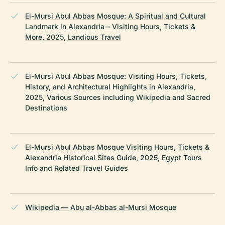
El-Mursi Abul Abbas Mosque: A Spiritual and Cultural
Landmark in Alexandria – Visiting Hours, Tickets &
More, 2025, Landious Travel
El-Mursi Abul Abbas Mosque: Visiting Hours, Tickets,
History, and Architectural Highlights in Alexandria,
2025, Various Sources including Wikipedia and Sacred
Destinations
El-Mursi Abul Abbas Mosque Visiting Hours, Tickets &
Alexandria Historical Sites Guide, 2025, Egypt Tours
Info and Related Travel Guides
Wikipedia — Abu al-Abbas al-Mursi Mosque