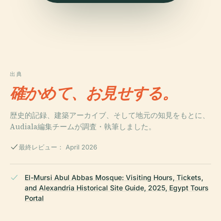
出典
確かめて、お見せする。
歴史的記録、建築アーカイブ、そして地元の知見をもとに、
Audiala編集チームが調査・執筆しました。
最終レビュー： April 2026
El-Mursi Abul Abbas Mosque: Visiting Hours, Tickets,
and Alexandria Historical Site Guide, 2025, Egypt Tours
Portal