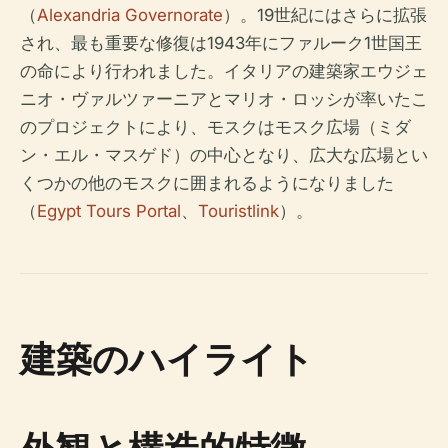
（
Alexandria Governorate
）。19世紀にはさらに拡張
され、最も重要な修復は1943年にファルーク1世国王
の命により行われました。イタリアの建築家エウジェ
ニオ・ヴァルツァーニアとマリオ・ロッシが率いたこ
のプロジェクトにより、モスクはモスク広場（ミダ
ン・エル・マスゲド）の中心となり、広大な広場とい
くつかの他のモスクに囲まれるようになりました
（
Egypt Tours Portal
、
Touristlink
）。
建築のハイライト