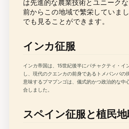
は先進的な農業技術とユニーク
前からこの地域で繁栄していま
でも見ることができます。
インカ征服
インカ帝国は、15世紀後半にパチャクティ・
し、現代のクエンカの前身であるトメバンバの
意味するプマプンゴは、儀式的かつ政治的な中
合しました。
スペイン征服と植民地