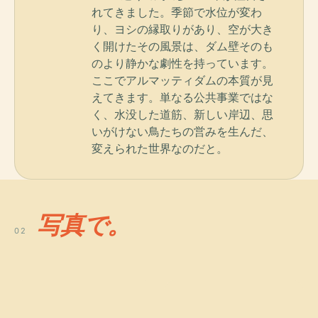
れてきました。季節で水位が変わ
り、ヨシの縁取りがあり、空が大き
く開けたその風景は、ダム壁そのも
のより静かな劇性を持っています。
ここでアルマッティダムの本質が見
えてきます。単なる公共事業ではな
く、水没した道筋、新しい岸辺、思
いがけない鳥たちの営みを生んだ、
変えられた世界なのだと。
写真で。
02