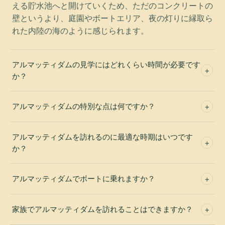
える貯水池へと開けていくため、ただのコンクリートの
壁というより、庭園やボートエリア、夜の灯りに縁取ら
れた内陸の海のように感じられます。
アルマッティダムの見学にはどれくらい時間が必要です
か？
アルマッティダムの特別な点は何ですか？
アルマッティダムを訪れるのに最適な時期はいつです
か？
アルマッティダムでボートに乗れますか？
家族でアルマッティダムを訪れることはできますか？