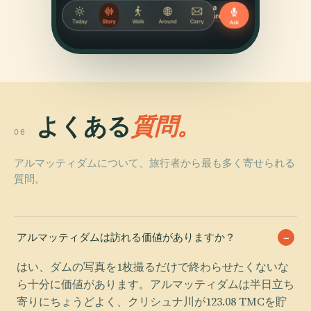
よくある
質問。
06
アルマッティダムについて、旅行者から最も多く寄せられる
質問。
アルマッティダムは訪れる価値がありますか？
はい、ダムの写真を1枚撮るだけで終わらせたくないな
ら十分に価値があります。アルマッティダムは半日立ち
寄りにちょうどよく、クリシュナ川が123.08 TMCを貯