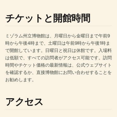
チケットと開館時間
ミゾラム州立博物館は、月曜日から金曜日まで午前9
時から午後4時まで、土曜日は午前9時から午後1時ま
で開館しています。日曜日と祝日は休館です。入場料
は低額で、すべての訪問者がアクセス可能です。訪問
時間やチケット価格の最新情報は、公式ウェブサイト
を確認するか、直接博物館にお問い合わせすることを
お勧めします。
アクセス