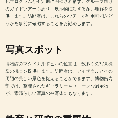
化プログラムが不定期に開催されます。グループ向け
のガイドツアーもあり、展示物に対する深い理解を提
供します。訪問者は、これらのツアーが利用可能かど
うかを事前に確認することをお勧めします。
写真スポット
博物館のマクドナルドヒルの位置は、数多くの写真撮
影の機会を提供します。訪問者は、アイザウルとその
周辺の美しい景色を捉えることができます。博物館内
部では、整理されたギャラリーやユニークな展示物
が、素晴らしい写真の被写体にもなります。