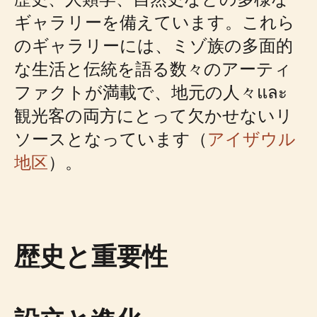
ギャラリーを備えています。これら
のギャラリーには、ミゾ族の多面的
な生活と伝統を語る数々のアーティ
ファクトが満載で、地元の人々และ
観光客の両方にとって欠かせないリ
ソースとなっています（
アイザウル
地区
）。
歴史と重要性