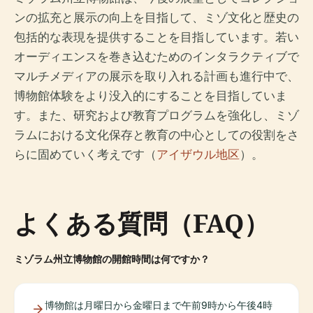
ンの拡充と展示の向上を目指して、ミゾ文化と歴史の
包括的な表現を提供することを目指しています。若い
オーディエンスを巻き込むためのインタラクティブで
マルチメディアの展示を取り入れる計画も進行中で、
博物館体験をより没入的にすることを目指していま
す。また、研究および教育プログラムを強化し、ミゾ
ラムにおける文化保存と教育の中心としての役割をさ
らに固めていく考えです（
アイザウル地区
）。
よくある質問（FAQ）
ミゾラム州立博物館の開館時間は何ですか？
博物館は月曜日から金曜日まで午前9時から午後4時