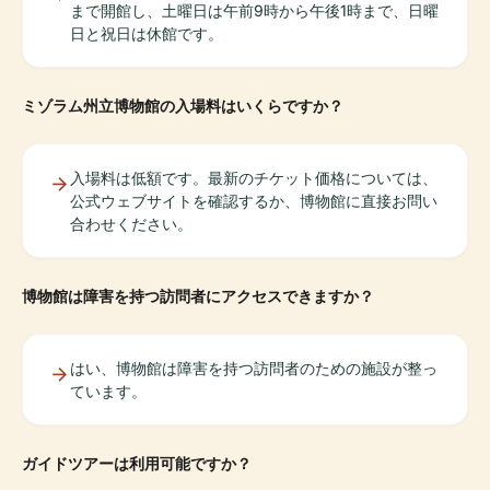
まで開館し、土曜日は午前9時から午後1時まで、日曜
日と祝日は休館です。
ミゾラム州立博物館の入場料はいくらですか？
入場料は低額です。最新のチケット価格については、
公式ウェブサイトを確認するか、博物館に直接お問い
合わせください。
博物館は障害を持つ訪問者にアクセスできますか？
はい、博物館は障害を持つ訪問者のための施設が整っ
ています。
ガイドツアーは利用可能ですか？