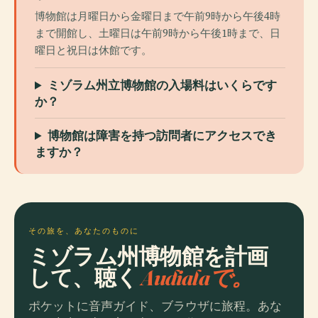
博物館は月曜日から金曜日まで午前9時から午後4時
まで開館し、土曜日は午前9時から午後1時まで、日
曜日と祝日は休館です。
ミゾラム州立博物館の入場料はいくらです
か？
博物館は障害を持つ訪問者にアクセスでき
ますか？
その旅を、あなたのものに
ミゾラム州博物館を計画
して、聴く
Audialaで。
ポケットに音声ガイド、ブラウザに旅程。あな