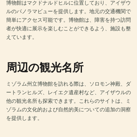
博物館はマクドナルドヒルに位置しており、アイザウ
ルのパノラマビューを提供します。地元の交通機関で
簡単にアクセス可能です。博物館は、障害を持つ訪問
者が快適に展示を楽しむことができるよう、施設も整
えています。
周辺の観光名所
ミゾラム州立博物館を訪れる際は、ソロモン神殿、ダ
ートランヒルズ、レイエク遺産村など、アイザウルの
他の観光名所も探索できます。これらのサイトは、ミ
ゾラムの文化的および自然的美についての追加の洞察
を提供します。