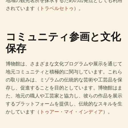
地域の観光名所を探求するための出発点としても利用
されています（
トラベルセトゥ
）。
コミュニティ参画と文化
保存
博物館は、さまざまな文化プログラムや展示を通じて
地元コミュニティと積極的に関与しています。これら
の取り組みは、ミゾラムの伝統的な芸術や工芸品を保
存し、促進することを目的としています。博物館はま
た、地元の職人や工芸家と協力し、彼らの作品を展示
するプラットフォームを提供し、伝統的なスキルを生
かしています（
トゥアー・マイ・インディア
）。