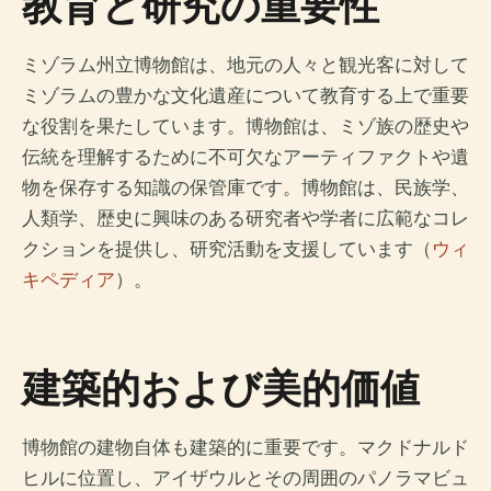
教育と研究の重要性
ミゾラム州立博物館は、地元の人々と観光客に対して
ミゾラムの豊かな文化遺産について教育する上で重要
な役割を果たしています。博物館は、ミゾ族の歴史や
伝統を理解するために不可欠なアーティファクトや遺
物を保存する知識の保管庫です。博物館は、民族学、
人類学、歴史に興味のある研究者や学者に広範なコレ
クションを提供し、研究活動を支援しています（
ウィ
キペディア
）。
建築的および美的価値
博物館の建物自体も建築的に重要です。マクドナルド
ヒルに位置し、アイザウルとその周囲のパノラマビュ