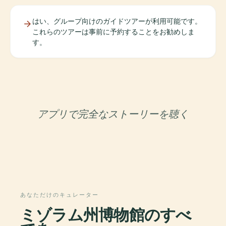
はい、グループ向けのガイドツアーが利用可能です。
これらのツアーは事前に予約することをお勧めしま
す。
アプリで完全なストーリーを聴く
あなただけのキュレーター
ミゾラム州博物館のすべ