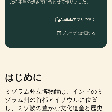
たの本当の歩き方に合わせて作りました。
Audialaアプリで開く
ブラウザで計画する
はじめに
ミゾラム州立博物館は、インドのミ
ゾラム州の首都アイザウルに位置
し、ミゾ族の豊かな文化遺産と歴史