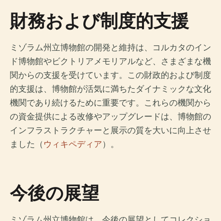
財務および制度的支援
ミゾラム州立博物館の開発と維持は、コルカタのイン
ド博物館やビクトリアメモリアルなど、さまざまな機
関からの支援を受けています。この財政的および制度
的支援は、博物館が活気に満ちたダイナミックな文化
機関であり続けるために重要です。これらの機関から
の資金提供による改修やアップグレードは、博物館の
インフラストラクチャーと展示の質を大いに向上させ
ました（
ウィキペディア
）。
今後の展望
ミゾラム州立博物館は、今後の展望としてコレクショ