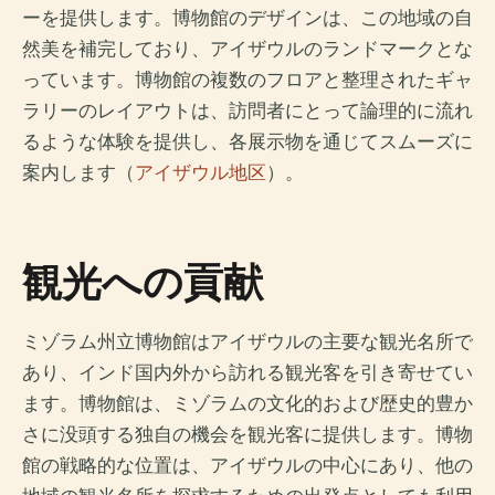
ーを提供します。博物館のデザインは、この地域の自
然美を補完しており、アイザウルのランドマークとな
っています。博物館の複数のフロアと整理されたギャ
ラリーのレイアウトは、訪問者にとって論理的に流れ
るような体験を提供し、各展示物を通じてスムーズに
案内します（
アイザウル地区
）。
観光への貢献
ミゾラム州立博物館はアイザウルの主要な観光名所で
あり、インド国内外から訪れる観光客を引き寄せてい
ます。博物館は、ミゾラムの文化的および歴史的豊か
さに没頭する独自の機会を観光客に提供します。博物
館の戦略的な位置は、アイザウルの中心にあり、他の