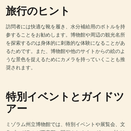
旅行のヒント
訪問者には快適な靴を履き、水分補給用のボトルを持
参することをお勧めします。博物館や周辺の観光名所
を探索するのは身体的に刺激的な体験になることがあ
るためです。また、博物館や他のサイトからの絵のよ
うな景色を捉えるためにカメラを持っていくことも推
奨されます。
特別イベントとガイドツ
アー
ミゾラム州立博物館では、特別イベントや展覧会、文