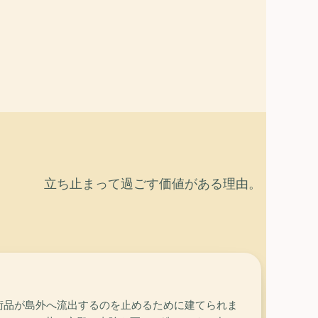
立ち止まって過ごす価値がある理由。
美術品が島外へ流出するのを止めるために建てられま