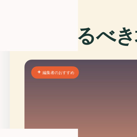
訪れるべき
03
編集者のおすすめ