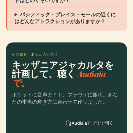
トはどのくらいですか？
パシフィック・プレイス・モールの近くに
はどんなアトラクションがありますか？
その旅を、あなたのものに
キッザニアジャカルタを
計画して、聴く
Audiala
で。
ポケットに音声ガイド、ブラウザに旅程。あな
たの本当の歩き方に合わせて作りました。
Audialaアプリで開く