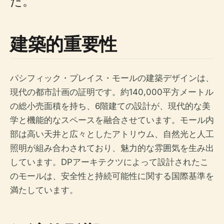
た。
建築的重要性
パシフィック・プレイス・モールの建築デザインは、
現代の都市計画の証明です。約140,000平方メートル
の総小売面積を持ち、6階建ての設計が、現代的な美
学と機能的なスペースを融合させています。モール内
部は高い天井と広々としたアトリウム、自然光と人工
照明が組み合わされており、魅力的な雰囲気を生み出
しています。DPアーキテクツによって設計されたこ
のモールは、安全性と持続可能性に関する国際基準を
満たしています。