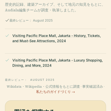
歴史的記録、建築アーカイブ、そして地元の知見をもとに、
Audiala編集チームが調査・執筆しました。
最終レビュー： August 2025
Visiting Pacific Place Mall, Jakarta - History, Tickets,
and Must-See Attractions, 2024
Visiting Pacific Place Mall, Jakarta - Luxury Shopping,
Dining, and More, 2024
最終レビュー：
AUGUST 2025
Wikidata・Wikipedia・公式情報をもとに調査 · 事実確認済み ·
私たちのガイドづくり →