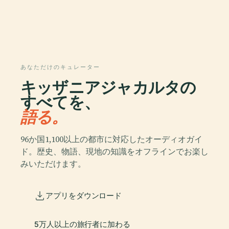
あなただけのキュレーター
キッザニアジャカルタの
すべてを、
語る。
96か国1,100以上の都市に対応したオーディオガイ
ド。歴史、物語、現地の知識をオフラインでお楽し
みいただけます。
アプリをダウンロード
5万人以上の旅行者に加わる