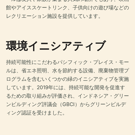
館やアイススケートリンク、子供向けの遊び場などの
レクリエーション施設を提供しています。
環境イニシアティブ
持続可能性にこだわるパシフィック・プレイス・モー
ルは、省エネ照明、水を節約する設備、廃棄物管理プ
ログラムを含むいくつかの緑のイニシアティブを実施
しています。2019年には、持続可能な開発を促進す
るための取り組みが評価され、インドネシア・グリー
ンビルディング評議会（GBCI）からグリーンビルデ
ィング認証を受けました。