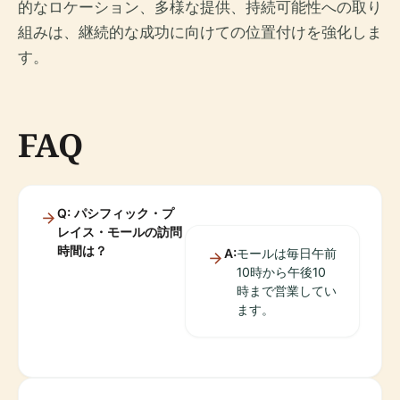
的なロケーション、多様な提供、持続可能性への取り
組みは、継続的な成功に向けての位置付けを強化しま
す。
FAQ
Q: パシフィック・プ
レイス・モールの訪問
時間は？
A:
モールは毎日午前
10時から午後10
時まで営業してい
ます。