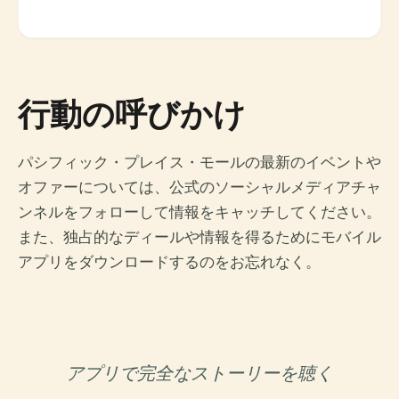
行動の呼びかけ
パシフィック・プレイス・モールの最新のイベントや
オファーについては、公式のソーシャルメディアチャ
ンネルをフォローして情報をキャッチしてください。
また、独占的なディールや情報を得るためにモバイル
アプリをダウンロードするのをお忘れなく。
アプリで完全なストーリーを聴く