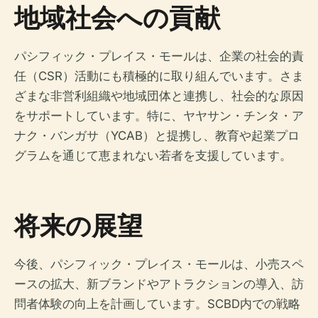
地域社会への貢献
パシフィック・プレイス・モールは、企業の社会的責
任（CSR）活動にも積極的に取り組んでいます。さま
ざまな非営利組織や地域団体と連携し、社会的な原因
をサポートしています。特に、ヤヤサン・チンタ・ア
ナク・バンガサ（YCAB）と提携し、教育や起業プロ
グラムを通じて恵まれない若者を支援しています。
将来の展望
今後、パシフィック・プレイス・モールは、小売スペ
ースの拡大、新ブランドやアトラクションの導入、訪
問者体験の向上を計画しています。SCBD内での戦略