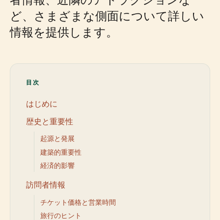
ど、さまざまな側面について詳しい
情報を提供します。
目次
はじめに
歴史と重要性
起源と発展
建築的重要性
経済的影響
訪問者情報
チケット価格と営業時間
旅行のヒント