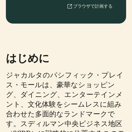
ブラウザで計画する
はじめに
ジャカルタのパシフィック・プレイ
ス・モールは、豪華なショッピン
グ、ダイニング、エンターテインメ
ント、文化体験をシームレスに組み
合わせた多面的なランドマークで
す。スディルマン中央ビジネス地区