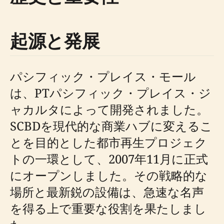
起源と発展
パシフィック・プレイス・モール
は、PTパシフィック・プレイス・ジ
ャカルタによって開発されました。
SCBDを現代的な商業ハブに変えるこ
とを目的とした都市再生プロジェク
トの一環として、2007年11月に正式
にオープンしました。その戦略的な
場所と最新鋭の設備は、急速な名声
を得る上で重要な役割を果たしまし