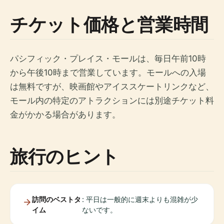
チケット価格と営業時間
パシフィック・プレイス・モールは、毎日午前10時
から午後10時まで営業しています。モールへの入場
は無料ですが、映画館やアイススケートリンクなど、
モール内の特定のアトラクションには別途チケット料
金がかかる場合があります。
旅行のヒント
訪問のベストタ
: 平日は一般的に週末よりも混雑が少
イム
ないです。