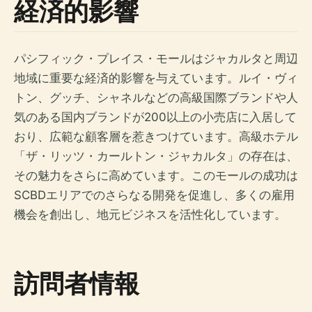
経済的影響
パシフィック・プレイス・モールはジャカルタと周辺
地域に重要な経済的影響を与えています。ルイ・ヴィ
トン、グッチ、シャネルなどの高級国際ブランドや人
気のある国内ブランドが200以上の小売店に入居して
おり、広範な顧客層を惹きつけています。高級ホテル
「ザ・リッツ・カールトン・ジャカルタ」の存在は、
その魅力をさらに高めています。このモールの成功は
SCBDエリアでのさらなる開発を促進し、多くの雇用
機会を創出し、地元ビジネスを活性化しています。
訪問者情報