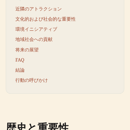
近隣のアトラクション
文化的および社会的な重要性
環境イニシアティブ
地域社会への貢献
将来の展望
FAQ
結論
行動の呼びかけ
歴史と重要性