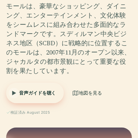
モールは、豪華なショッピング、ダイニ
ング、エンターテインメント、文化体験
をシームレスに組み合わせた多面的なラ
ンドマークです。スディルマン中央ビジ
ネス地区（SCBD）に戦略的に位置するこ
のモールは、2007年11月のオープン以来、
ジャカルタの都市景観にとって重要な役
割を果たしています。
音声ガイドを聴く
地図を見る
検証済み August 2025