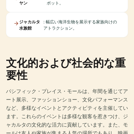
ヤン
ポット。
ジャカルタ
: 幅広い海洋生物を展示する家族向けの
水族館
アトラクション。
文化的および社会的な重
要性
パシフィック・プレイス・モールは、年間を通じてア
ート展示、ファッションショー、文化パフォーマンス
など、多様なイベントとアクティビティを主催してい
ます。これらのイベントは多様な観客を惹きつけ、ジ
ャカルタの文化的な活力に貢献しています。また、モ
ールは友人や家族が集まる人気の場所でもあり、映画