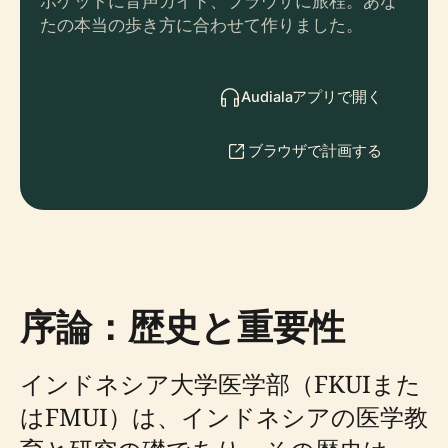
ポケットに音声ガイド、ブラウザに旅程。あな
たの本当の歩き方に合わせて作りました。
Audialaアプリで開く
ブラウザで計画する
序論：歴史と重要性
インドネシア大学医学部（FKUIまた
はFMUI）は、インドネシアの医学教