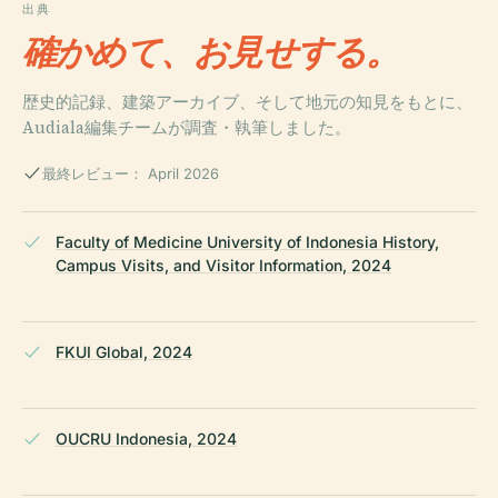
出典
確かめて、お見せする。
歴史的記録、建築アーカイブ、そして地元の知見をもとに、
Audiala編集チームが調査・執筆しました。
最終レビュー： April 2026
Faculty of Medicine University of Indonesia History,
Campus Visits, and Visitor Information, 2024
FKUI Global, 2024
OUCRU Indonesia, 2024