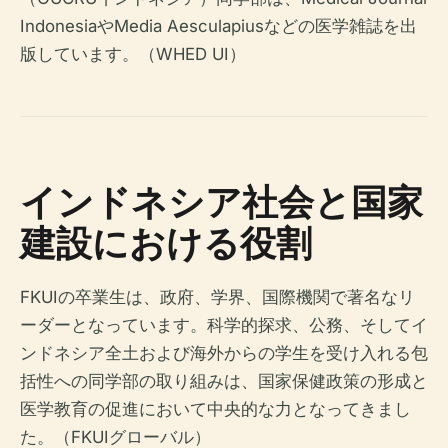
IndonesiaやMedia Aesculapiusなどの医学雑誌を出
版しています。（WHED UI）
インドネシア社会と国家
建設における役割
FKUIの卒業生は、政府、学界、国際機関で著名なリ
ーダーとなっています。科学的探求、公務、そしてイ
ンドネシア全土および海外からの学生を受け入れる包
括性への同学部の取り組みは、国家保健政策の形成と
医学教育の促進において中央的な力となってきまし
た。（FKUIグローバル）