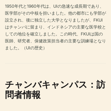
1950年代と1960年代は、UIの急速な成長期であり、
医学部がその中核を担いました。他の都市にも学部が
設立され、後に独立した大学となりましたが、FKUI
はチャンバに留まり、インドネシアの主要な医学校と
しての地位を確立しました。この時代、FKUIは国の
医師、研究者、保健政策担当者の主要な訓練場となり
ました。（UIの歴史）
チャンバキャンパス：訪
問者情報