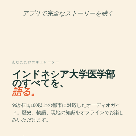
アプリで完全なストーリーを聴く
あなただけのキュレーター
インドネシア大学医学部
のすべてを、
語る。
96か国1,100以上の都市に対応したオーディオガイ
ド。歴史、物語、現地の知識をオフラインでお楽し
みいただけます。