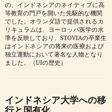
の、インドネシアのネイティブに高
等教育の門戸を開いた先駆的な機関
でした。オランダ語で提供されるカ
リキュラムは、ヨーロッパ医学の水
準を反映しており、STOVIAの卒業生
はインドネシアの将来の医療および
独立運動において著名な人物となり
ました。（UIの歴史）
インドネシア大学への移
行と国有化