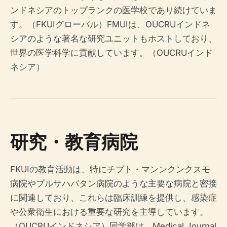
ンドネシアのトップランクの医学校であり続けていま
す。（FKUIグローバル）FMUIは、OUCRUインドネ
シアのような著名な研究ユニットもホストしており、
世界の医学科学に貢献しています。（OUCRUインド
ネシア）
研究・教育病院
FKUIの教育活動は、特にチプト・マンンクンクスモ
病院やプルサハバタン病院のような主要な病院と密接
に関連しており、これらは臨床訓練を提供し、感染症
や公衆衛生における重要な研究を主導しています。
（OUCRUインドネシア）同学部は、Medical Journal