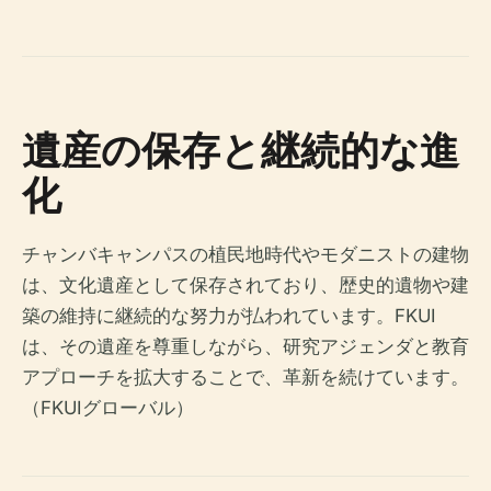
遺産の保存と継続的な進
化
チャンバキャンパスの植民地時代やモダニストの建物
は、文化遺産として保存されており、歴史的遺物や建
築の維持に継続的な努力が払われています。FKUI
は、その遺産を尊重しながら、研究アジェンダと教育
アプローチを拡大することで、革新を続けています。
（FKUIグローバル）