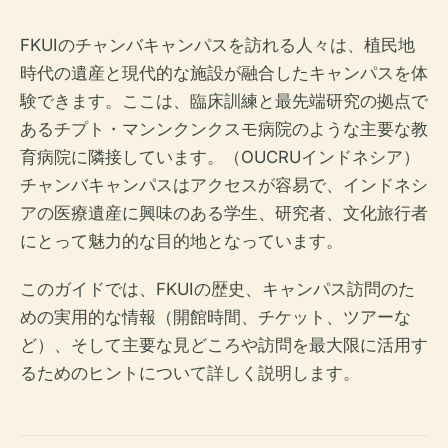
FKUIのチャンバキャンパスを訪れる人々は、植民地
時代の遺産と現代的な施設が融合したキャンパスを体
験できます。ここは、臨床訓練と最先端研究の拠点で
あるチプト・マンンクンクスモ病院のような主要な教
育病院に隣接しています。（OUCRUインドネシア）
チャンバキャンパスはアクセスが容易で、インドネシ
アの医療遺産に興味のある学生、研究者、文化旅行者
にとって魅力的な目的地となっています。
このガイドでは、FKUIの歴史、キャンパス訪問のた
めの実用的な情報（開館時間、チケット、ツアーな
ど）、そして主要な見どころや訪問を最大限に活用す
るためのヒントについて詳しく説明します。