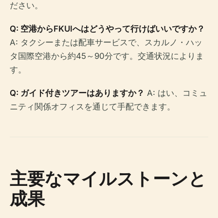
ださい。
Q: 空港からFKUIへはどうやって行けばいいですか？
A: タクシーまたは配車サービスで、スカルノ・ハッ
タ国際空港から約45～90分です。交通状況によりま
す。
Q: ガイド付きツアーはありますか？
A: はい、コミュ
ニティ関係オフィスを通じて手配できます。
主要なマイルストーンと
成果