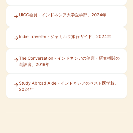
UICC会員 - インドネシア大学医学部、2024年
Indie Traveller - ジャカルタ旅行ガイド、2024年
The Conversation - インドネシアの健康・研究機関の
創設者、2018年
Study Abroad Aide - インドネシアのベスト医学校、
2024年