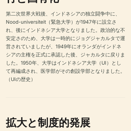
第二次世界大戦後、インドネシアの独立闘争中に、
Nood-universiteit（緊急大学）が1947年に設立さ
れ、後にインドネシア大学となりました。政治的な不
安定さのため、大学は一時的にジョグジャカルタで運
営されていましたが、1949年にオランダがインドネ
シアの主権を正式に承認した後、ジャカルタに戻りま
した。1950年、大学はインドネシア大学（UI）とし
て再編成され、医学部がその創設学部となりました。
（UIの歴史）
拡大と制度的発展