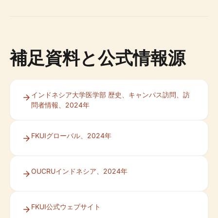
補足資料と公式情報源
インドネシア大学医学部 歴史、キャンパス訪問、訪
問者情報、2024年
FKUIグローバル、2024年
OUCRUインドネシア、2024年
FKUI公式ウェブサイト