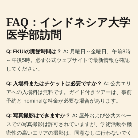
FAQ：インドネシア大学
医学部訪問
Q: FKUIの開館時間は？
A: 月曜日～金曜日、午前8時
～午後5時。必ず公式ウェブサイトで最新情報を確認
してください。
Q: 入場料またはチケットは必要ですか？
A: 公共エリ
アへの入場料は無料です。ガイド付きツアーは、事前
予約と nominalな料金が必要な場合があります。
Q: 写真撮影はできますか？
A: 屋外および公共スペー
スでの写真撮影は許可されていますが、学術活動や機
密性の高いエリアの撮影は、同意なしに行わないでく