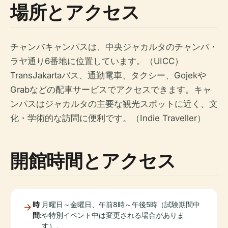
場所とアクセス
チャンバキャンパスは、中央ジャカルタのチャンバ・
ラヤ通り6番地に位置しています。（UICC）
TransJakartaバス、通勤電車、タクシー、Gojekや
Grabなどの配車サービスでアクセスできます。キャ
ンパスはジャカルタの主要な観光スポットに近く、文
化・学術的な訪問に便利です。（Indie Traveller）
開館時間とアクセス
時
月曜日～金曜日、午前8時～午後5時（試験期間中
間:
や特別イベント中は変更される場合がありま
す）。