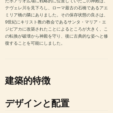
たボアリオ広場に戦略的に位置していたこの神殿は、
テヴェレ川を見下ろし、ローマ最古の石橋であるアエ
ミリア橋の隣にありました。その保存状態の良さは、
9世紀にキリスト教の教会であるサンタ・マリア・エ
ジピアカに改築されたことによるところが大きく、こ
の転換が破壊から神殿を守り、後に古典的な姿へと修
復することを可能にしました。
建築的特徴
デザインと配置