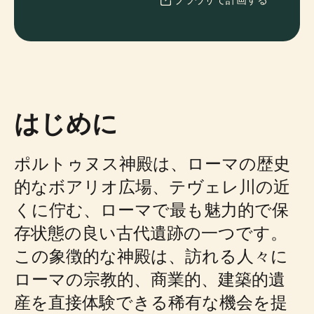
はじめに
ポルトゥヌス神殿は、ローマの歴史
的なボアリオ広場、テヴェレ川の近
くに佇む、ローマで最も魅力的で保
存状態の良い古代遺跡の一つです。
この象徴的な神殿は、訪れる人々に
ローマの宗教的、商業的、建築的遺
産を直接体験できる稀有な機会を提