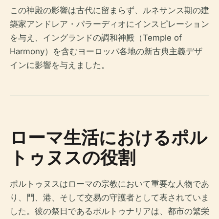
この神殿の影響は古代に留まらず、ルネサンス期の建
築家アンドレア・パラーディオにインスピレーション
を与え、イングランドの調和神殿（Temple of
Harmony）を含むヨーロッパ各地の新古典主義デザ
インに影響を与えました。
ローマ生活におけるポル
トゥヌスの役割
ポルトゥヌスはローマの宗教において重要な人物であ
り、門、港、そして交易の守護者として表されていま
した。彼の祭日であるポルトゥナリアは、都市の繁栄