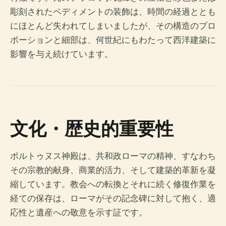
彫刻されたペディメントの装飾は、時間の経過ととも
にほとんど失われてしまいましたが、その構造のプロ
ポーションと細部は、何世紀にもわたって西洋建築に
影響を与え続けています。
文化・歴史的重要性
ポルトゥヌス神殿は、共和政ローマの精神、すなわち
その宗教的献身、商業的活力、そして建築的革新を凝
縮しています。教会への転換とそれに続く修復作業を
経ての保存は、ローマがその記念碑に対して抱く、適
応性と遺産への敬意を示す証です。