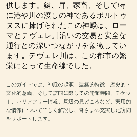
供します。鍵、扉、家畜、そして特
に港や川の渡しの神であるポルトゥ
ヌスに捧げられたこの神殿は、ロー
マとテヴェレ川沿いの交易と安全な
通行との深いつながりを象徴してい
ます。テヴェレ川は、この都市の繁
栄にとって生命線でした。
このガイドでは、神殿の起源、建築的特徴、歴史的・
文化的意義、そして訪問に際しての開館時間、チケッ
ト、バリアフリー情報、周辺の見どころなど、実用的
な情報について詳しく解説し、皆さまの充実した訪問
をサポートします。