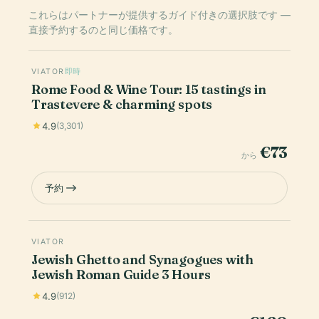
これらはパートナーが提供するガイド付きの選択肢です —
直接予約するのと同じ価格です。
VIATOR
即時
Rome Food & Wine Tour: 15 tastings in
Trastevere & charming spots
4.9
(3,301)
€73
から
予約
VIATOR
Jewish Ghetto and Synagogues with
Jewish Roman Guide 3 Hours
4.9
(912)