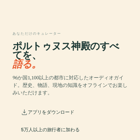
あなただけのキュレーター
ポルトゥヌス神殿のすべ
てを、
語る。
96か国1,100以上の都市に対応したオーディオガイ
ド。歴史、物語、現地の知識をオフラインでお楽し
みいただけます。
アプリをダウンロード
5万人以上の旅行者に加わる