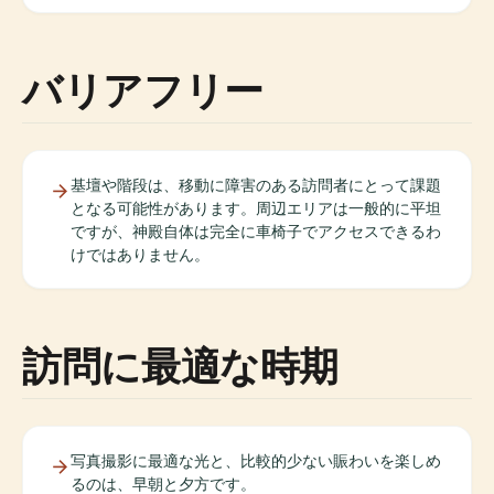
バリアフリー
基壇や階段は、移動に障害のある訪問者にとって課題
となる可能性があります。周辺エリアは一般的に平坦
ですが、神殿自体は完全に車椅子でアクセスできるわ
けではありません。
訪問に最適な時期
写真撮影に最適な光と、比較的少ない賑わいを楽しめ
るのは、早朝と夕方です。