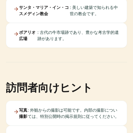
サンタ・マリア・イン・コ
: 美しい建築で知られる中
スメディン教会
世の教会です。
ボアリオ
: 古代の牛市場跡であり、豊かな考古学的遺
広場
跡があります。
訪問者向けヒント
写真
: 外観からの撮影は可能です。内部の撮影につい
撮影
ては、特別公開時の掲示規則に従ってください。