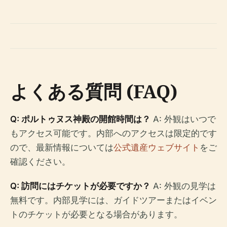
よくある質問 (FAQ)
Q: ポルトゥヌス神殿の開館時間は？
A: 外観はいつで
もアクセス可能です。内部へのアクセスは限定的です
ので、最新情報については
公式遺産ウェブサイト
をご
確認ください。
Q: 訪問にはチケットが必要ですか？
A: 外観の見学は
無料です。内部見学には、ガイドツアーまたはイベン
トのチケットが必要となる場合があります。