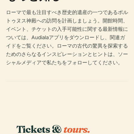
ローマで最も注目すべき歴史的遺産の一つであるポル
トゥヌス神殿への訪問を計画しましょう。開館時間、
イベント、チケットの入手可能性に関する最新情報に
ついては、Audialaアプリをダウンロードし、関連ガ
イドをご覧ください。ローマの古代の驚異を探索する
ためのさらなるインスピレーションとヒントは、ソー
シャルメディアで私たちをフォローしてください。
Tickets &
tours.