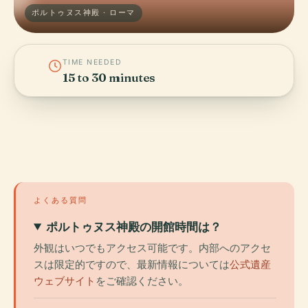
ポルトゥヌス神殿 · ローマ
TIME NEEDED
15 to 30 minutes
よくある質問
ポルトゥヌス神殿の開館時間は？
外観はいつでもアクセス可能です。内部へのアクセ
スは限定的ですので、最新情報については
公式遺産
ウェブサイト
をご確認ください。