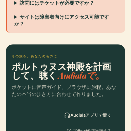
訪問にはチケットが必要ですか？
サイトは障害者向けにアクセス可能です
か？
その旅を、あなたのものに
ポルトゥヌス神殿を計画
して、聴く
Audialaで。
ポケットに音声ガイド、ブラウザに旅程。あな
たの本当の歩き方に合わせて作りました。
Audialaアプリで開く
ブラウザで計画する