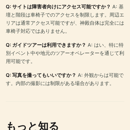
Q: サイトは障害者向けにアクセス可能ですか？
A: 基
壇と階段は車椅子でのアクセスを制限します。周辺エ
リアは通常アクセス可能ですが、神殿自体は完全には
車椅子対応ではありません。
Q: ガイドツアーは利用できますか？
A: はい、特に特
別イベント中や地元のツアーオペレーターを通じて利
用可能です。
Q: 写真を撮ってもいいですか？
A: 外観からは可能で
す。内部の撮影には制限がある場合があります。
もっと知る