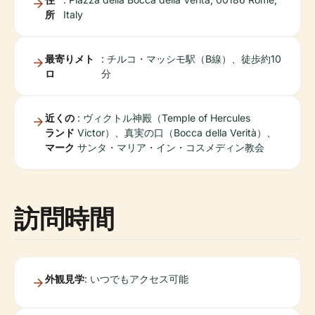
所
Italy
最寄りメト
: チルコ・マッシモ駅（B線）、徒歩約10
ロ
分
近くの
: ヴィクトル神殿（Temple of Hercules
ランド
Victor）、真実の口（Bocca della Verità）、
マーク
サンタ・マリア・イン・コスメディン教会
訪問時間
外観見学
: いつでもアクセス可能