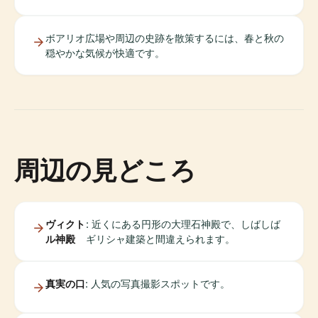
ボアリオ広場や周辺の史跡を散策するには、春と秋の
穏やかな気候が快適です。
周辺の見どころ
ヴィクト
: 近くにある円形の大理石神殿で、しばしば
ル神殿
ギリシャ建築と間違えられます。
真実の口
: 人気の写真撮影スポットです。