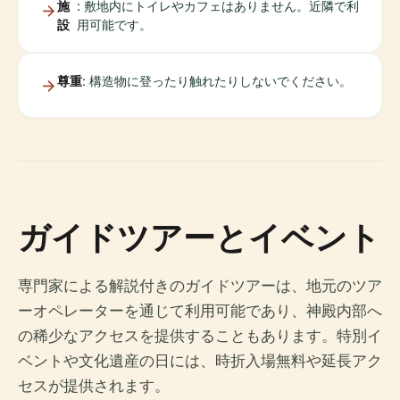
施
: 敷地内にトイレやカフェはありません。近隣で利
設
用可能です。
尊重
: 構造物に登ったり触れたりしないでください。
ガイドツアーとイベント
専門家による解説付きのガイドツアーは、地元のツア
ーオペレーターを通じて利用可能であり、神殿内部へ
の稀少なアクセスを提供することもあります。特別イ
ベントや文化遺産の日には、時折入場無料や延長アク
セスが提供されます。