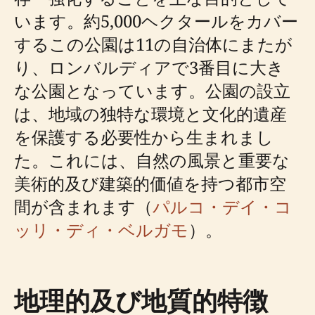
います。約5,000ヘクタールをカバー
するこの公園は11の自治体にまたが
り、ロンバルディアで3番目に大き
な公園となっています。公園の設立
は、地域の独特な環境と文化的遺産
を保護する必要性から生まれまし
た。これには、自然の風景と重要な
美術的及び建築的価値を持つ都市空
間が含まれます（
パルコ・デイ・コ
ッリ・ディ・ベルガモ
）。
地理的及び地質的特徴