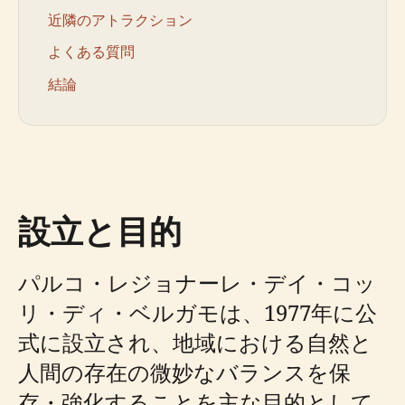
近隣のアトラクション
よくある質問
結論
設立と目的
パルコ・レジョナーレ・デイ・コッ
リ・ディ・ベルガモは、1977年に公
式に設立され、地域における自然と
人間の存在の微妙なバランスを保
存・強化することを主な目的として