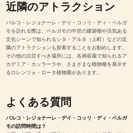
近隣のアトラクション
パルコ・レジョナーレ・デイ・コッリ・ディ・ベルガ
モを訪れる際は、ベルガモの中世の建築物や活気ある
文化シーンで知られるシタ・アルタ（上町）などの近
隣のアトラクションも探索することをお勧めします。
その他の注目すべき場所には、名画収蔵で知られるア
カデミア・カッラーラや、さまざまな植物種を展示す
るロレンツォ・ロータ植物園があります。
よくある質問
パルコ・レジョナーレ・デイ・コッリ・ディ・ベルガ
モの訪問時間は？