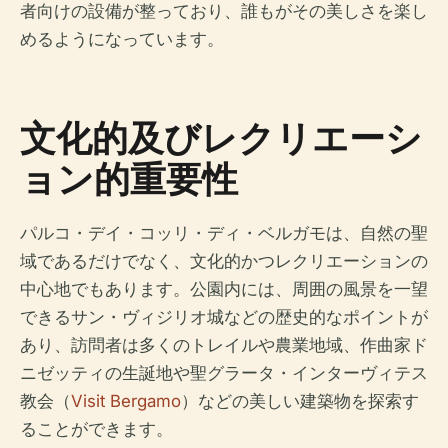
者向けの設備が整っており、誰もがその美しさを楽し
めるようになっています。
文化的及びレクリエーシ
ョン的重要性
パルコ・デイ・コッリ・ディ・ベルガモは、自然の聖
域であるだけでなく、文化的かつレクリエーションの
中心地でもあります。公園内には、周囲の風景を一望
できるサン・ヴィジリオ城などの歴史的なポイントが
あり、訪問者は多くのトレイルや農業地域、作曲家ド
ニゼッティの生誕地や聖グラータ・インターヴィテス
教会（
Visit Bergamo
）などの美しい建築物を探索す
ることができます。