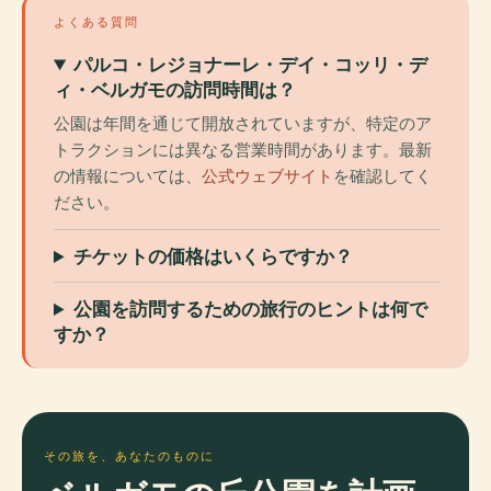
よくある質問
パルコ・レジョナーレ・デイ・コッリ・デ
ィ・ベルガモの訪問時間は？
公園は年間を通じて開放されていますが、特定のア
トラクションには異なる営業時間があります。最新
の情報については、
公式ウェブサイト
を確認してく
ださい。
チケットの価格はいくらですか？
公園を訪問するための旅行のヒントは何で
すか？
その旅を、あなたのものに