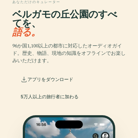
あなただけのキュレーター
ベルガモの丘公園のすべ
てを、
語る。
96か国1,100以上の都市に対応したオーディオガイ
ド。歴史、物語、現地の知識をオフラインでお楽し
みいただけます。
アプリをダウンロード
5万人以上の旅行者に加わる