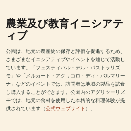
農業及び教育イニシアテ
ィブ
公園は、地元の農産物の保存と評価を促進するため、
さまざまなイニシアティブやイベントを通じて活動し
ています。「フェスティバル・デル・パストラリズ
モ」や「メルカート・アグリコロ・ディ・バルマリー
ナ」などのイベントでは、訪問者は地域の製品を試食
し購入することができます。公園内のアグリツーリズ
モでは、地元の食材を使用した本格的な料理体験が提
供されています（
公式ウェブサイト
）。