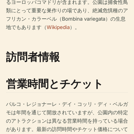
るヨーロッパコマドリが含まれます。公園は捕食性鳥
類にとって重要な巣作りの場であり、絶滅危惧種のア
フリカン・カラーベル（Bombina variegata）の生息
地でもあります（
Wikipedia
）。
訪問者情報
営業時間とチケット
パルコ・レジョナーレ・デイ・コッリ・ディ・ベルガ
モは年間を通じて開放されていますが、公園内の特定
のアトラクションは異なる営業時間を持っている場合
があります。最新の訪問時間やチケット価格について