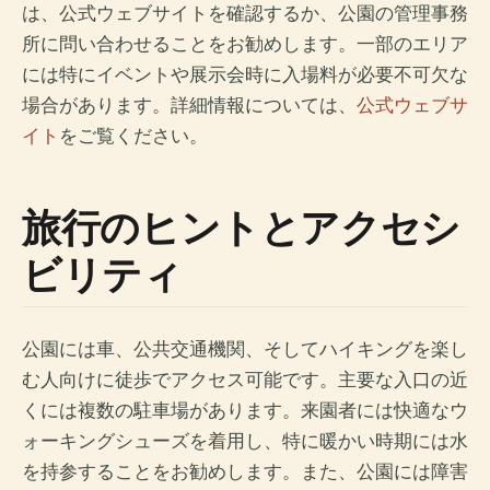
は、公式ウェブサイトを確認するか、公園の管理事務
所に問い合わせることをお勧めします。一部のエリア
には特にイベントや展示会時に入場料が必要不可欠な
場合があります。詳細情報については、
公式ウェブサ
イト
をご覧ください。
旅行のヒントとアクセシ
ビリティ
公園には車、公共交通機関、そしてハイキングを楽し
む人向けに徒歩でアクセス可能です。主要な入口の近
くには複数の駐車場があります。来園者には快適なウ
ォーキングシューズを着用し、特に暖かい時期には水
を持参することをお勧めします。また、公園には障害