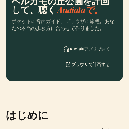
ベルガモの丘公園を計画
して、聴く
Audialaで。
ポケットに音声ガイド、ブラウザに旅程。あな
たの本当の歩き方に合わせて作りました。
Audialaアプリで開く
ブラウザで計画する
はじめに