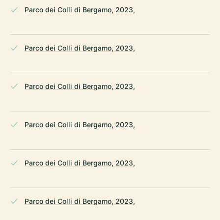
Parco dei Colli di Bergamo, 2023,
Parco dei Colli di Bergamo, 2023,
Parco dei Colli di Bergamo, 2023,
Parco dei Colli di Bergamo, 2023,
Parco dei Colli di Bergamo, 2023,
Parco dei Colli di Bergamo, 2023,