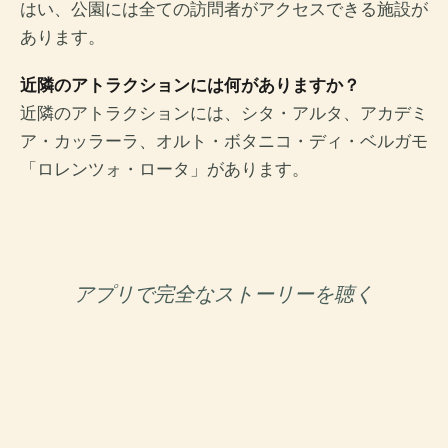
はい、公園には全ての訪問者がアクセスできる施設が
あります。
近隣のアトラクションには何がありますか？
近隣のアトラクションには、シタ・アルタ、アカデミ
ア・カッラーラ、オルト・ボタニコ・ディ・ベルガモ
「ロレンツォ・ロータ」があります。
アプリで完全なストーリーを聴く