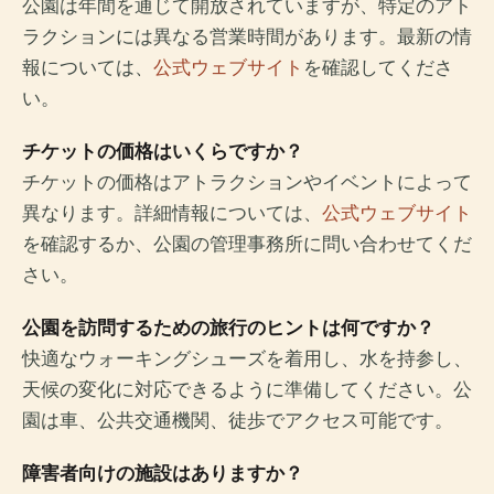
公園は年間を通じて開放されていますが、特定のアト
ラクションには異なる営業時間があります。最新の情
報については、
公式ウェブサイト
を確認してくださ
い。
チケットの価格はいくらですか？
チケットの価格はアトラクションやイベントによって
異なります。詳細情報については、
公式ウェブサイト
を確認するか、公園の管理事務所に問い合わせてくだ
さい。
公園を訪問するための旅行のヒントは何ですか？
快適なウォーキングシューズを着用し、水を持参し、
天候の変化に対応できるように準備してください。公
園は車、公共交通機関、徒歩でアクセス可能です。
障害者向けの施設はありますか？