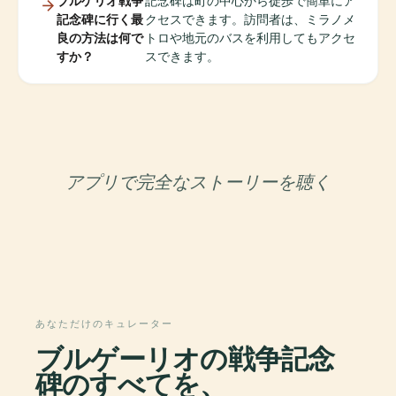
ブルゲリオ戦争
記念碑は町の中心から徒歩で簡単にア
記念碑に行く最
クセスできます。訪問者は、ミラノメ
良の方法は何で
トロや地元のバスを利用してもアクセ
すか？
スできます。
アプリで完全なストーリーを聴く
あなただけのキュレーター
ブルゲーリオの戦争記念
碑のすべてを、