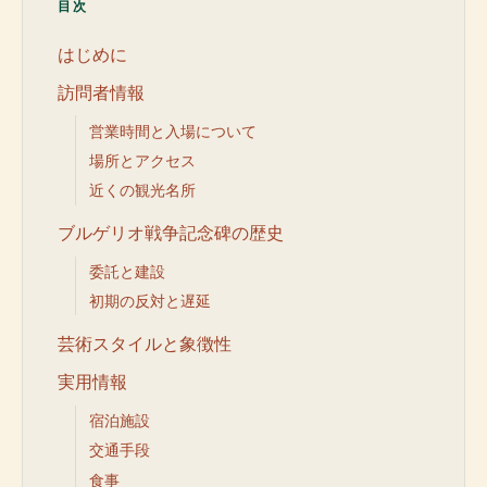
目次
はじめに
訪問者情報
営業時間と入場について
場所とアクセス
近くの観光名所
ブルゲリオ戦争記念碑の歴史
委託と建設
初期の反対と遅延
芸術スタイルと象徴性
実用情報
宿泊施設
交通手段
食事