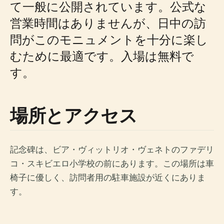
て一般に公開されています。公式な
営業時間はありませんが、日中の訪
問がこのモニュメントを十分に楽し
むために最適です。入場は無料で
す。
場所とアクセス
記念碑は、ビア・ヴィットリオ・ヴェネトのファデリ
コ・スキビエロ小学校の前にあります。この場所は車
椅子に優しく、訪問者用の駐車施設が近くにありま
す。