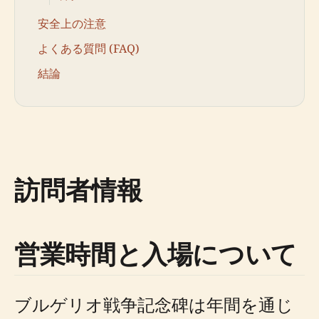
安全上の注意
よくある質問 (FAQ)
結論
訪問者情報
営業時間と入場について
ブルゲリオ戦争記念碑は年間を通じ