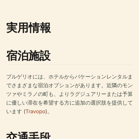
実用情報
宿泊施設
ブルゲリオには、ホテルからバケーションレンタルま
でさまざまな宿泊オプションがあります。近隣のモン
ツァやミラノの町も、よりラグジュアリーまたは予算
に優しい滞在を希望する方に追加の選択肢を提供して
います (
Travopo
)。
交通手段