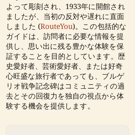
よって彫刻され、1933年に開館され
ましたが、当初の反対や遅れに直面
しました (
RouteYou
)。この包括的な
ガイドは、訪問者に必要な情報を提
供し、思い出に残る豊かな体験を保
証することを目的としています。歴
史愛好者、芸術愛好者、または好奇
心旺盛な旅行者であっても、ブルゲ
リオ戦争記念碑はコミュニティの過
去とその回復力を独自の視点から体
験する機会を提供します。