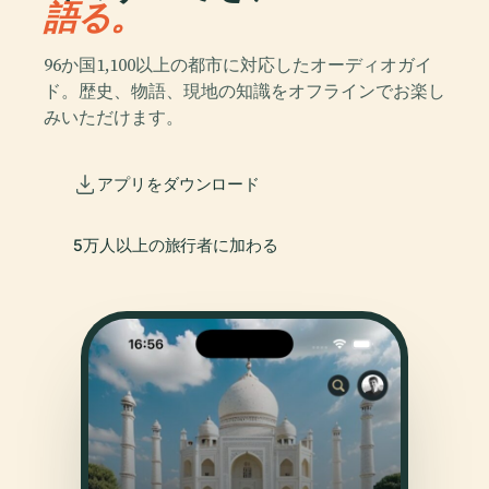
語る。
96か国1,100以上の都市に対応したオーディオガイ
ド。歴史、物語、現地の知識をオフラインでお楽し
みいただけます。
アプリをダウンロード
5万人以上の旅行者に加わる