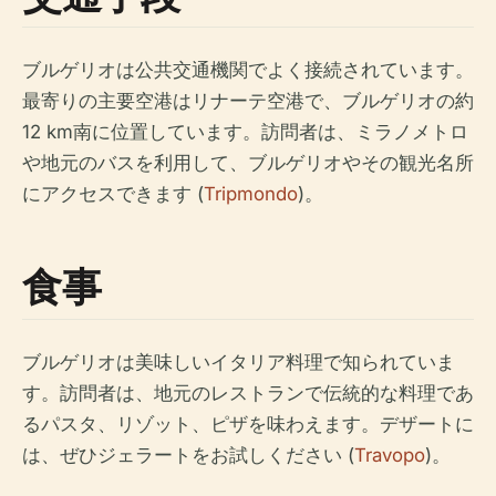
ブルゲリオは公共交通機関でよく接続されています。
最寄りの主要空港はリナーテ空港で、ブルゲリオの約
12 km南に位置しています。訪問者は、ミラノメトロ
や地元のバスを利用して、ブルゲリオやその観光名所
にアクセスできます (
Tripmondo
)。
食事
ブルゲリオは美味しいイタリア料理で知られていま
す。訪問者は、地元のレストランで伝統的な料理であ
るパスタ、リゾット、ピザを味わえます。デザートに
は、ぜひジェラートをお試しください (
Travopo
)。