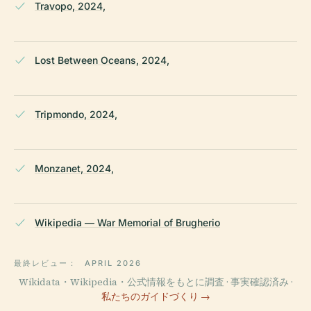
Travopo, 2024,
Lost Between Oceans, 2024,
Tripmondo, 2024,
Monzanet, 2024,
Wikipedia — War Memorial of Brugherio
最終レビュー：
APRIL 2026
Wikidata・Wikipedia・公式情報をもとに調査 · 事実確認済み ·
私たちのガイドづくり →