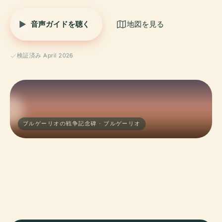
音声ガイドを聴く
地図を見る
検証済み April 2026
ブルゲーリオの戦争記念碑 · ブルゲーリオ