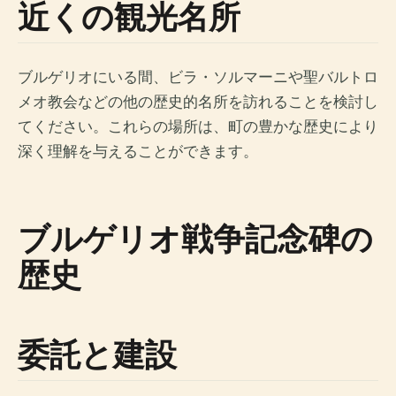
近くの観光名所
ブルゲリオにいる間、ビラ・ソルマーニや聖バルトロ
メオ教会などの他の歴史的名所を訪れることを検討し
てください。これらの場所は、町の豊かな歴史により
深く理解を与えることができます。
ブルゲリオ戦争記念碑の
歴史
委託と建設