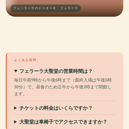
フェッラーラのドゥオーモ · フェラーラ
よくある質問
フェラーラ大聖堂の営業時間は？
毎日午前9時から午後6時まで（最終入場は午後5時
30分）で、昼食のため正午から午後3時まで閉館し
ます。
チケットの料金はいくらですか？
大聖堂は車椅子でアクセスできますか？