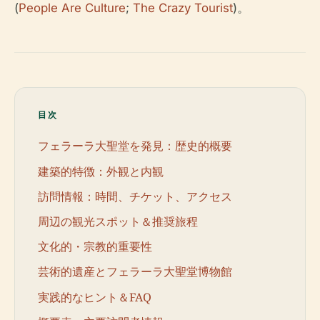
(
People Are Culture
;
The Crazy Tourist
)。
目次
フェラーラ大聖堂を発見：歴史的概要
建築的特徴：外観と内観
訪問情報：時間、チケット、アクセス
周辺の観光スポット＆推奨旅程
文化的・宗教的重要性
芸術的遺産とフェラーラ大聖堂博物館
実践的なヒント＆FAQ