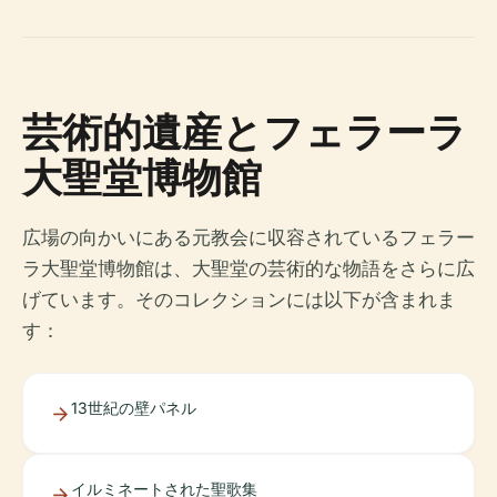
芸術的遺産とフェラーラ
大聖堂博物館
広場の向かいにある元教会に収容されているフェラー
ラ大聖堂博物館は、大聖堂の芸術的な物語をさらに広
げています。そのコレクションには以下が含まれま
す：
13世紀の壁パネル
イルミネートされた聖歌集