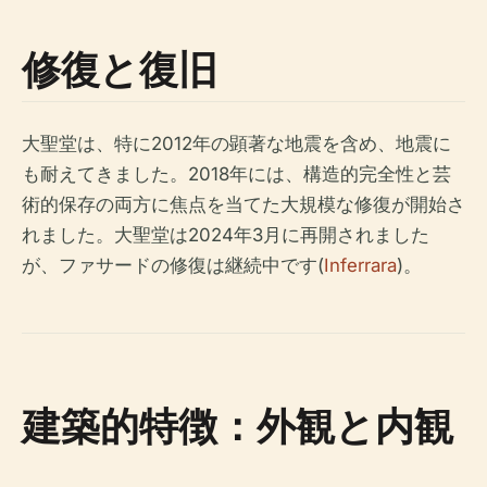
修復と復旧
大聖堂は、特に2012年の顕著な地震を含め、地震に
も耐えてきました。2018年には、構造的完全性と芸
術的保存の両方に焦点を当てた大規模な修復が開始さ
れました。大聖堂は2024年3月に再開されました
が、ファサードの修復は継続中です(
Inferrara
)。
建築的特徴：外観と内観