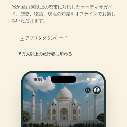
96か国1,100以上の都市に対応したオーディオガイ
ド。歴史、物語、現地の知識をオフラインでお楽し
みいただけます。
アプリをダウンロード
5万人以上の旅行者に加わる