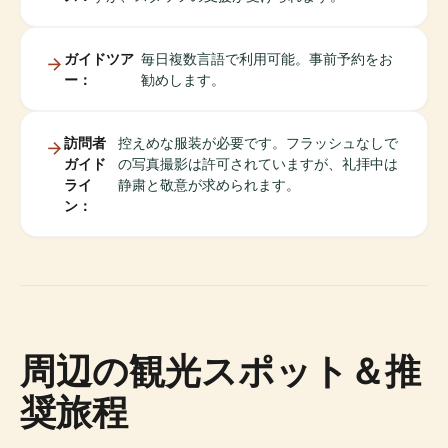
ガイドツア
毎日複数言語で利用可能。事前予約をお
ー：
勧めします。
訪問者
控えめな服装が必要です。フラッシュなしで
ガイド
の写真撮影は許可されていますが、礼拝中は
ライ
静粛と敬意が求められます。
ン：
周辺の観光スポット＆推
奨旅程