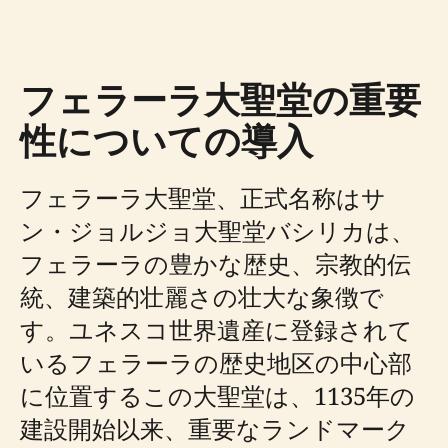
フェラーラ大聖堂の重要
性についての導入
フェラーラ大聖堂、正式名称はサ
ン・ジョルジョ大聖堂バシリカは、
フェラーラの豊かな歴史、宗教的伝
統、建築的壮麗さの壮大な象徴で
す。ユネスコ世界遺産に登録されて
いるフェラーラの歴史地区の中心部
に位置するこの大聖堂は、1135年の
建設開始以来、重要なランドマーク