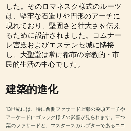
した。そのロマネスク様式のルーツ
は、堅牢な石造りや円形のアーチに
現れており、堅固さと壮大さを伝え
るために設計されました。コムナー
レ宮殿およびエステンセ城に隣接
し、大聖堂は常に都市の宗教的・市
民的生活の中心でした。
建築的進化
13世紀には、特に西側ファサード上部の尖頭アーチや
アーケードにゴシック様式の影響が見られます。三つ
葉のファサードと、マスタースカルプターであるニコ