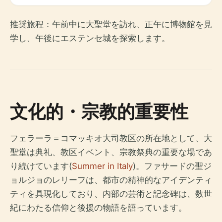
推奨旅程：午前中に大聖堂を訪れ、正午に博物館を見
学し、午後にエステンセ城を探索します。
文化的・宗教的重要性
フェラーラ＝コマッキオ大司教区の所在地として、大
聖堂は典礼、教区イベント、宗教祭典の重要な場であ
り続けています(
Summer in Italy
)。ファサードの聖ジ
ョルジョのレリーフは、都市の精神的なアイデンティ
ティを具現化しており、内部の芸術と記念碑は、数世
紀にわたる信仰と後援の物語を語っています。