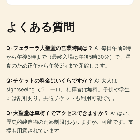
よくある質問
Q: フェラーラ大聖堂の営業時間は？
A: 毎日午前9時
から午後6時まで（最終入場は午後5時30分）で、昼
食のため正午から午後3時まで閉館します。
Q: チケットの料金はいくらですか？
A: 大人は
sightseeing で5ユーロ。礼拝者は無料。子供や学生
には割引あり。共通チケットも利用可能です。
Q: 大聖堂は車椅子でアクセスできますか？
A: はい、
歴史的建造物のため制限はありますが、可能です。支
援も用意されています。