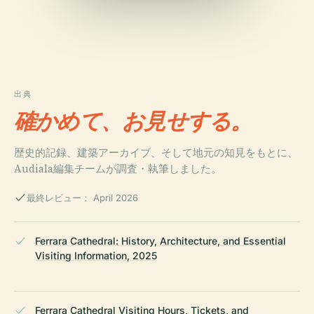
出典
確かめて、お見せする。
歴史的記録、建築アーカイブ、そして地元の知見をもとに、
Audiala編集チームが調査・執筆しました。
最終レビュー： April 2026
Ferrara Cathedral: History, Architecture, and Essential
Visiting Information, 2025
Ferrara Cathedral Visiting Hours, Tickets, and