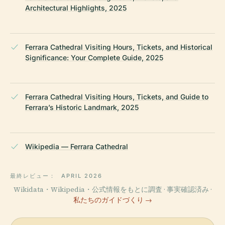
Architectural Highlights, 2025
Ferrara Cathedral Visiting Hours, Tickets, and Historical
Significance: Your Complete Guide, 2025
Ferrara Cathedral Visiting Hours, Tickets, and Guide to
Ferrara’s Historic Landmark, 2025
Wikipedia — Ferrara Cathedral
最終レビュー：
APRIL 2026
Wikidata・Wikipedia・公式情報をもとに調査 · 事実確認済み ·
私たちのガイドづくり →