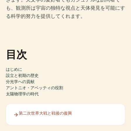
も、観測所は宇宙の独特な視点と天体発見を可能にす
る科学的努力を提供してくれます。
目次
はじめに
設立と初期の歴史
分光学への貢献
アントニオ・アベッティの役割
太陽物理学の時代
第二次世界大戦と戦後の復興