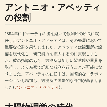
アントニオ・アベッティ
の役割
1894年にドナーティの後を継いで観測所の所長に就
任したアントニオ・アベッティは、その発展において
重要な役割を果たしました。アベッティは観測所の設
備を現代化し、研究能力を拡大するのに貢献しまし
た。彼の指導のもと、観測所は新しい望遠鏡や器具を
取得し、より精密で詳細な観測を行うことが可能にな
りました。アベッティの在任中は、国際的なコラボレ
ーションも増加し、観測所の国際的な評判が高まりま
した(
アントニオ・アベッティ
)。