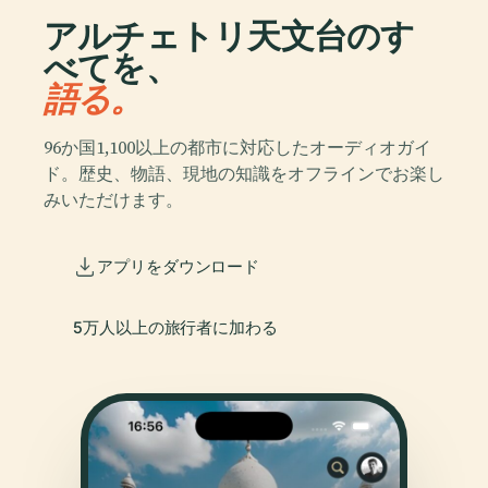
アルチェトリ天文台のす
べてを、
語る。
96か国1,100以上の都市に対応したオーディオガイ
ド。歴史、物語、現地の知識をオフラインでお楽し
みいただけます。
アプリをダウンロード
5万人以上の旅行者に加わる