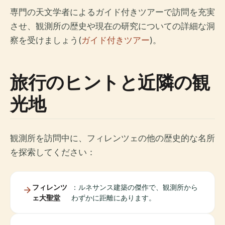
専門の天文学者によるガイド付きツアーで訪問を充実
させ、観測所の歴史や現在の研究についての詳細な洞
察を受けましょう(
ガイド付きツアー
)。
旅行のヒントと近隣の観
光地
観測所を訪問中に、フィレンツェの他の歴史的な名所
を探索してください：
フィレンツ
：ルネサンス建築の傑作で、観測所から
ェ大聖堂
わずかに距離にあります。