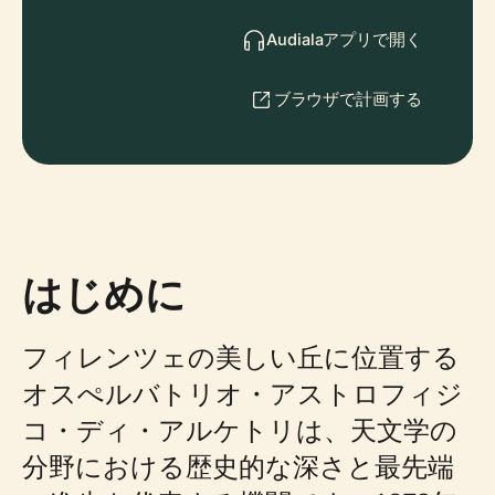
Audialaアプリで開く
ブラウザで計画する
はじめに
フィレンツェの美しい丘に位置する
オスぺルバトリオ・アストロフィジ
コ・ディ・アルケトリは、天文学の
分野における歴史的な深さと最先端