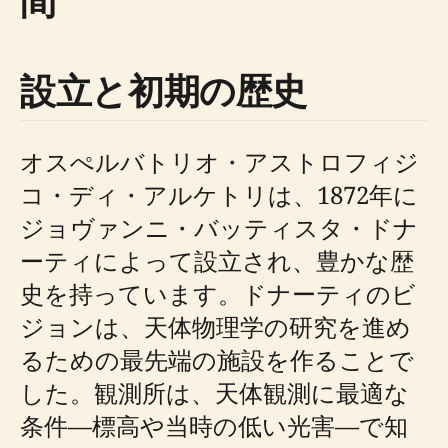
間
設立と初期の歴史
オスぺルバトリオ・アストロフィジ
コ・ディ・アルケトリは、1872年に
ジョヴァンニ・バッティスタ・ドナ
ーティによって設立され、豊かな歴
史を持っています。ドナーティのビ
ジョンは、天体物理学の研究を進め
るための最先端の施設を作ることで
した。観測所は、天体観測に最適な
条件—標高や当時の低い光害—で知