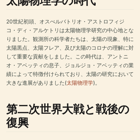
太陽物理学の時代
20世紀初頭、オスぺルバトリオ・アストロフィジ
コ・ディ・アルケトリは太陽物理学研究の中心地とな
りました。観測所の科学者たちは、太陽の現象、特に
太陽黒点、太陽フレア、及び太陽のコロナの理解に対
して重要な貢献をしました。この時代は、アントニ
オ・アベッティの息子、ジョルジョ・アベッティの業
績によって特徴付けられており、太陽の研究において
大きな進展がありました(
太陽物理学
)。
第二次世界大戦と戦後の
復興