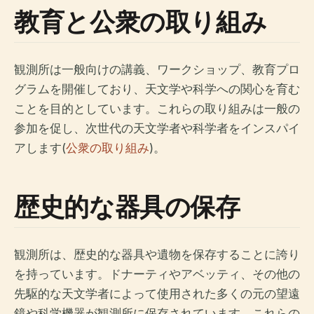
教育と公衆の取り組み
観測所は一般向けの講義、ワークショップ、教育プロ
グラムを開催しており、天文学や科学への関心を育む
ことを目的としています。これらの取り組みは一般の
参加を促し、次世代の天文学者や科学者をインスパイ
アします(
公衆の取り組み
)。
歴史的な器具の保存
観測所は、歴史的な器具や遺物を保存することに誇り
を持っています。ドナーティやアベッティ、その他の
先駆的な天文学者によって使用された多くの元の望遠
鏡や科学機器が観測所に保存されています。これらの