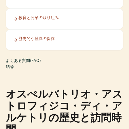
教育と公衆の取り組み
歴史的な器具の保存
よくある質問(FAQ)
結論
オスぺルバトリオ・アス
トロフィジコ・ディ・ア
ルケトリの歴史と訪問時