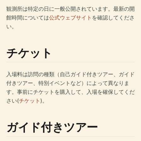
観測所は特定の日に一般公開されています。最新の開
館時間については
公式ウェブサイト
を確認してくださ
い。
チケット
入場料は訪問の種類（自己ガイド付きツアー、ガイド
付きツアー、特別イベントなど）によって異なりま
す。事前にチケットを購入して、入場を確保してくだ
さい(
チケット
)。
ガイド付きツアー