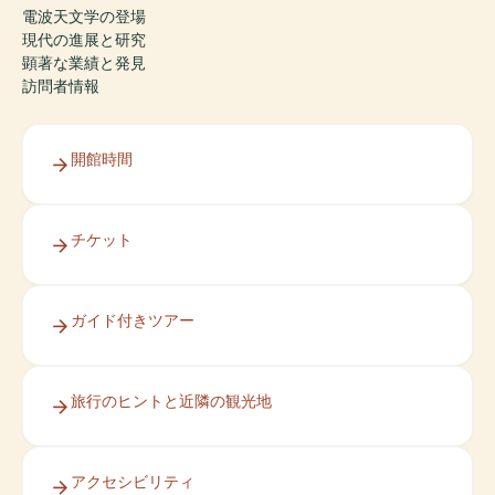
電波天文学の登場
現代の進展と研究
顕著な業績と発見
訪問者情報
開館時間
チケット
ガイド付きツアー
旅行のヒントと近隣の観光地
アクセシビリティ