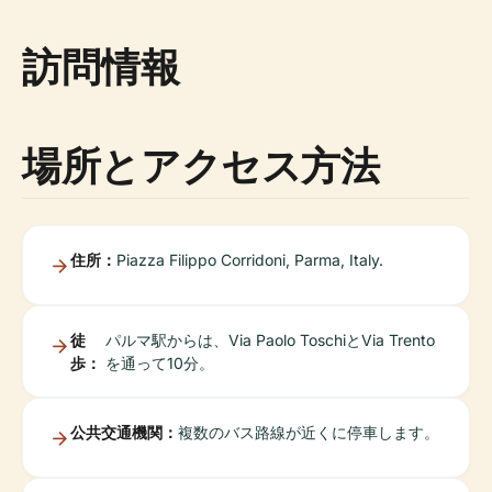
訪問情報
場所とアクセス方法
住所：
Piazza Filippo Corridoni, Parma, Italy.
徒
パルマ駅からは、Via Paolo ToschiとVia Trento
歩：
を通って10分。
公共交通機関：
複数のバス路線が近くに停車します。