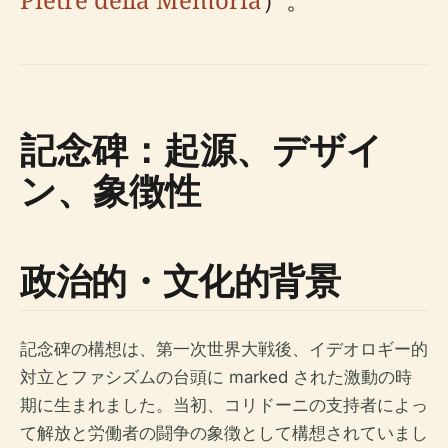
記念碑：起源、デザイ
ン、象徴性
政治的・文化的背景
記念碑の構想は、第一次世界大戦後、イデオロギー的
対立とファシズムの台頭に marked された激動の時
期に生まれました。当初、コリドーニの支持者によっ
て解放と労働者の闘争の象徴として構想されていまし