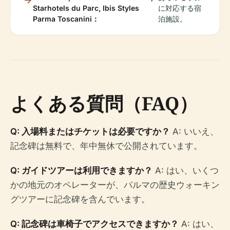
Starhotels du Parc, Ibis Styles
に対応する宿
Parma Toscanini：
泊施設。
よくある質問（FAQ）
Q: 入場料またはチケットは必要ですか？
A: いいえ、
記念碑は無料で、年中無休で公開されています。
Q: ガイドツアーは利用できますか？
A: はい、いくつ
かの地元のオペレーターが、パルマの歴史ウォーキン
グツアーに記念碑を含んでいます。
Q: 記念碑は車椅子でアクセスできますか？
A: はい、