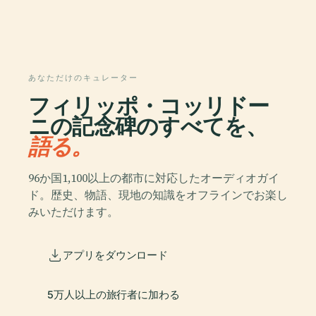
あなただけのキュレーター
フィリッポ・コッリドー
ニの記念碑のすべてを、
語る。
96か国1,100以上の都市に対応したオーディオガイ
ド。歴史、物語、現地の知識をオフラインでお楽し
みいただけます。
アプリをダウンロード
5万人以上の旅行者に加わる