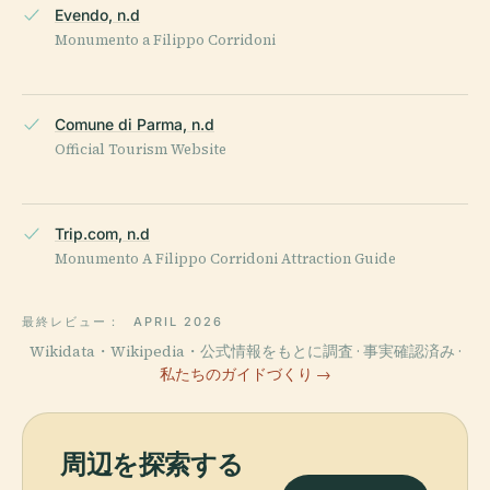
Evendo, n.d
Monumento a Filippo Corridoni
Comune di Parma, n.d
Official Tourism Website
Trip.com, n.d
Monumento A Filippo Corridoni Attraction Guide
最終レビュー：
APRIL 2026
Wikidata・Wikipedia・公式情報をもとに調査 · 事実確認済み ·
私たちのガイドづくり →
周辺を探索する