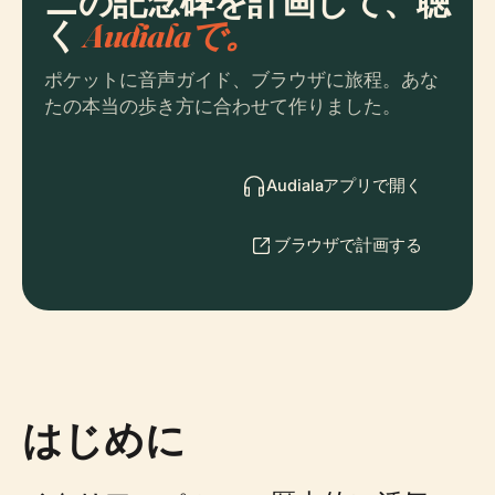
ニの記念碑を計画して、聴
く
Audialaで。
ポケットに音声ガイド、ブラウザに旅程。あな
たの本当の歩き方に合わせて作りました。
Audialaアプリで開く
ブラウザで計画する
はじめに