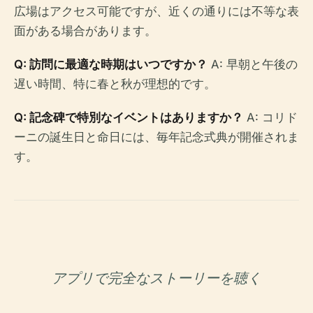
広場はアクセス可能ですが、近くの通りには不等な表
面がある場合があります。
Q: 訪問に最適な時期はいつですか？
A: 早朝と午後の
遅い時間、特に春と秋が理想的です。
Q: 記念碑で特別なイベントはありますか？
A: コリド
ーニの誕生日と命日には、毎年記念式典が開催されま
す。
アプリで完全なストーリーを聴く