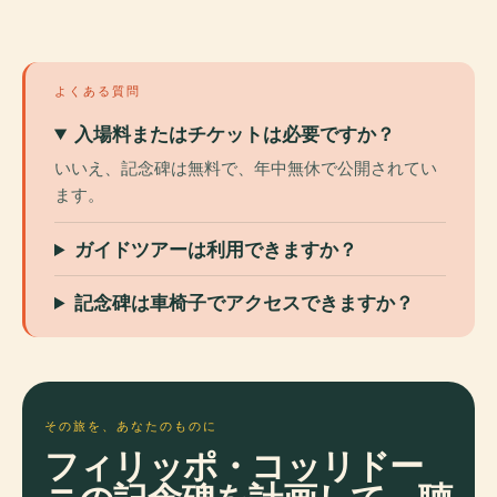
よくある質問
入場料またはチケットは必要ですか？
いいえ、記念碑は無料で、年中無休で公開されてい
ます。
ガイドツアーは利用できますか？
記念碑は車椅子でアクセスできますか？
その旅を、あなたのものに
フィリッポ・コッリドー