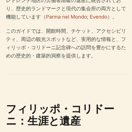
レトレンテ地区の労働者階級の遺産に統合されてお
り、歴史的ランドマークと現代の集会所の両方として
機能しています（
Parma nel Mondo
;
Evendo
）。
このガイドでは、開館時間、チケット、アクセシビリ
ティ、周辺の観光スポットなど、実用的な情報と、フ
ィリッポ・コリドーニ記念碑への訪問を豊かにするた
めの歴史的・建築的洞察を提供します。
フィリッポ・コリドー
ニ：生涯と遺産