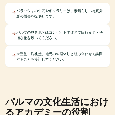
パラッツォの中庭やギャラリーは、素晴らしい写真撮
影の機会を提供します。
パルマの歴史地区はコンパクトで徒歩で回れます – 快
適な靴を履いてください。
大聖堂、洗礼堂、地元の料理体験と組み合わせて訪問
することを検討してください。
パルマの文化生活におけ
るアカデミーの役割