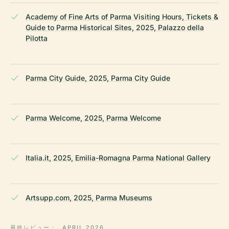
Academy of Fine Arts of Parma Visiting Hours, Tickets &
Guide to Parma Historical Sites, 2025, Palazzo della
Pilotta
Parma City Guide, 2025, Parma City Guide
Parma Welcome, 2025, Parma Welcome
Italia.it, 2025, Emilia-Romagna Parma National Gallery
Artsupp.com, 2025, Parma Museums
最終レビュー：
APRIL 2026