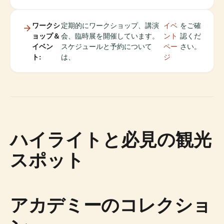
ワークシ
定期的にワークショップ、講演
イベ
をご確
ョップ＆
会、臨時展を開催しています。
ント
認くだ
イベン
スケジュールと予約について
ペー
さい。
ト:
は、
ジ
ハイライトと必見の観光
スポット
アカデミーのコレクショ