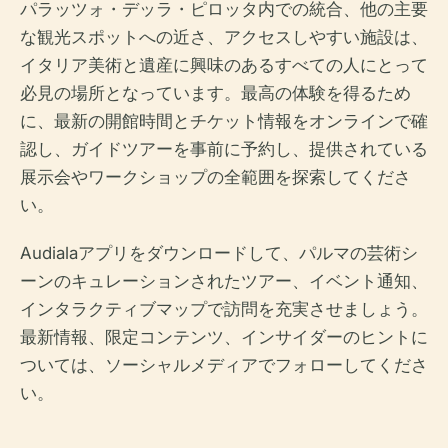
パラッツォ・デッラ・ピロッタ内での統合、他の主要
な観光スポットへの近さ、アクセスしやすい施設は、
イタリア美術と遺産に興味のあるすべての人にとって
必見の場所となっています。最高の体験を得るため
に、最新の開館時間とチケット情報をオンラインで確
認し、ガイドツアーを事前に予約し、提供されている
展示会やワークショップの全範囲を探索してくださ
い。
Audialaアプリをダウンロードして、パルマの芸術シ
ーンのキュレーションされたツアー、イベント通知、
インタラクティブマップで訪問を充実させましょう。
最新情報、限定コンテンツ、インサイダーのヒントに
ついては、ソーシャルメディアでフォローしてくださ
い。