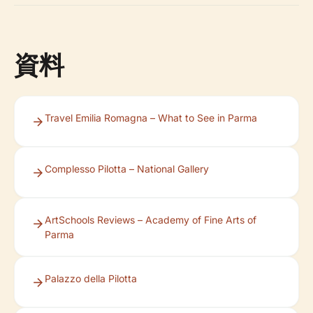
資料
Travel Emilia Romagna – What to See in Parma
Complesso Pilotta – National Gallery
ArtSchools Reviews – Academy of Fine Arts of
Parma
Palazzo della Pilotta