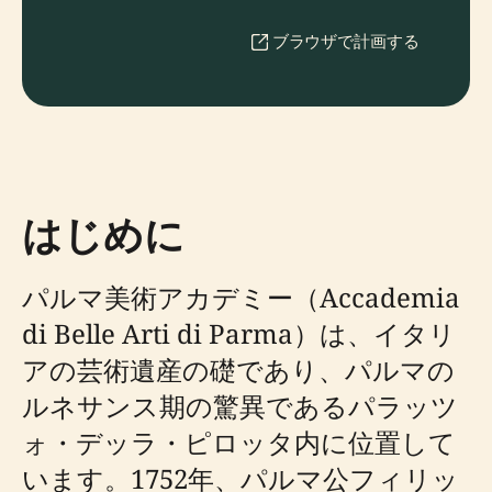
ブラウザで計画する
はじめに
パルマ美術アカデミー（Accademia
di Belle Arti di Parma）は、イタリ
アの芸術遺産の礎であり、パルマの
ルネサンス期の驚異であるパラッツ
ォ・デッラ・ピロッタ内に位置して
います。1752年、パルマ公フィリッ