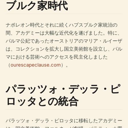
ブルク家時代
ナポレオン時代とそれに続くハプスブルク家統治の
間、アカデミーは大幅な近代化を遂げました。特に、
パルマ公妃であったオーストリアのマリア・ルイーザ
は、コレクションを拡大し国立美術館を設立し、パル
マにおける芸術へのアクセスを民主化しました
（
ourescapeclause.com
）。
パラッツォ・デッラ・ピ
ロッタとの統合
パラッツォ・デッラ・ピロッタに移転したアカデミー