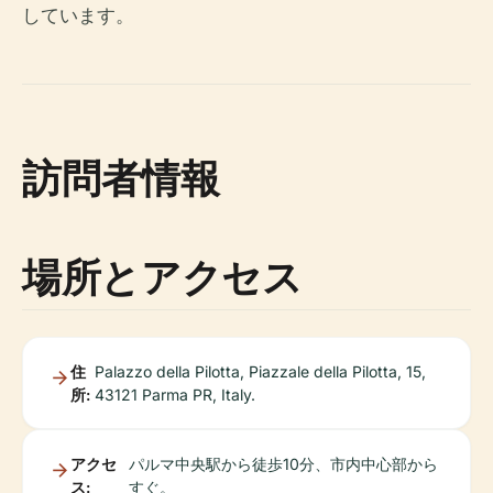
しています。
訪問者情報
場所とアクセス
住
Palazzo della Pilotta, Piazzale della Pilotta, 15,
所:
43121 Parma PR, Italy.
アクセ
パルマ中央駅から徒歩10分、市内中心部から
ス:
すぐ。