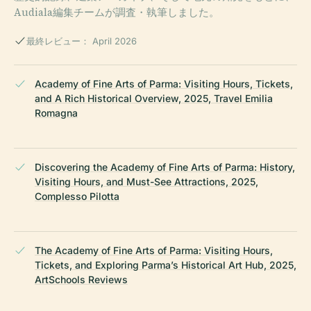
Audiala編集チームが調査・執筆しました。
最終レビュー： April 2026
Academy of Fine Arts of Parma: Visiting Hours, Tickets,
and A Rich Historical Overview, 2025, Travel Emilia
Romagna
Discovering the Academy of Fine Arts of Parma: History,
Visiting Hours, and Must-See Attractions, 2025,
Complesso Pilotta
The Academy of Fine Arts of Parma: Visiting Hours,
Tickets, and Exploring Parma’s Historical Art Hub, 2025,
ArtSchools Reviews