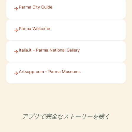
Parma City Guide
Parma Welcome
Italia.it – Parma National Gallery
Artsupp.com – Parma Museums
アプリで完全なストーリーを聴く