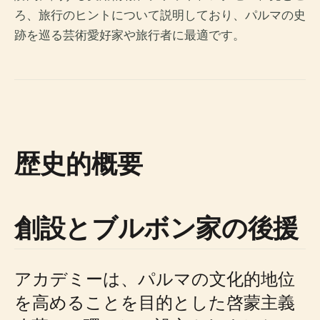
ろ、旅行のヒントについて説明しており、パルマの史
跡を巡る芸術愛好家や旅行者に最適です。
歴史的概要
創設とブルボン家の後援
アカデミーは、パルマの文化的地位
を高めることを目的とした啓蒙主義