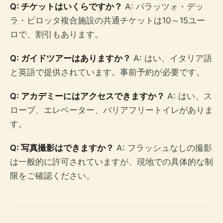
Q: チケットはいくらですか？
A: パラッツォ・デッ
ラ・ピロッタ複合施設の共通チケットは10～15ユー
ロで、割引もあります。
Q: ガイドツアーはありますか？
A: はい、イタリア語
と英語で提供されています。事前予約が必要です。
Q: アカデミーにはアクセスできますか？
A: はい、ス
ロープ、エレベーター、バリアフリートイレがありま
す。
Q: 写真撮影はできますか？
A: フラッシュなしの撮影
は一般的に許可されていますが、現地での具体的な制
限をご確認ください。