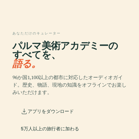
あなただけのキュレーター
パルマ美術アカデミーの
すべてを、
語る。
96か国1,100以上の都市に対応したオーディオガイ
ド。歴史、物語、現地の知識をオフラインでお楽し
みいただけます。
アプリをダウンロード
5万人以上の旅行者に加わる