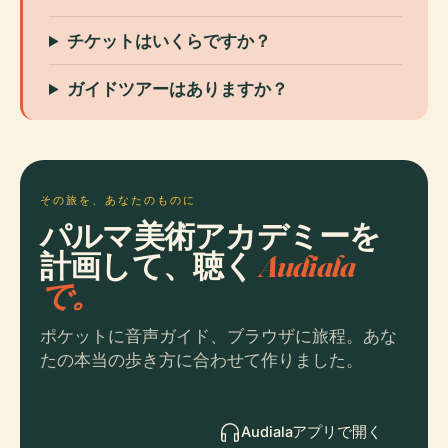
チケットはいくらですか？
ガイドツアーはありますか？
その旅を、あなたのものに
パルマ美術アカデミーを
計画して、聴く
Audiala
で。
ポケットに音声ガイド、ブラウザに旅程。あな
たの本当の歩き方に合わせて作りました。
Audialaアプリで開く