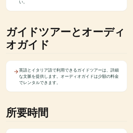
い。
ガイドツアーとオーディ
オガイド
英語とイタリア語で利用できるガイドツアーは、詳細
な文脈を提供します。オーディオガイドは少額の料金
でレンタルできます。
所要時間