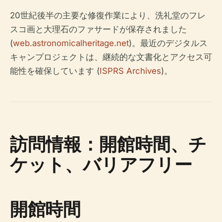
20世紀後半の主要な修復作業により、洗礼堂のフレ
スコ画と大理石のファサードが保存されました
(
web.astronomicalheritage.net
)。最近のデジタルス
キャンプロジェクトは、継続的な文書化とアクセス可
能性を確保しています (
ISPRS Archives
)。
訪問情報：開館時間、チ
ケット、バリアフリー
開館時間