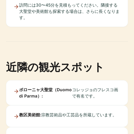
訪問には30〜45分を見積もってください。隣接する
大聖堂や美術館も探索する場合は、さらに長くなりま
す。
近隣の観光スポット
ボローニャ大聖堂（Duomo
コレッジョのフレスコ画
di Parma）:
で有名です。
教区美術館:
宗教芸術品や工芸品を所蔵しています。