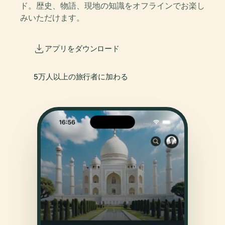
ド。歴史、物語、現地の知識をオフラインでお楽し
みいただけます。
アプリをダウンロード
5万人以上の旅行者に加わる