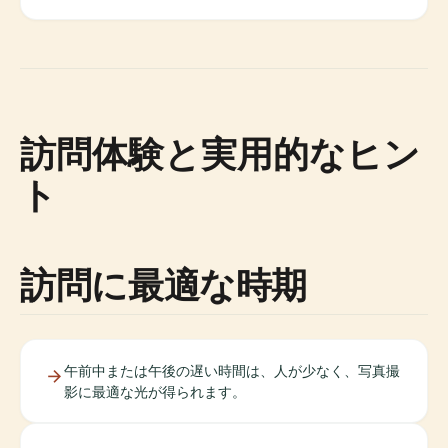
訪問体験と実用的なヒン
ト
訪問に最適な時期
午前中または午後の遅い時間は、人が少なく、写真撮
影に最適な光が得られます。