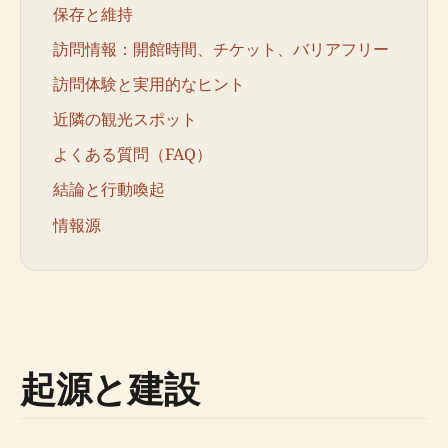
保存と維持
訪問情報：開館時間、チケット、バリアフリー
訪問体験と実用的なヒント
近隣の観光スポット
よくある質問（FAQ）
結論と行動喚起
情報源
起源と建設