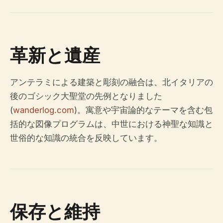
革新と遺産
アンテラミによる建築と彫刻の融合は、北イタリアの
後のゴシック大聖堂の先例となりました
(
wanderlog.com
)。寓意や宇宙論的なテーマを含む包
括的な図像プログラムは、中世における神聖な知識と
世俗的な知識の統合を反映しています。
保存と維持