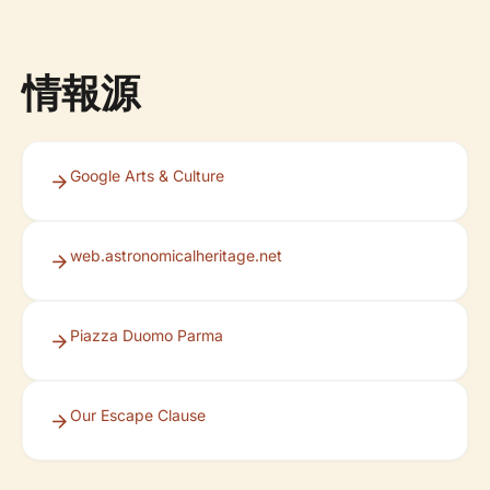
情報源
Google Arts & Culture
web.astronomicalheritage.net
Piazza Duomo Parma
Our Escape Clause