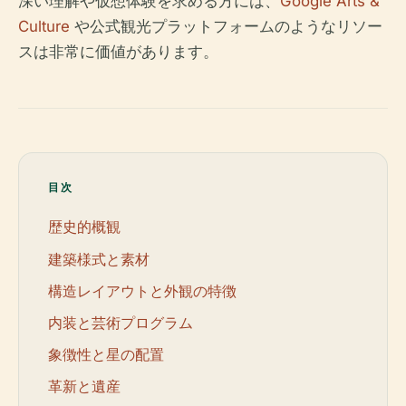
深い理解や仮想体験を求める方には、
Google Arts &
Culture
や公式観光プラットフォームのようなリソー
スは非常に価値があります。
目次
歴史的概観
建築様式と素材
構造レイアウトと外観の特徴
内装と芸術プログラム
象徴性と星の配置
革新と遺産