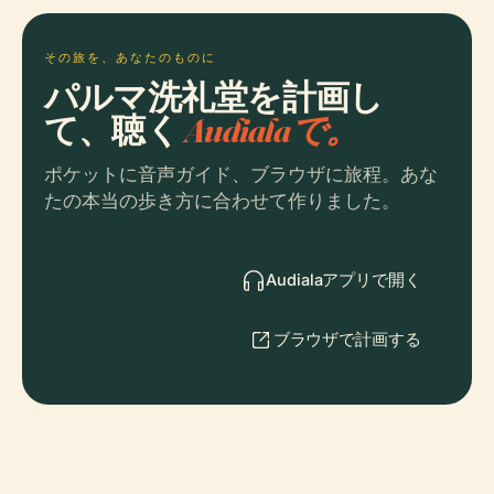
その旅を、あなたのものに
パルマ洗礼堂を計画し
て、聴く
Audialaで。
ポケットに音声ガイド、ブラウザに旅程。あな
たの本当の歩き方に合わせて作りました。
Audialaアプリで開く
ブラウザで計画する