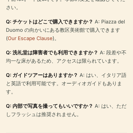
さい。
Q: チケットはどこで購入できますか？
A: Piazza del
Duomo の向かいにある教区美術館で購入できます
(
Our Escape Clause
)。
Q: 洗礼堂は障害者でも利用できますか？
A: 段差や不
均一な床があるため、アクセスは限られています。
Q: ガイドツアーはありますか？
A: はい、イタリア語
と英語で利用可能です。オーディオガイドもありま
す。
Q: 内部で写真を撮ってもいいですか？
A: はい、ただ
しフラッシュは推奨されません。