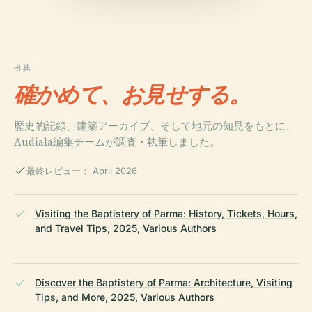
出典
確かめて、お見せする。
歴史的記録、建築アーカイブ、そして地元の知見をもとに、
Audiala編集チームが調査・執筆しました。
最終レビュー： April 2026
Visiting the Baptistery of Parma: History, Tickets, Hours,
and Travel Tips, 2025, Various Authors
Discover the Baptistery of Parma: Architecture, Visiting
Tips, and More, 2025, Various Authors