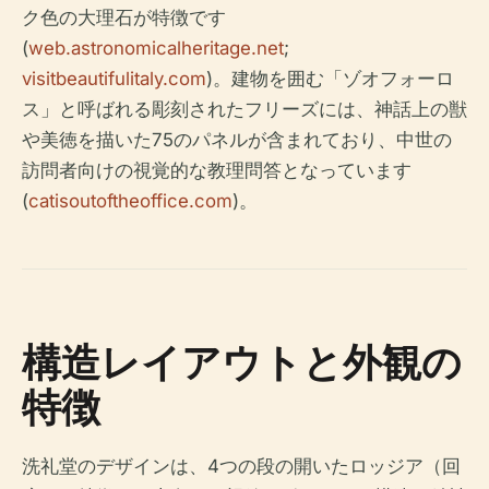
ク色の大理石が特徴です
(
web.astronomicalheritage.net
;
visitbeautifulitaly.com
)。建物を囲む「ゾオフォーロ
ス」と呼ばれる彫刻されたフリーズには、神話上の獣
や美徳を描いた75のパネルが含まれており、中世の
訪問者向けの視覚的な教理問答となっています
(
catisoutoftheoffice.com
)。
構造レイアウトと外観の
特徴
洗礼堂のデザインは、4つの段の開いたロッジア（回