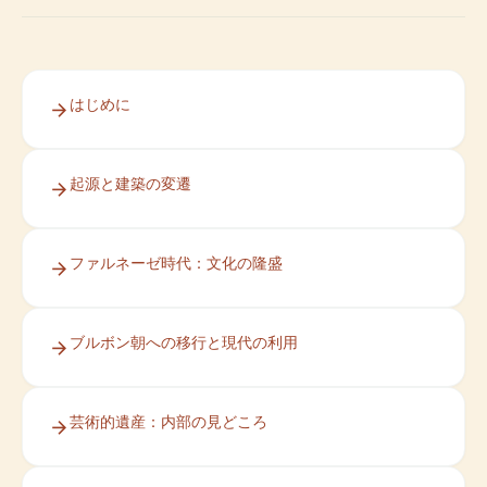
はじめに
起源と建築の変遷
ファルネーゼ時代：文化の隆盛
ブルボン朝への移行と現代の利用
芸術的遺産：内部の見どころ