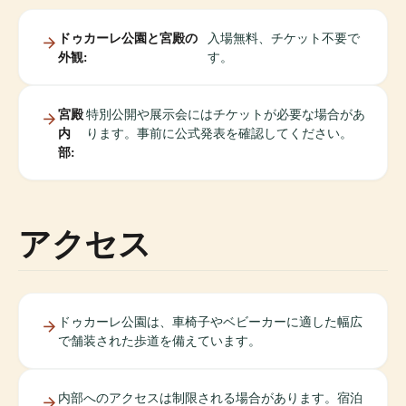
ドゥカーレ公園と宮殿の
入場無料、チケット不要で
外観:
す。
宮殿
特別公開や展示会にはチケットが必要な場合があ
内
ります。事前に公式発表を確認してください。
部:
アクセス
ドゥカーレ公園は、車椅子やベビーカーに適した幅広
で舗装された歩道を備えています。
内部へのアクセスは制限される場合があります。宿泊