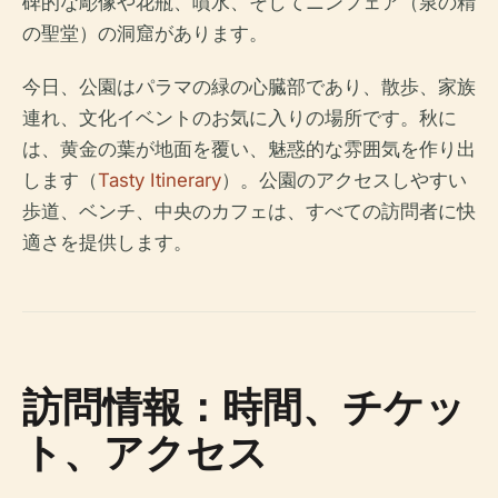
碑的な彫像や花瓶、噴水、そしてニンフェア（泉の精
の聖堂）の洞窟があります。
今日、公園はパラマの緑の心臓部であり、散歩、家族
連れ、文化イベントのお気に入りの場所です。秋に
は、黄金の葉が地面を覆い、魅惑的な雰囲気を作り出
します（
Tasty Itinerary
）。公園のアクセスしやすい
歩道、ベンチ、中央のカフェは、すべての訪問者に快
適さを提供します。
訪問情報：時間、チケッ
ト、アクセス