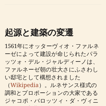
起源と建築の変遷
1561年にオッターヴィオ・ファルネ
ーゼによって建設が命じられたパラ
ッツォ・デル・ジャルディーノは、
ファルネーゼ朝の壮大さにふさわし
い邸宅として構想されました
（
Wikipedia
）。ルネサンス様式の
調和とプロポーションの大家である
ジャコポ・バロッツィ・ダ・ヴィニ