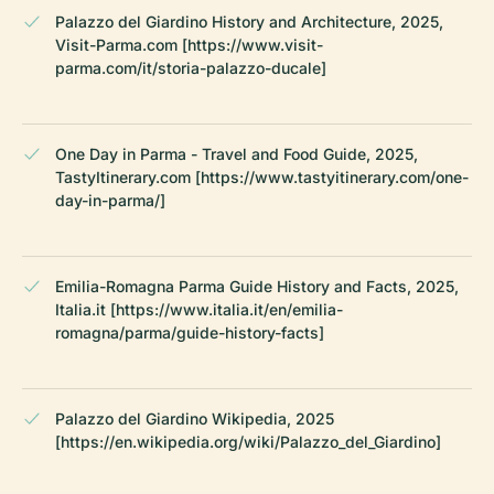
Palazzo del Giardino History and Architecture, 2025,
Visit-Parma.com [https://www.visit-
parma.com/it/storia-palazzo-ducale]
One Day in Parma - Travel and Food Guide, 2025,
TastyItinerary.com [https://www.tastyitinerary.com/one-
day-in-parma/]
Emilia-Romagna Parma Guide History and Facts, 2025,
Italia.it [https://www.italia.it/en/emilia-
romagna/parma/guide-history-facts]
Palazzo del Giardino Wikipedia, 2025
[https://en.wikipedia.org/wiki/Palazzo_del_Giardino]