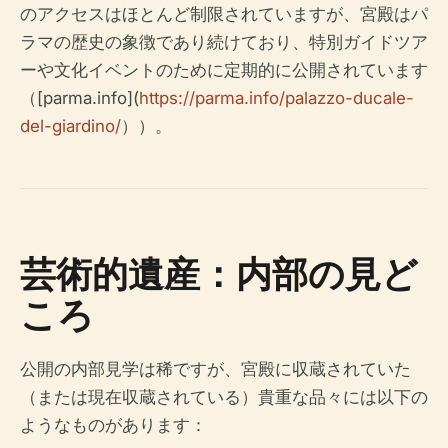
のアクセスはほとんど制限されていますが、宮殿はパ
ラマの歴史の象徴であり続けており、特別ガイドツア
ーや文化イベントのために定期的に公開されています
（[parma.info](
https://parma.info/palazzo-ducale-
del-giardino/
））。
芸術的遺産：内部の見ど
ころ
公開の内部見学は稀ですが、宮殿に収蔵されていた
（または現在収蔵されている）貴重な品々には以下の
ようなものがあります：