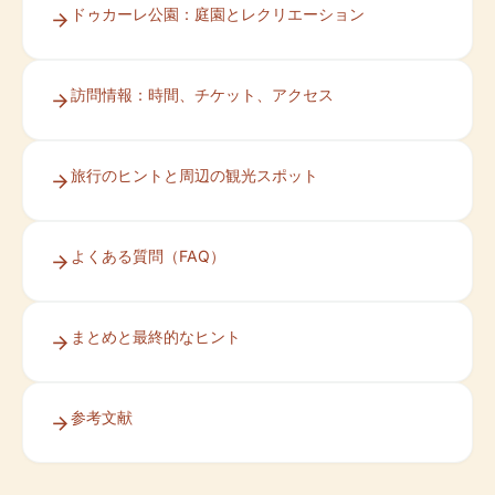
ドゥカーレ公園：庭園とレクリエーション
訪問情報：時間、チケット、アクセス
旅行のヒントと周辺の観光スポット
よくある質問（FAQ）
まとめと最終的なヒント
参考文献