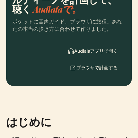
聴く
Audialaで。
ポケットに音声ガイド、ブラウザに旅程。あな
たの本当の歩き方に合わせて作りました。
Audialaアプリで開く
ブラウザで計画する
はじめに