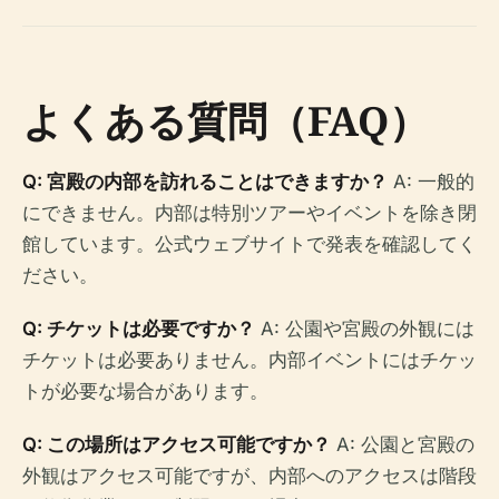
よくある質問（FAQ）
Q: 宮殿の内部を訪れることはできますか？
A: 一般的
にできません。内部は特別ツアーやイベントを除き閉
館しています。公式ウェブサイトで発表を確認してく
ださい。
Q: チケットは必要ですか？
A: 公園や宮殿の外観には
チケットは必要ありません。内部イベントにはチケッ
トが必要な場合があります。
Q: この場所はアクセス可能ですか？
A: 公園と宮殿の
外観はアクセス可能ですが、内部へのアクセスは階段