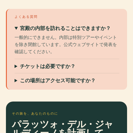
よくある質問
宮殿の内部を訪れることはできますか？
一般的にできません。内部は特別ツアーやイベント
を除き閉館しています。公式ウェブサイトで発表を
確認してください。
チケットは必要ですか？
この場所はアクセス可能ですか？
その旅を、あなたのものに
パラッツォ・デル・ジャ
ルディーノを計画して、