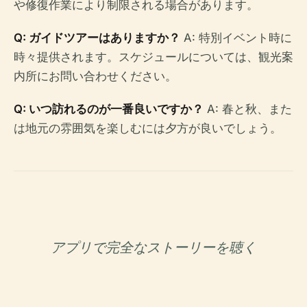
や修復作業により制限される場合があります。
Q: ガイドツアーはありますか？
A: 特別イベント時に
時々提供されます。スケジュールについては、観光案
内所にお問い合わせください。
Q: いつ訪れるのが一番良いですか？
A: 春と秋、また
は地元の雰囲気を楽しむには夕方が良いでしょう。
アプリで完全なストーリーを聴く