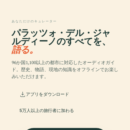
あなただけのキュレーター
パラッツォ・デル・ジャ
ルディーノのすべてを、
語る。
96か国1,100以上の都市に対応したオーディオガイ
ド。歴史、物語、現地の知識をオフラインでお楽し
みいただけます。
アプリをダウンロード
5万人以上の旅行者に加わる