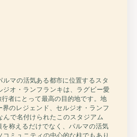
パルマの活気ある都市に位置するスタ
ルジオ・ランフランキは、ラグビー愛
旅行者にとって最高の目的地です。地
ー界のレジェンド、セルジオ・ランフ
なんで名付けられたこのスタジアム
績を称えるだけでなく、パルマの活気
ツコミュニティの中心的な柱でもあり