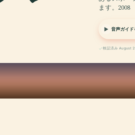
ます。2008
音声ガイド
検証済み August 2