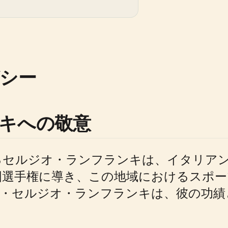
シー
キへの敬意
るセルジオ・ランフランキは、イタリア
全国選手権に導き、この地域におけるスポ
・セルジオ・ランフランキは、彼の功績