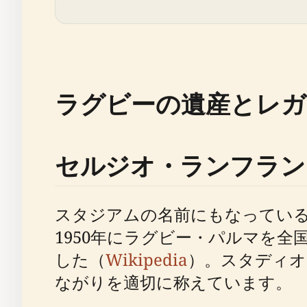
ラグビーの遺産とレガ
セルジオ・ランフラン
スタジアムの名前にもなってい
1950年にラグビー・パルマを
した（
Wikipedia
）。スタディオ
ながりを適切に称えています。