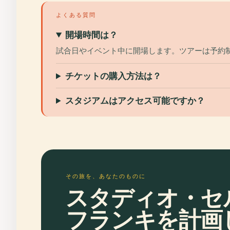
よくある質問
開場時間は？
試合日やイベント中に開場します。ツアーは予約
チケットの購入方法は？
スタジアムはアクセス可能ですか？
その旅を、あなたのものに
スタディオ・セ
フランキを計画