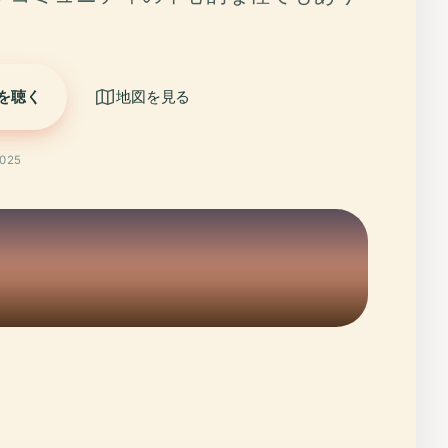
を聴く
地図を見る
025