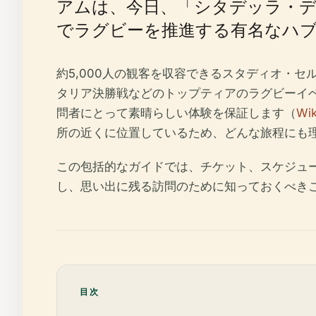
アムは、今日、「シタデッラ・
でラグビーを推進する有名なハ
約5,000人の観客を収容できるスタディオ・
タリア決勝戦などのトップティアのラグビーイ
問者にとって素晴らしい体験を保証します（
Wik
所の近くに位置しているため、どんな旅程にも
この包括的なガイドでは、チケット、スケジュ
し、思い出に残る訪問のために知っておくべき
目次