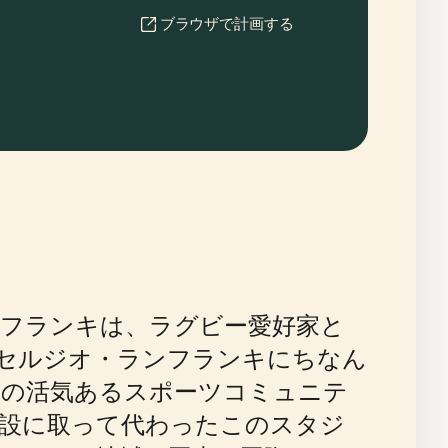
ブラウザで計画する
フランキは、ラグビー愛好家と
セルジオ・ランフランキにちなん
マの活気あるスポーツコミュニテ
い施設に取って代わったこのスタジ