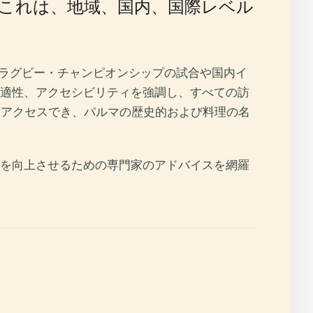
これは、地域、国内、国際レベル
。
・ラグビー・チャンピオンシップの試合や国内イ
適性、アクセシビリティを強調し、すべての訪
にアクセスでき、パルマの歴史的および料理の名
を向上させるための専門家のアドバイスを網羅