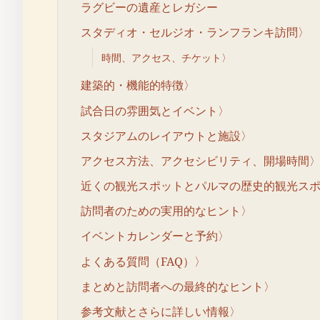
ラグビーの遺産とレガシー
スタディオ・セルジオ・ランフランキ訪問〉
時間、アクセス、チケット〉
建築的・機能的特徴〉
試合日の雰囲気とイベント〉
スタジアムのレイアウトと施設〉
アクセス方法、アクセシビリティ、開場時間
近くの観光スポットとパルマの歴史的観光ス
訪問者のための実用的なヒント〉
イベントカレンダーと予約〉
よくある質問（FAQ）〉
まとめと訪問者への最終的なヒント〉
参考文献とさらに詳しい情報〉