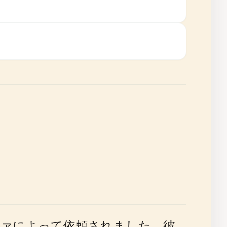
ツァによって依頼されました。彼