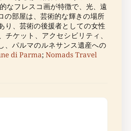
的なフレスコ画が特徴で、光、遠
ロの部屋は、芸術的な輝きの場所
あり、芸術の後援者としての女性
、チケット、アクセシビリティ、
し、パルマのルネサンス遺産への
ne di Parma
;
Nomads Travel