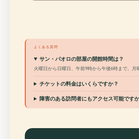
よくある質問
サン・パオロの部屋の開館時間は？
火曜日から日曜日、午前9時から午後6時まで。月
チケットの料金はいくらですか？
障害のある訪問者にもアクセス可能です