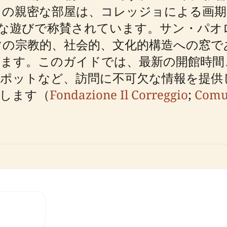
この親密な部屋は、コレッジョによる画期
な遊びで称賛されています。サン・パオ
マの宗教的、社会的、文化的構造への窓で
ります。このガイドでは、最新の開館時間
スポットなど、訪問に不可欠な情報を提供
します（
Fondazione Il Correggio
;
Comu