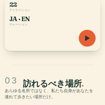
22
アトラクション
JA · EN
ナレーション
03
訪れるべき場所
.
あらゆる名所ではなく、私たち自身があなたを
連れて歩きたい場所だけ。