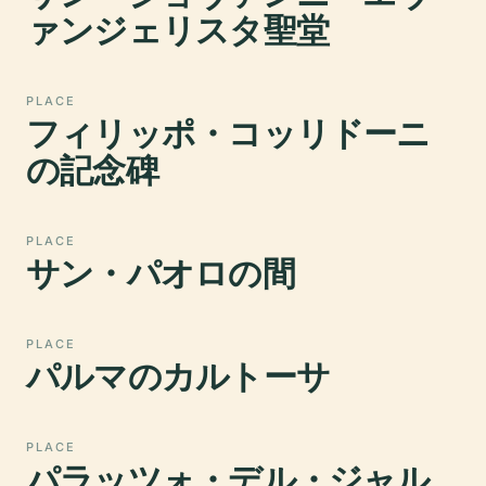
ァンジェリスタ聖堂
PLACE
フィリッポ・コッリドーニ
の記念碑
PLACE
サン・パオロの間
PLACE
パルマのカルトーサ
PLACE
パラッツォ・デル・ジャル