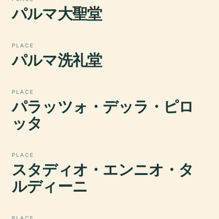
パルマ大聖堂
PLACE
パルマ洗礼堂
PLACE
パラッツォ・デッラ・ピロ
ッタ
PLACE
スタディオ・エンニオ・タ
ルディーニ
PLACE