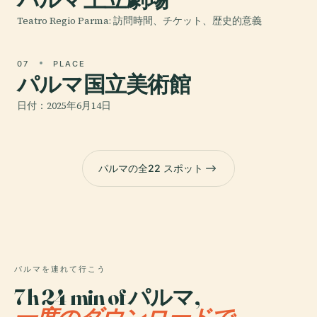
Teatro Regio Parma: 訪問時間、チケット、歴史的意義
07
PLACE
パルマ国立美術館
日付：2025年6月14日
パルマの全22 スポット
パルマを連れて行こう
7 h 24 min of パルマ,