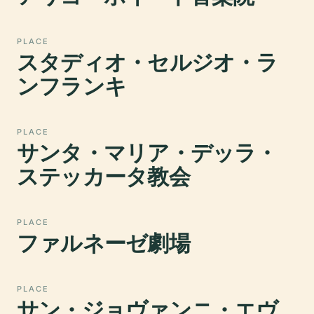
PLACE
スタディオ・セルジオ・ラ
ンフランキ
PLACE
サンタ・マリア・デッラ・
ステッカータ教会
PLACE
ファルネーゼ劇場
PLACE
サン・ジョヴァンニ・エヴ