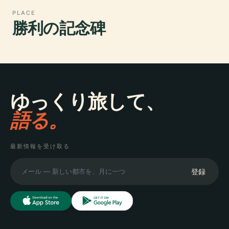
PLACE
勝利の記念碑
ゆっくり旅して、
語る。
最新情報を受け取る
登録