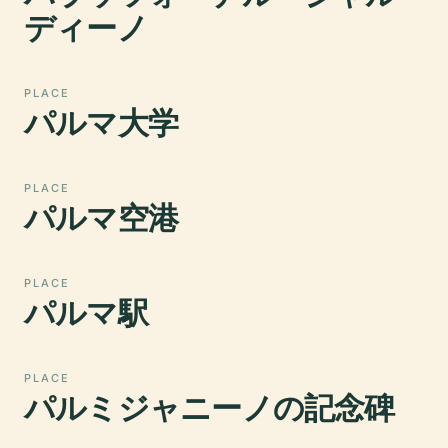
ディーノ
PLACE
パルマ大学
PLACE
パルマ空港
PLACE
パルマ駅
PLACE
パルミジャニーノの記念碑