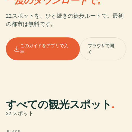
一度のダウンロードで。
22スポットを、ひと続きの徒歩ルートで。最初
の都市は無料です。
このガイドをアプリで入
ブラウザで開
手
く
すべての観光スポット
.
22 スポット
PLACE