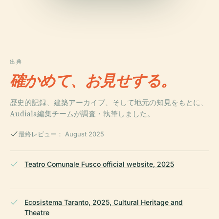
出典
確かめて、お見せする。
歴史的記録、建築アーカイブ、そして地元の知見をもとに、
Audiala編集チームが調査・執筆しました。
最終レビュー： August 2025
Teatro Comunale Fusco official website, 2025
Ecosistema Taranto, 2025, Cultural Heritage and
Theatre