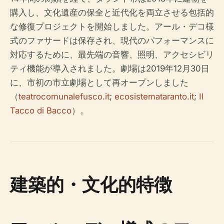
購入し、文化遺産の保全と近代化を両立させる包括的
な修復プロジェクトを開始しました。アール・デコ様
式のファサードは保存され、現代のパフォーマンスに
対応するために、最先端の音響、照明、アクセシビリ
ティ機能が導入されました。劇場は2019年12月30日
に、市初の市立劇場として再オープンしました
（
teatrocomunalefusco.it
;
ecosistemataranto.it
;
Il
Tacco di Bacco
）。
建築的・文化的特徴