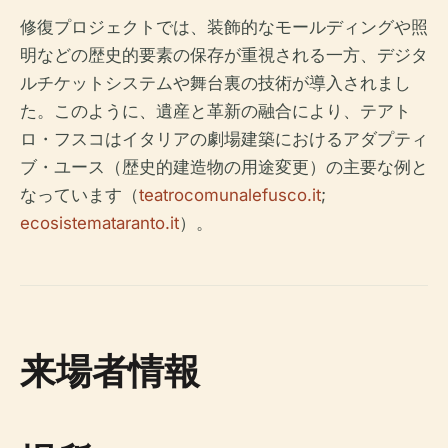
修復プロジェクトでは、装飾的なモールディングや照
明などの歴史的要素の保存が重視される一方、デジタ
ルチケットシステムや舞台裏の技術が導入されまし
た。このように、遺産と革新の融合により、テアト
ロ・フスコはイタリアの劇場建築におけるアダプティ
ブ・ユース（歴史的建造物の用途変更）の主要な例と
なっています（
teatrocomunalefusco.it
;
ecosistemataranto.it
）。
来場者情報