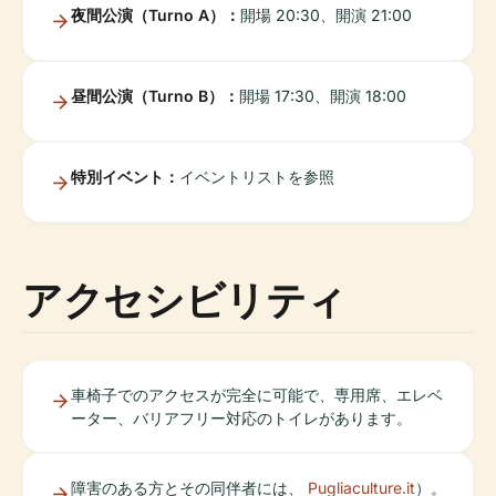
夜間公演（Turno A）：
開場 20:30、開演 21:00
昼間公演（Turno B）：
開場 17:30、開演 18:00
特別イベント：
イベントリストを参照
アクセシビリティ
車椅子でのアクセスが完全に可能で、専用席、エレベ
ーター、バリアフリー対応のトイレがあります。
障害のある方とその同伴者には、
Pugliaculture.it
）。