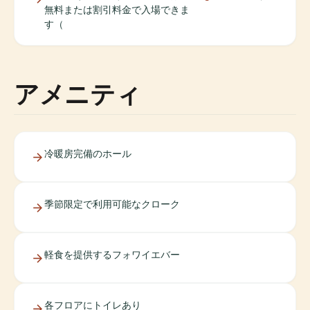
無料または割引料金で入場できま
す（
アメニティ
冷暖房完備のホール
季節限定で利用可能なクローク
軽食を提供するフォワイエバー
各フロアにトイレあり