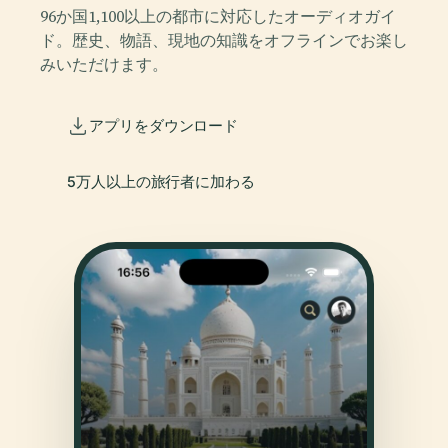
96か国1,100以上の都市に対応したオーディオガイ
ド。歴史、物語、現地の知識をオフラインでお楽し
みいただけます。
アプリをダウンロード
5万人以上の旅行者に加わる