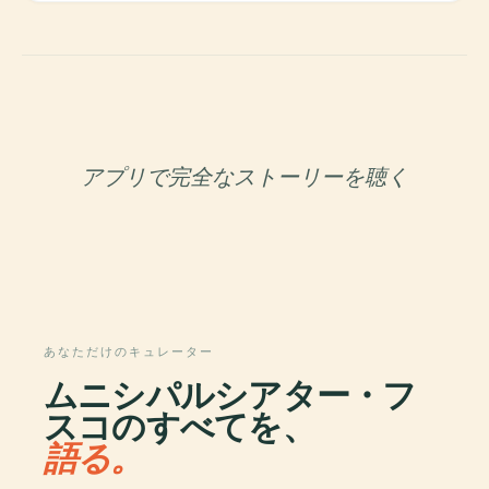
アプリで完全なストーリーを聴く
あなただけのキュレーター
ムニシパルシアター・フ
スコのすべてを、
語る。