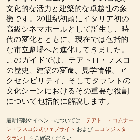
文化的な活力と建築的な卓越性の象
徴です。20世紀初頭にイタリア初の
高級シネマホールとして誕生し、時
代の変化とともに、現在では包括的
な市立劇場へと進化してきました。
このガイドでは、テアトロ・フスコ
の歴史、建築の変遷、見学情報、ア
クセシビリティ、そしてタラントの
文化シーンにおけるその重要な役割
について包括的に解説します。
最新情報やイベントについては、
テアトロ・コムナー
レ・フスコ公式ウェブサイト
および
エコレジスタ・
タラント
をご確認ください。