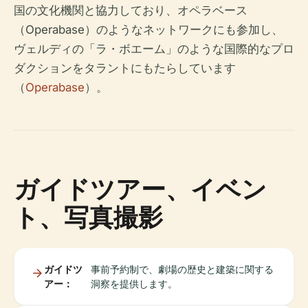
国の文化機関と協力しており、オペラベース
（Operabase）のようなネットワークにも参加し、
ヴェルディの「ラ・ボエーム」のような国際的なプロ
ダクションをタラントにもたらしています
（
Operabase
）。
ガイドツアー、イベン
ト、写真撮影
ガイドツ
事前予約制で、劇場の歴史と建築に関する
アー：
洞察を提供します。