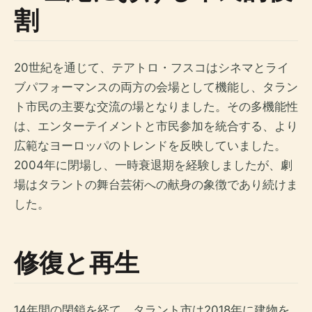
割
20世紀を通じて、テアトロ・フスコはシネマとライ
ブパフォーマンスの両方の会場として機能し、タラン
ト市民の主要な交流の場となりました。その多機能性
は、エンターテイメントと市民参加を統合する、より
広範なヨーロッパのトレンドを反映していました。
2004年に閉場し、一時衰退期を経験しましたが、劇
場はタラントの舞台芸術への献身の象徴であり続けま
した。
修復と再生
14年間の閉鎖を経て、タラント市は2018年に建物を