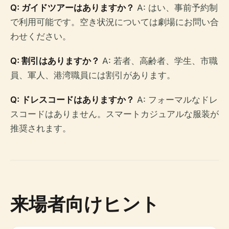
Q: ガイドツアーはありますか？
A: はい、事前予約制
で利用可能です。空き状況については劇場にお問い合
わせください。
Q: 割引はありますか？
A: 若者、高齢者、学生、市職
員、軍人、港湾職員には割引があります。
Q: ドレスコードはありますか？
A: フォーマルなドレ
スコードはありません。スマートカジュアルな服装が
推奨されます。
来場者向けヒント