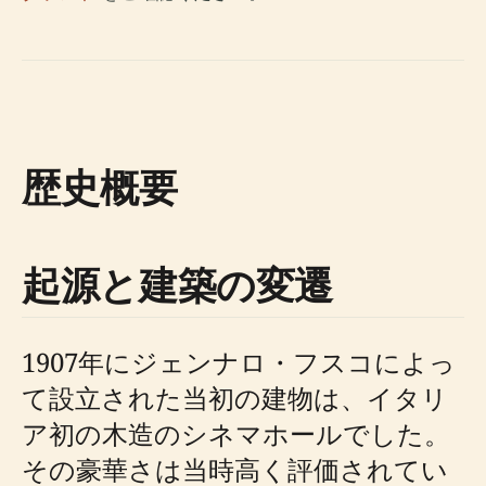
歴史概要
起源と建築の変遷
1907年にジェンナロ・フスコによっ
て設立された当初の建物は、イタリ
ア初の木造のシネマホールでした。
その豪華さは当時高く評価されてい