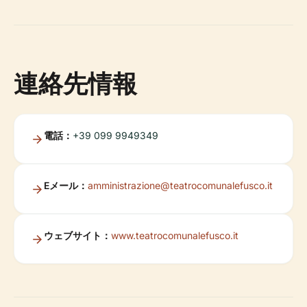
連絡先情報
電話：
+39 099 9949349
Eメール：
amministrazione@teatrocomunalefusco.it
ウェブサイト：
www.teatrocomunalefusco.it