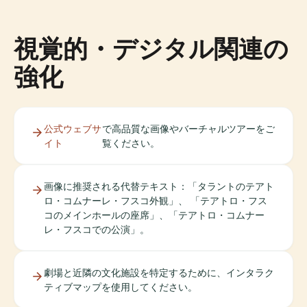
視覚的・デジタル関連の
強化
公式ウェブサ
で高品質な画像やバーチャルツアーをご
イト
覧ください。
画像に推奨される代替テキスト：「タラントのテアト
ロ・コムナーレ・フスコ外観」、 「テアトロ・フス
コのメインホールの座席」、「テアトロ・コムナー
レ・フスコでの公演」。
劇場と近隣の文化施設を特定するために、インタラク
ティブマップを使用してください。