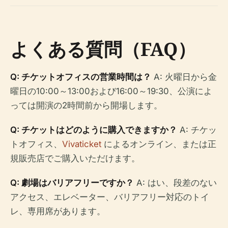
よくある質問（FAQ）
Q: チケットオフィスの営業時間は？
A: 火曜日から金
曜日の10:00～13:00および16:00～19:30、公演によ
っては開演の2時間前から開場します。
Q: チケットはどのように購入できますか？
A: チケッ
トオフィス、
Vivaticket
によるオンライン、または正
規販売店でご購入いただけます。
Q: 劇場はバリアフリーですか？
A: はい、段差のない
アクセス、エレベーター、バリアフリー対応のトイ
レ、専用席があります。