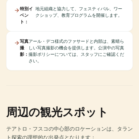
特別イ
地元組織と協力して、フェスティバル、ワー
ベン
クショップ、教育プログラムを開催します。
ト：
写真
アール・デコ様式のファサードと内部は、素晴ら
撮
しい写真撮影の機会を提供します。公演中の写真
影：
撮影ポリシーについては、スタッフにご確認くだ
さい。
周辺の観光スポット
テアトロ・フスコの中心部のロケーションは、タラン
ト探索の理想的な出発点となります：