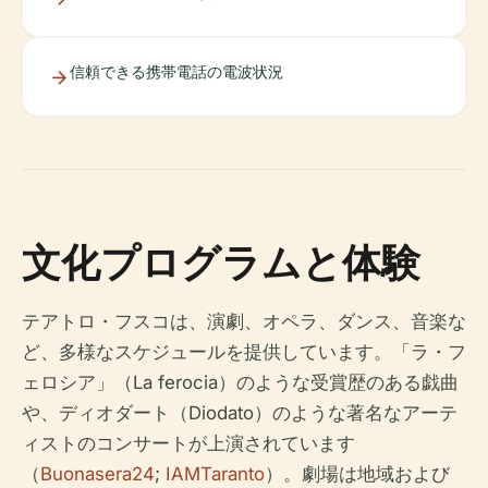
信頼できる携帯電話の電波状況
文化プログラムと体験
テアトロ・フスコは、演劇、オペラ、ダンス、音楽な
ど、多様なスケジュールを提供しています。「ラ・フ
ェロシア」（La ferocia）のような受賞歴のある戯曲
や、ディオダート（Diodato）のような著名なアーテ
ィストのコンサートが上演されています
（
Buonasera24
;
IAMTaranto
）。劇場は地域および